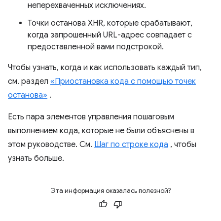
неперехваченных исключениях.
Точки останова XHR, которые срабатывают,
когда запрошенный URL-адрес совпадает с
предоставленной вами подстрокой.
Чтобы узнать, когда и как использовать каждый тип,
см. раздел
«Приостановка кода с помощью точек
останова»
.
Есть пара элементов управления пошаговым
выполнением кода, которые не были объяснены в
этом руководстве. См.
Шаг по строке кода
, чтобы
узнать больше.
Эта информация оказалась полезной?