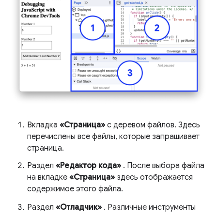
Вкладка
«Страница»
с деревом файлов. Здесь
перечислены все файлы, которые запрашивает
страница.
Раздел
«Редактор кода»
. После выбора файла
на вкладке
«Страница»
здесь отображается
содержимое этого файла.
Раздел
«Отладчик»
. Различные инструменты