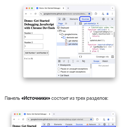
Панель
«Источники»
состоит из трех разделов: