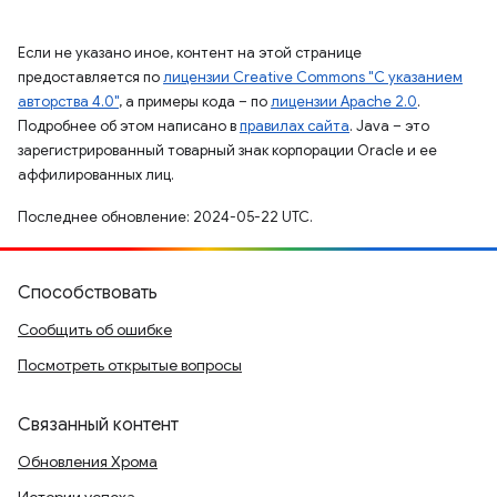
Если не указано иное, контент на этой странице
предоставляется по
лицензии Creative Commons "С указанием
авторства 4.0"
, а примеры кода – по
лицензии Apache 2.0
.
Подробнее об этом написано в
правилах сайта
. Java – это
зарегистрированный товарный знак корпорации Oracle и ее
аффилированных лиц.
Последнее обновление: 2024-05-22 UTC.
Способствовать
Сообщить об ошибке
Посмотреть открытые вопросы
Связанный контент
Обновления Хрома
Истории успеха