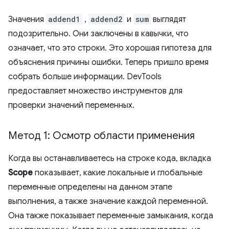
Значения
addend1
,
addend2
и
sum
выглядят
подозрительно. Они заключены в кавычки, что
означает, что это строки. Это хорошая гипотеза для
объяснения причины ошибки. Теперь пришло время
собрать больше информации. DevTools
предоставляет множество инструментов для
проверки значений переменных.
Метод 1: Осмотр области применения
Когда вы останавливаетесь на строке кода, вкладка
Scope
показывает, какие локальные и глобальные
переменные определены на данном этапе
выполнения, а также значение каждой переменной.
Она также показывает переменные замыкания, когда