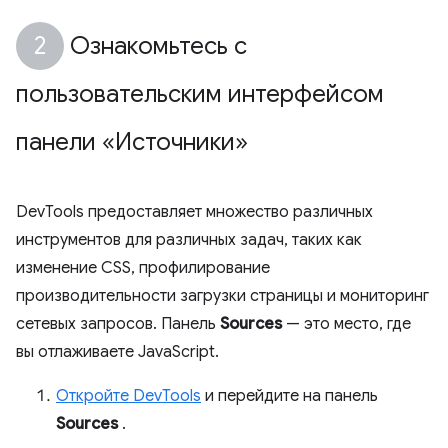
Ознакомьтесь с
пользовательским интерфейсом
панели «Источники»
DevTools предоставляет множество различных
инструментов для различных задач, таких как
изменение CSS, профилирование
производительности загрузки страницы и мониторинг
сетевых запросов. Панель
Sources
— это место, где
вы отлаживаете JavaScript.
Откройте DevTools
и перейдите на панель
Sources
.