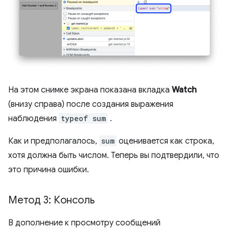
На этом снимке экрана показана вкладка
Watch
(внизу справа) после создания выражения
наблюдения
typeof sum
.
Как и предполагалось,
sum
оценивается как строка,
хотя должна быть числом. Теперь вы подтвердили, что
это причина ошибки.
Метод 3: Консоль
В дополнение к просмотру сообщений