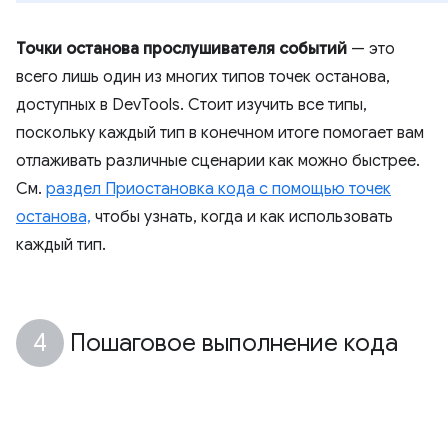
Точки останова прослушивателя событий
— это
всего лишь один из многих типов точек останова,
доступных в DevTools. Стоит изучить все типы,
поскольку каждый тип в конечном итоге помогает вам
отлаживать различные сценарии как можно быстрее.
См.
раздел Приостановка кода с помощью точек
останова,
чтобы узнать, когда и как использовать
каждый тип.
Пошаговое выполнение кода