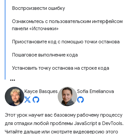
Воспроизвести ошибку
Ознакомьтесь с пользовательским интерфейсом
панели «Источники»
Приостановите код с помощью точки останова
Пошаговое выполнение кода
Установить точку останова на строке кода
Kayce Basques
Sofia Emelianova
Этот урок научит вас базовому рабочему процессу
для отладки любой проблемы JavaScript в DevTools.
Читайте дальше или смотрите видеоверсию этого