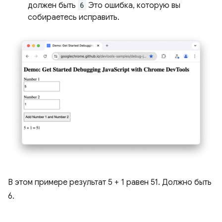
должен быть
6
Это ошибка, которую вы
собираетесь исправить.
В этом примере результат 5 + 1 равен 51. Должно быть
6.