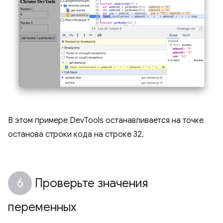
В этом примере DevTools останавливается на точке
останова строки кода на строке 32.
Проверьте значения
переменных