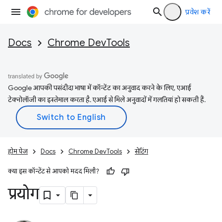
प्रवेश करें
Docs
Chrome DevTools
Google आपकी पसंदीदा भाषा में कॉन्टेंट का अनुवाद करने के लिए, एआई
टेक्नोलॉजी का इस्तेमाल करता है. एआई से मिले अनुवादों में गलतियां हो सकती हैं.
होम पेज
Docs
Chrome DevTools
सेटिंग
क्या इस कॉन्टेंट से आपको मदद मिली?
प्रयोग