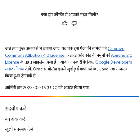
क्या इस कॉन्टेंट से आपको मदद मिली?
जब तक कुछ अलग से न बताया जाए, तब तक इस पेज की सामग्री को
Creative
Commons Attribution 4.0 License
के तहत और कोड के नमूनों को
Apache 2.0
License
के तहत लाइसेंस मिला है. ज़्यादा जानकारी के लिए,
Google Developers
साइट नीतियां
देखें. Oracle और/या इससे जुड़ी हुई कंपनियों का, Java एक रजिस्टर
किया हुआ ट्रेडमार्क है.
आखिरी बार 2023-02-16 (UTC) को अपडेट किया गया.
सहयोग करें
बग दायर करें
खुली समस्याएं देखें