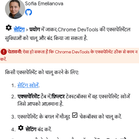
Sofia Emelianova
सेटिंग
>
प्रयोग
में जाकर, Chrome DevTools की एक्सपेरिमेंटल
सुविधाओं को चालू और बंद किया जा सकता है.
चेतावनी:
ऐसा हो सकता है कि Chrome DevTools के एक्सपेरिमेंट ठीक से काम न
करें.
किसी एक्सपेरिमेंट को चालू करने के लिए:
सेटिंग खोलें
.
एक्सपेरिमेंट
टैब में,
फ़िल्टर
टेक्स्टबॉक्स में वह एक्सपेरिमेंट खोजें
जिसे आपको आज़माना है.
एक्सपेरिमेंट के बगल में मौजूद
चेकबॉक्स को चालू करें.
सेटिंग
बंद करें.