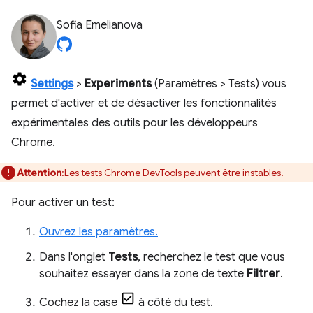
Sofia Emelianova
Settings
>
Experiments
(Paramètres > Tests) vous
permet d'activer et de désactiver les fonctionnalités
expérimentales des outils pour les développeurs
Chrome.
Attention
:Les tests Chrome DevTools peuvent être instables.
Pour activer un test:
Ouvrez les paramètres.
Dans l'onglet
Tests
, recherchez le test que vous
souhaitez essayer dans la zone de texte
Filtrer
.
Cochez la case
à côté du test.