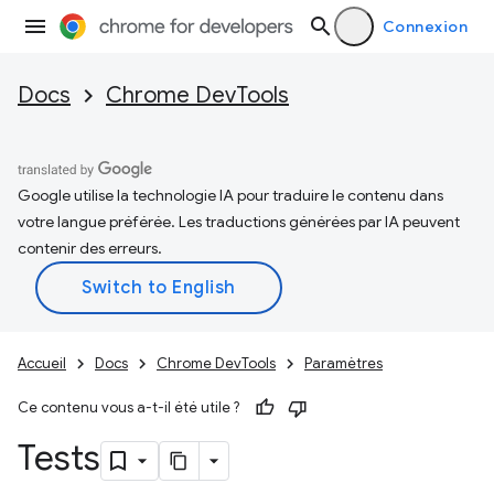
Connexion
Docs
Chrome DevTools
Google utilise la technologie IA pour traduire le contenu dans
votre langue préférée. Les traductions générées par IA peuvent
contenir des erreurs.
Accueil
Docs
Chrome DevTools
Paramètres
Ce contenu vous a-t-il été utile ?
Tests