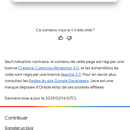
Ce contenu vous a-t-il été utile ?
Sauf indication contraire, le contenu de cette page est régi par une
licence
Creative Commons Attribution 4.0
, et les échantillons de
code sont régis par une licence
Apache 2.0
. Pour en savoir plus,
consultez les
Règles du site Google Developers
. Java est une
marque déposée d'Oracle et/ou de ses sociétés affiliées.
Dernière mise à jour le 2023/02/16 (UTC).
Contribuer
Signaler un bug