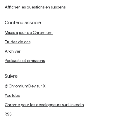
Afficher les questions en suspens
Contenu associé
Mises à jour de Chromium
Études de cas
Archiver
Podcasts et émissions
Suivre
@ChromiumDev sur X
YouTube
Chrome pour les développeurs sur LinkedIn
RSS