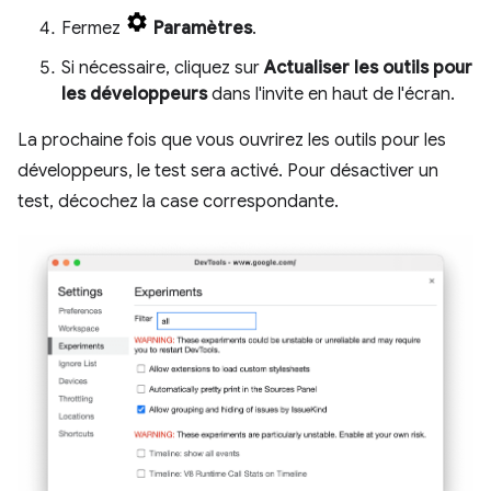
Fermez
Paramètres
.
Si nécessaire, cliquez sur
Actualiser les outils pour
les développeurs
dans l'invite en haut de l'écran.
La prochaine fois que vous ouvrirez les outils pour les
développeurs, le test sera activé. Pour désactiver un
test, décochez la case correspondante.