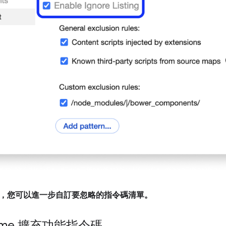
，您可以進一步自訂要忽略的指令碼清單。
ome 擴充功能指令碼