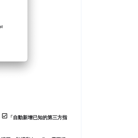
>
「自動新增已知的第三方指