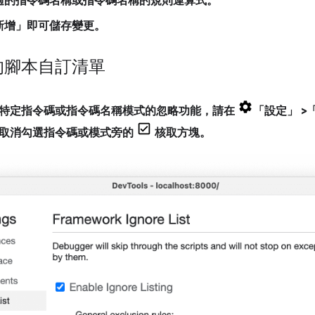
過的指令碼名稱或指令碼名稱的規則運算式。
新增」
即可儲存變更。
的腳本自訂清單
特定指令碼或指令碼名稱模式的忽略功能，請在
「設定」
>
取消勾選指令碼或模式旁的
核取方塊。