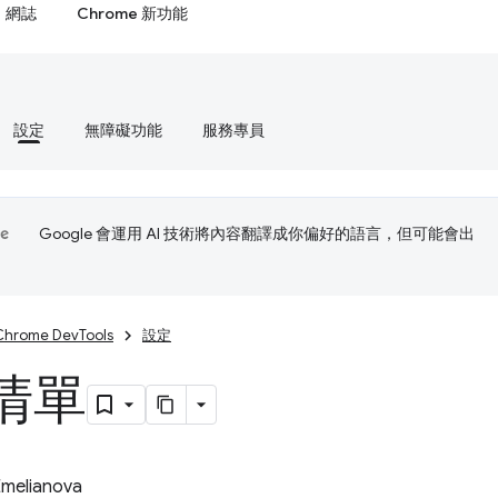
網誌
Chrome 新功能
設定
無障礙功能
服務專員
Google 會運用 AI 技術將內容翻譯成你偏好的語言，但可能會出
Chrome DevTools
設定
清單
Emelianova