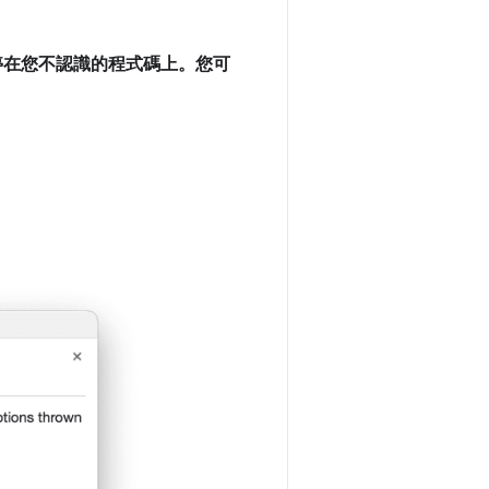
停在您不認識的程式碼上。您可