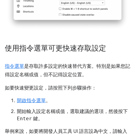
使用指令選單可更快速存取設定
指令選單
是存取許多設定的快速替代方案。特別是如果您記
得設定名稱或值，但不記得設定位置。
如要快速變更設定，請按照下列步驟操作：
開啟指令選單
。
開始輸入設定名稱或值，選取建議的選項，然後按下
Enter
鍵。
舉例來說，如要將開發人員工具 UI 語言設為中文，請輸入