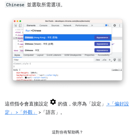
Chinese
並選取所需選項。
這些指令會直接設定
的值，依序為「設定」
>「偏好設
定」
>「外觀」
>「語言」。
這對你有幫助嗎？