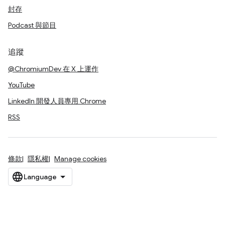
封存
Podcast 與節目
追蹤
@ChromiumDev 在 X 上運作
YouTube
LinkedIn 開發人員專用 Chrome
RSS
條款
隱私權
Manage cookies