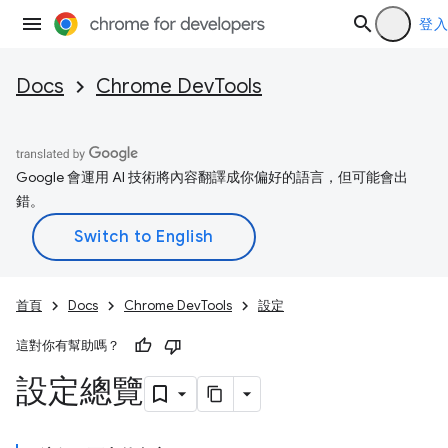
登入
Docs
Chrome DevTools
Google 會運用 AI 技術將內容翻譯成你偏好的語言，但可能會出
錯。
首頁
Docs
Chrome DevTools
設定
這對你有幫助嗎？
設定總覽