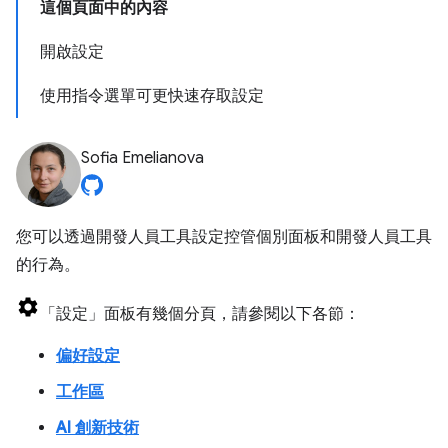
這個頁面中的內容
開啟設定
使用指令選單可更快速存取設定
Sofia Emelianova
您可以透過開發人員工具設定控管個別面板和開發人員工具
的行為。
「設定」
面板有幾個分頁，請參閱以下各節：
偏好設定
工作區
AI 創新技術