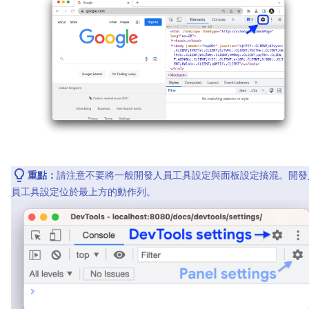
重點：
請注意不要將一般開發人員工具設定與面板設定搞混。開發
員工具設定位於最上方的動作列。