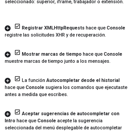
seleccionado: superior
,
iframe
,
trabajador o extensión
.
Registrar XMLHttp
Requests
hace que
Console
registre las solicitudes XHR y de recuperación
.
Mostrar marcas de tiempo
hace que
Console
muestre marcas de tiempo junto a los mensajes
.
La función
Autocompletar desde el historial
hace que
Console
sugiera los comandos que ejecutaste
antes a medida que escribes
.
Aceptar sugerencias de autocompletar con
Intro
hace que
Console
acepte la sugerencia
seleccionada del menú desplegable de autocompletar