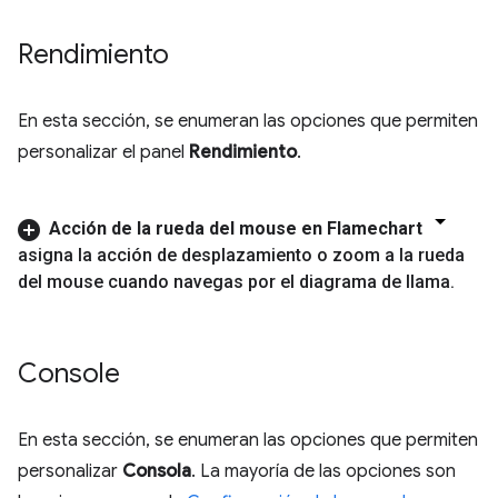
Rendimiento
En esta sección, se enumeran las opciones que permiten
personalizar el panel
Rendimiento
.
Acción de la rueda del mouse en Flamechart
asigna la acción de desplazamiento o zoom a la rueda
del mouse cuando navegas por el diagrama de llama
.
Console
En esta sección, se enumeran las opciones que permiten
personalizar
Consola
. La mayoría de las opciones son