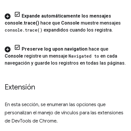
Expande automáticamente los mensajes
console
.
trace(
)
hace que
Console
muestre mensajes
console
.
trace(
)
expandidos cuando los registra
.
Preserve log upon navigation
hace que
Console
registre un mensaje
Navigated to
en cada
navegación y guarde los registros en todas las páginas
.
Extensión
En esta sección, se enumeran las opciones que
personalizan el manejo de vínculos para las extensiones
de DevTools de Chrome.