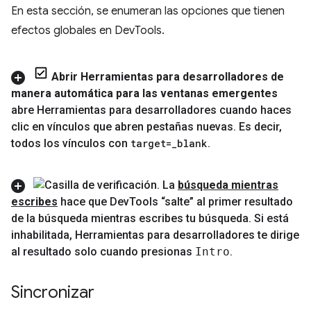
En esta sección, se enumeran las opciones que tienen
efectos globales en DevTools.
Abrir Herramientas para desarrolladores de
manera automática para las ventanas emergentes
abre Herramientas para desarrolladores cuando haces
clic en vínculos que abren pestañas nuevas
.
Es decir
,
todos los vínculos con
target=
_
blank
.
La
búsqueda mientras
escribes
hace que Dev
Tools “salte” al primer resultado
de la búsqueda mientras escribes tu búsqueda
.
Si está
inhabilitada
,
Herramientas para desarrolladores te dirige
al resultado solo cuando presionas
Intro
.
Sincronizar