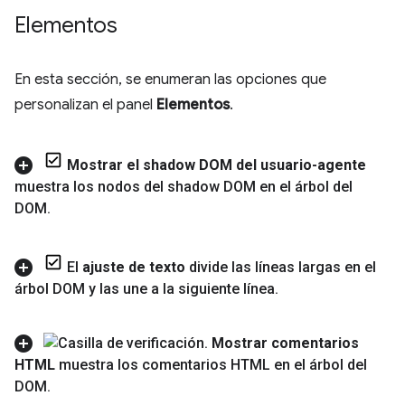
Elementos
En esta sección, se enumeran las opciones que
personalizan el panel
Elementos
.
Mostrar el shadow DOM del usuario-agente
muestra los nodos del shadow DOM en el árbol del
DOM
.
El
ajuste de texto
divide las líneas largas en el
árbol DOM y las une a la siguiente línea
.
Mostrar comentarios
HTML
muestra los comentarios HTML en el árbol del
DOM
.