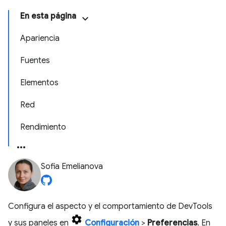
En esta página
Apariencia
Fuentes
Elementos
Red
Rendimiento
Sofia Emelianova
Configura el aspecto y el comportamiento de DevTools
y sus paneles en
Configuración
>
Preferencias
. En