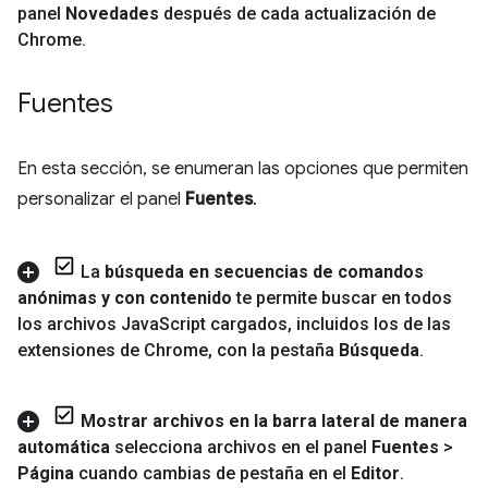
panel
Novedades
después de cada actualización de
Chrome
.
Fuentes
En esta sección, se enumeran las opciones que permiten
personalizar el panel
Fuentes
.
La
búsqueda en secuencias de comandos
anónimas y con contenido
te permite buscar en todos
los archivos Java
Script cargados
,
incluidos los de las
extensiones de Chrome
,
con la pestaña
Búsqueda
.
Mostrar archivos en la barra lateral de manera
automática
selecciona archivos en el panel
Fuentes
>
Página
cuando cambias de pestaña en el
Editor
.