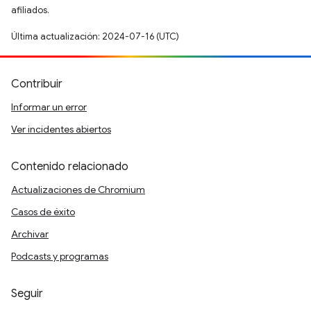
afiliados.
Última actualización: 2024-07-16 (UTC)
Contribuir
Informar un error
Ver incidentes abiertos
Contenido relacionado
Actualizaciones de Chromium
Casos de éxito
Archivar
Podcasts y programas
Seguir