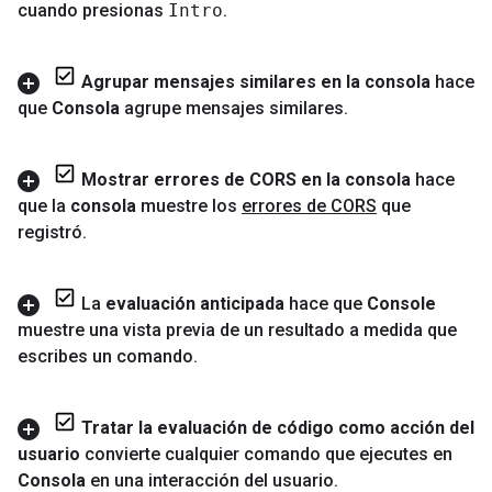
cuando presionas
Intro
.
Agrupar mensajes similares en la consola
hace
que
Consola
agrupe mensajes similares
.
Mostrar errores de CORS en la consola
hace
que la
consola
muestre los
errores de CORS
que
registró
.
La
evaluación anticipada
hace que
Console
muestre una vista previa de un resultado a medida que
escribes un comando
.
Tratar la evaluación de código como acción del
usuario
convierte cualquier comando que ejecutes en
Consola
en una interacción del usuario
.