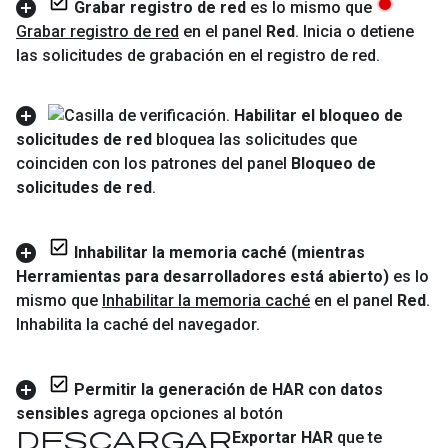
Grabar registro de red
es lo mismo que
Grabar registro de red
en el panel
Red
.
Inicia o detiene
las solicitudes de grabación en el registro de red
.
Habilitar el bloqueo de
solicitudes de red
bloquea las solicitudes que
coinciden con los patrones del panel
Bloqueo de
solicitudes de red
.
Inhabilitar la memoria caché (mientras
Herramientas para desarrolladores está abierto)
es lo
mismo que
Inhabilitar la memoria caché
en el panel
Red
.
Inhabilita la caché del navegador
.
Permitir la generación de HAR con datos
sensibles
agrega opciones al botón
Descargar
Exportar HAR
que te