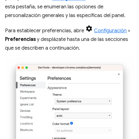
esta pestaña, se enumeran las opciones de
personalización generales y las específicas del panel.
Para establecer preferencias, abre
Configuración
>
Preferencias
y desplázate hasta una de las secciones
que se describen a continuación.