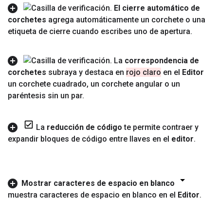
El cierre automático de
corchetes
agrega automáticamente un corchete o una
etiqueta de cierre cuando escribes uno de apertura
.
La
correspondencia de
corchetes
subraya y destaca en
rojo claro
en el
Editor
un corchete cuadrado
,
un corchete angular o un
paréntesis sin un par
.
La
reducción de código
te permite contraer y
expandir bloques de código entre llaves en el
editor
.
Mostrar caracteres de espacio en blanco
muestra caracteres de espacio en blanco en el
Editor
.