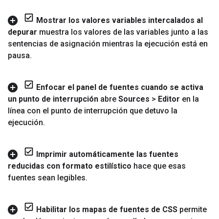
Mostrar los valores variables intercalados al
depurar
muestra los valores de las variables junto a las
sentencias de asignación mientras la ejecución está en
pausa
.
Enfocar el panel de fuentes cuando se activa
un punto de interrupción
abre
Sources
>
Editor
en la
línea con el punto de interrupción que detuvo la
ejecución
.
Imprimir automáticamente las fuentes
reducidas con formato estilístico
hace que esas
fuentes sean legibles
.
Habilitar los mapas de fuentes de CSS
permite