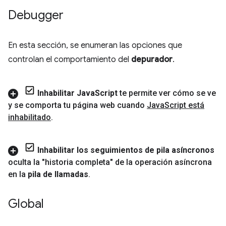
Debugger
En esta sección, se enumeran las opciones que
controlan el comportamiento del
depurador
.
Inhabilitar Java
Script
te permite ver cómo se ve
y se comporta tu página web cuando
Java
Script está
inhabilitado
.
Inhabilitar los seguimientos de pila asíncronos
oculta la "historia completa" de la operación asíncrona
en la
pila de llamadas
.
Global