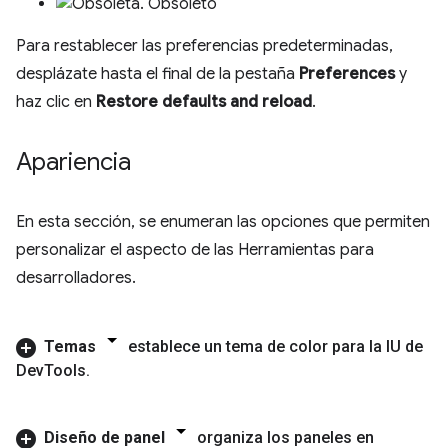
Obsoleto
Para restablecer las preferencias predeterminadas,
desplázate hasta el final de la pestaña
Preferences
y
haz clic en
Restore defaults and reload
.
Apariencia
En esta sección, se enumeran las opciones que permiten
personalizar el aspecto de las Herramientas para
desarrolladores.
Temas
establece un tema de color para la IU de
Dev
Tools
.
Diseño de panel
organiza los paneles en