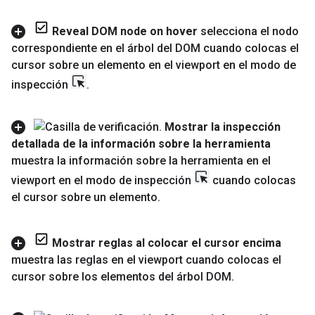
Reveal DOM node on hover
selecciona el nodo
correspondiente en el árbol del DOM cuando colocas el
cursor sobre un elemento en el viewport en el modo de
inspección
.
Mostrar la inspección
detallada de la información sobre la herramienta
muestra la información sobre la herramienta en el
viewport en el modo de inspección
cuando colocas
el cursor sobre un elemento
.
Mostrar reglas al colocar el cursor encima
muestra las reglas en el viewport cuando colocas el
cursor sobre los elementos del árbol DOM
.