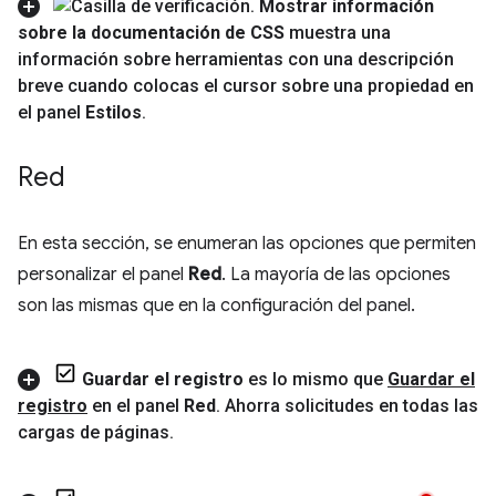
Mostrar información
sobre la documentación de CSS
muestra una
información sobre herramientas con una descripción
breve cuando colocas el cursor sobre una propiedad en
el panel
Estilos
.
Red
En esta sección, se enumeran las opciones que permiten
personalizar el panel
Red
. La mayoría de las opciones
son las mismas que en la configuración del panel.
Guardar el registro
es lo mismo que
Guardar el
registro
en el panel
Red
.
Ahorra solicitudes en todas las
cargas de páginas
.