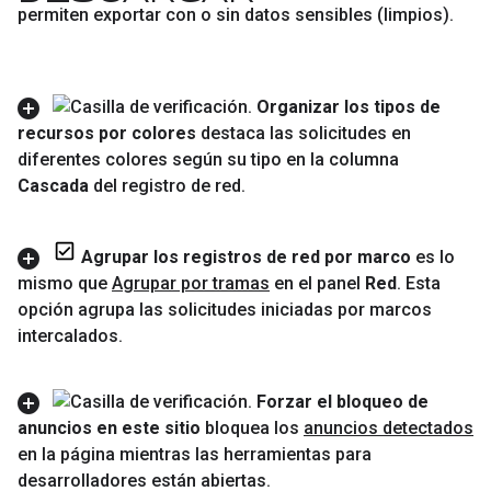
permiten exportar con o sin datos sensibles (limpios)
.
Organizar los tipos de
recursos por colores
destaca las solicitudes en
diferentes colores según su tipo en la columna
Cascada
del registro de red
.
Agrupar los registros de red por marco
es lo
mismo que
Agrupar por tramas
en el panel
Red
.
Esta
opción agrupa las solicitudes iniciadas por marcos
intercalados
.
Forzar el bloqueo de
anuncios en este sitio
bloquea los
anuncios detectados
en la página mientras las herramientas para
desarrolladores están abiertas
.