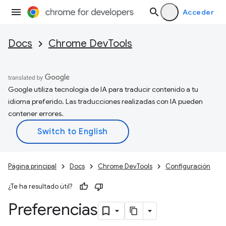
Acceder
Docs
Chrome DevTools
Google utiliza tecnología de IA para traducir contenido a tu
idioma preferido. Las traducciones realizadas con IA pueden
contener errores.
Página principal
Docs
Chrome DevTools
Configuración
¿Te ha resultado útil?
Preferencias