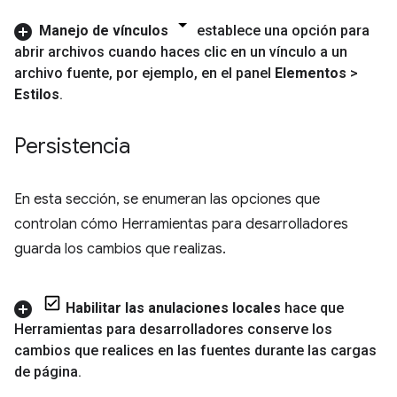
Manejo de vínculos
establece una opción para
abrir archivos cuando haces clic en un vínculo a un
archivo fuente
,
por ejemplo
,
en el panel
Elementos
>
Estilos
.
Persistencia
En esta sección, se enumeran las opciones que
controlan cómo Herramientas para desarrolladores
guarda los cambios que realizas.
Habilitar las anulaciones locales
hace que
Herramientas para desarrolladores conserve los
cambios que realices en las fuentes durante las cargas
de página
.