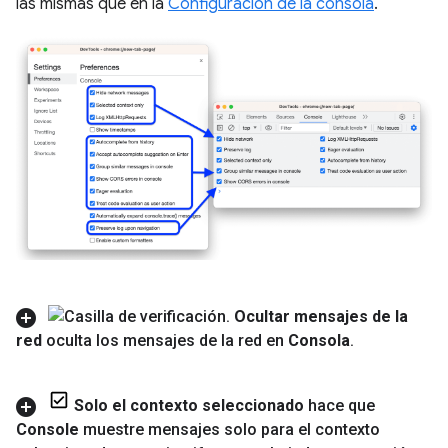
las mismas que en la
Configuración de la consola
.
Ocultar mensajes de la
red
oculta los mensajes de la red en
Consola
.
Solo el contexto seleccionado
hace que
Console
muestre mensajes solo para el contexto