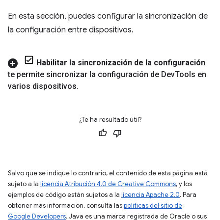
En esta sección, puedes configurar la sincronización de
la configuración entre dispositivos.
Habilitar la sincronización de la configuración
te permite sincronizar la configuración de Dev
Tools en
varios dispositivos
.
¿Te ha resultado útil?
Salvo que se indique lo contrario, el contenido de esta página está
sujeto a la
licencia Atribución 4.0 de Creative Commons
, y los
ejemplos de código están sujetos a la
licencia Apache 2.0
. Para
obtener más información, consulta las
políticas del sitio de
Google Developers
. Java es una marca registrada de Oracle o sus