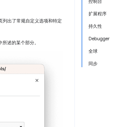
控制台
扩展程序
标签页列出了常规自定义选项和特定
持久性
Debugger
中所述的某个部分。
全球
同步