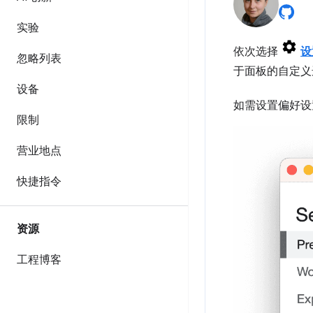
实验
依次选择
设
忽略列表
于面板的自定义
设备
如需设置偏好设
限制
营业地点
快捷指令
资源
工程博客