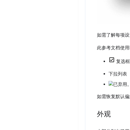
如需了解每项设
此参考文档使用
复选框
下拉列表
如需恢复默认偏
外观