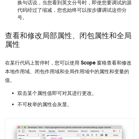
换句话说，当您看到英文分号时，即使您要调试的源
代码经过了缩减，您也始终可以按步骤调试这些分
号。
查看和修改局部属性、闭包属性和全局
属性
在某行代码上暂停时，您可以使用
Scope
窗格查看和修改
本地作用域、闭包作用域和全局作用域中的属性和变量的
值。
双击某个属性值即可对其进行更改。
不可枚举的属性会灰显。