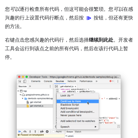
您
可以
逐行检查所有代码，但这可能会很繁琐。您
可以
在感
Resume
兴趣的行上设置代码行断点，然后按
按钮，但还有更快
的方法。
右键点击您感兴趣的代码行，然后选择
继续到此处
。开发者
工具会运行到该点之前的所有代码，然后在该行代码上暂
停。