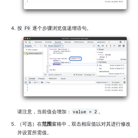
按
F9
逐个步骤浏览值递增语句。
请注意，当前值会增加：
value = 2
。
（可选）在
范围
窗格中，双击相应值以对其进行修改
并设置所需值。