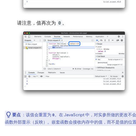
请注意，值再次为
0
。
要点
：该值会重置为
。在 JavaScript 中，对实参所做的更改不
0
函数外部显示（反映）。嵌套函数会接收内存中的值，而不是值的位