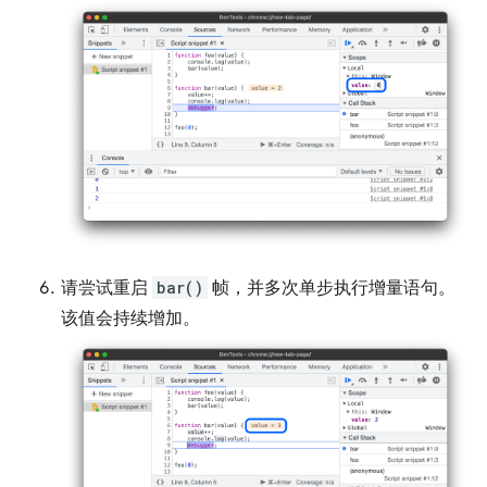
请尝试重启
bar()
帧，并多次单步执行增量语句。
该值会持续增加。