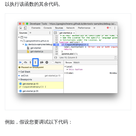
以执行该函数的其余代码。
例如，假设您要调试以下代码：