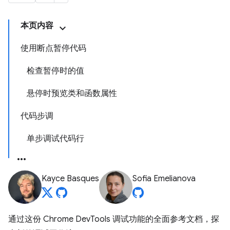
本页内容
使用断点暂停代码
检查暂停时的值
悬停时预览类和函数属性
代码步调
单步调试代码行
Kayce Basques
Sofia Emelianova
通过这份 Chrome DevTools 调试功能的全面参考文档，探