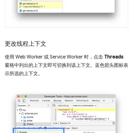
更改线程上下文
使用 Web Worker 或 Service Worker 时，点击
Threads
窗格中列出的上下文即可切换到该上下文。蓝色箭头图标表
示所选的上下文。