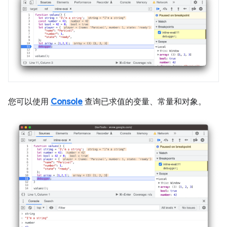
您可以使用
Console
查询已求值的变量、常量和对象。