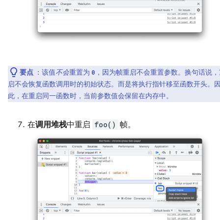
要点
：该值
不会
重置为
，因为帧重启不会重置参数。换句话说，
0
启不会恢复函数调用时的初始状态。而是将执行指针移至函数开头。
此，在重启同一函数时，当前参数值会保留在内存中。
在
调用堆栈
中重启
foo()
帧。