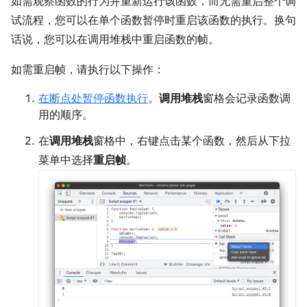
如需观察函数的行为并重新运行该函数，而无需重启整个调
试流程，您可以在单个函数暂停时重启该函数的执行。换句
话说，您可以在调用堆栈中重启函数的帧。
如需重启帧，请执行以下操作：
在断点处暂停函数执行
。
调用堆栈
窗格会记录函数调
用的顺序。
在
调用堆栈
窗格中，右键点击某个函数，然后从下拉
菜单中选择
重启帧
。