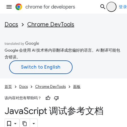
登录
Docs
Chrome DevTools
Google 会使用 AI 技术将内容翻译成您偏好的语言。AI 翻译可能包
含错误。
首页
Docs
Chrome DevTools
面板
该内容对您有帮助吗？
Java
Script 调试参考文档