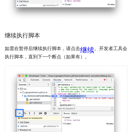
继续执行脚本
继续
如需在暂停后继续执行脚本，请点击
。开发者工具会
执行脚本，直到下一个断点（如果有）。