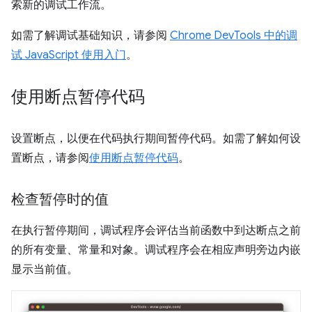
索新的调试工作流。
如需了解调试基础知识，请参阅
Chrome DevTools 中的调
试 JavaScript 使用入门
。
使用断点暂停代码
设置断点，以便在代码执行期间暂停代码。如需了解如何设
置断点，请参阅
使用断点暂停代码
。
检查暂停时的值
在执行暂停期间，调试程序会评估当前函数中到达断点之前
的所有变量、常量和对象。调试程序会在相应声明旁边内嵌
显示当前值。