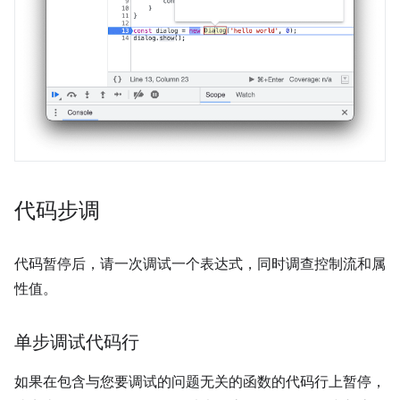
代码步调
代码暂停后，请一次调试一个表达式，同时调查控制流和属
性值。
单步调试代码行
如果在包含与您要调试的问题无关的函数的代码行上暂停，