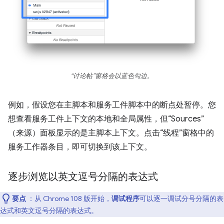
“讨论帖”
窗格会以蓝色勾边。
例如，假设您在主脚本和服务工件脚本中的断点处暂停。您
想查看服务工件上下文的本地和全局属性，但“Sources”
（来源）面板显示的是主脚本上下文。点击“线程”窗格中的
服务工作器条目，即可切换到该上下文。
逐步浏览以英文逗号分隔的表达式
要点
：从 Chrome 108 版开始，
调试程序
可以逐一调试分号分隔的表
达式和英文逗号分隔的表达式。