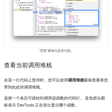
“范围”
窗格以蓝色勾勒。
查看当前调用堆栈
在某一行代码上暂停时，您可以使用
调用堆栈
窗格查看将您
带到此处的调用堆栈。
选择一个条目可跳转到调用该函数的代码行。 蓝色箭头图
标表示 DevTools 正在突出显示哪个函数。