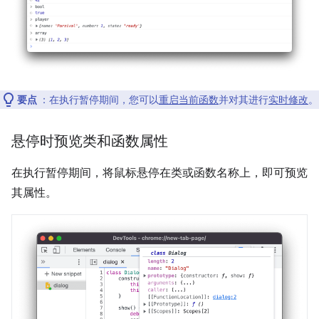
要点
：在执行暂停期间，您可以
重启当前函数
并对其进行
实时修改
。
悬停时预览类和函数属性
在执行暂停期间，将鼠标悬停在类或函数名称上，即可预览
其属性。