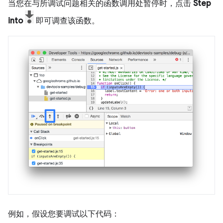
当您在与所调试问题相关的函数调用处暂停时，点击
Step
into
即可调查该函数。
例如，假设您要调试以下代码：