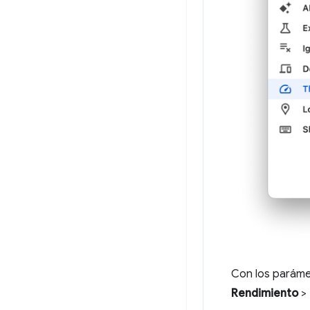
Con los paráme
Rendimiento
>