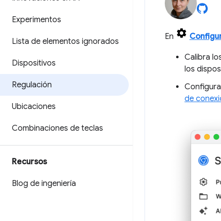
Experimentos
En
Configu
Lista de elementos ignorados
Calibra lo
Dispositivos
los dispos
Regulación
Configura 
de conexi
Ubicaciones
Combinaciones de teclas
Recursos
Blog de ingeniería