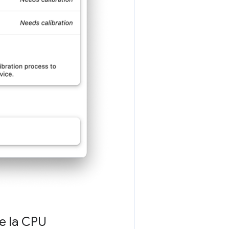
de la CPU