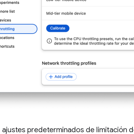
s ajustes predeterminados de limitación 