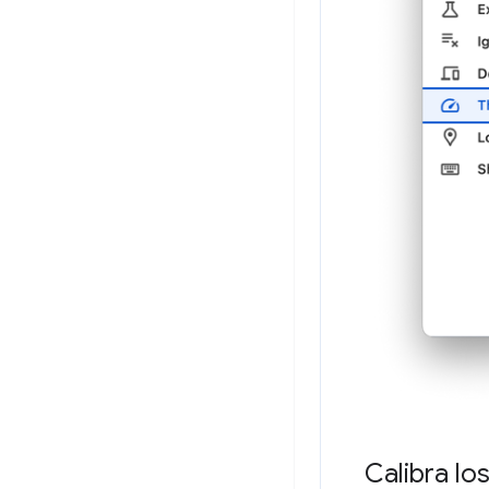
Calibra lo