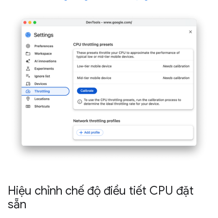
Hiệu chỉnh chế độ điều tiết CPU đặt
sẵn