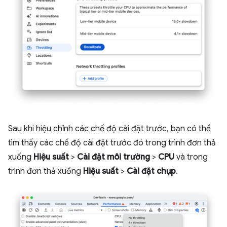
Sau khi hiệu chỉnh các chế độ cài đặt trước, bạn có thể
tìm thấy các chế độ cài đặt trước đó trong trình đơn thả
xuống
Hiệu suất
>
Cài đặt môi trường
>
CPU
và trong
trình đơn thả xuống
Hiệu suất
>
Cài đặt chụp
.