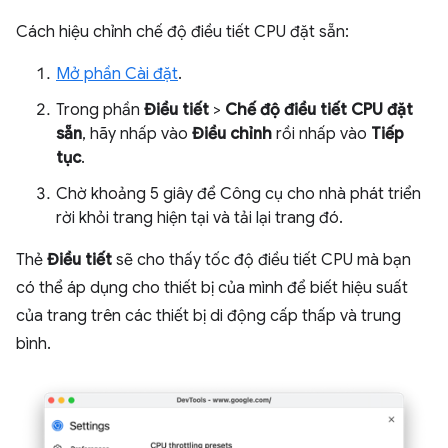
Cách hiệu chỉnh chế độ điều tiết CPU đặt sẵn:
Mở phần Cài đặt
.
Trong phần
Điều tiết
>
Chế độ điều tiết CPU đặt
sẵn
, hãy nhấp vào
Điều chỉnh
rồi nhấp vào
Tiếp
tục
.
Chờ khoảng 5 giây để Công cụ cho nhà phát triển
rời khỏi trang hiện tại và tải lại trang đó.
Thẻ
Điều tiết
sẽ cho thấy tốc độ điều tiết CPU mà bạn
có thể áp dụng cho thiết bị của mình để biết hiệu suất
của trang trên các thiết bị di động cấp thấp và trung
bình.