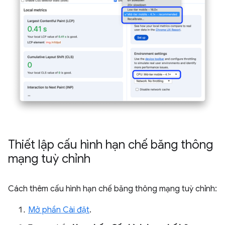
Thiết lập cấu hình hạn chế băng thông
mạng tuỳ chỉnh
Cách thêm cấu hình hạn chế băng thông mạng tuỳ chỉnh:
Mở phần Cài đặt
.