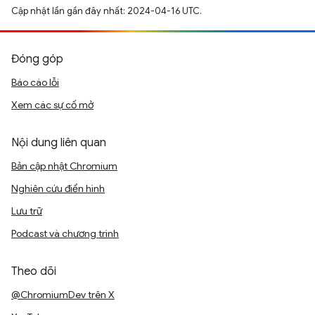
Cập nhật lần gần đây nhất: 2024-04-16 UTC.
Đóng góp
Báo cáo lỗi
Xem các sự cố mở
Nội dung liên quan
Bản cập nhật Chromium
Nghiên cứu điển hình
Lưu trữ
Podcast và chương trình
Theo dõi
@ChromiumDev trên X