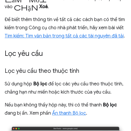
chặn
vào
Xoá
.
Để biết thêm thông tin về tất cả các cách bạn có thể tìm
kiếm trong Công cụ cho nhà phát triển, hãy xem bài viết
Tìm kiếm: Tìm văn bản trong tất cả các tài nguyên đã tải
.
Lọc yêu cầu
Lọc yêu cầu theo thuộc tính
Sử dụng hộp
Bộ lọc
để lọc các yêu cầu theo thuộc tính,
chẳng hạn như miền hoặc kích thước của yêu cầu.
Nếu bạn không thấy hộp này, thì có thể thanh
Bộ lọc
đang bị ẩn. Xem phần
Ẩn thanh Bộ lọc
.