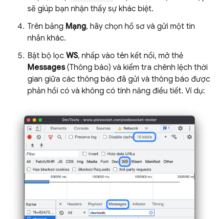
sẽ giúp bạn nhận thấy sự khác biệt.
Trên bảng
Mạng
, hãy chọn hồ sơ và gửi một tin
nhắn khác.
Bật bộ lọc
WS
, nhấp vào tên kết nối, mở thẻ
Messages
(Thông báo) và kiểm tra chênh lệch thời
gian giữa các thông báo đã gửi và thông báo được
phản hồi có và không có tính năng điều tiết. Ví dụ: