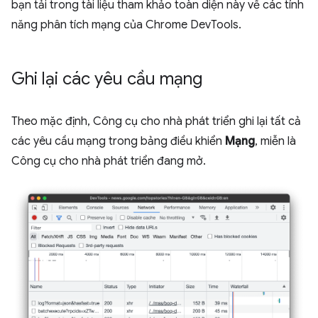
bạn tải trong tài liệu tham khảo toàn diện này về các tính
năng phân tích mạng của Chrome DevTools.
Ghi lại các yêu cầu mạng
Theo mặc định, Công cụ cho nhà phát triển ghi lại tất cả
các yêu cầu mạng trong bảng điều khiển
Mạng
, miễn là
Công cụ cho nhà phát triển đang mở.