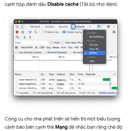
cạnh hộp đánh dấu
Disable cache
(Tắt bộ nhớ đệm).
Công cụ cho nhà phát triển sẽ hiển thị một biểu tượng
cảnh báo bên cạnh thẻ
Mạng
để nhắc bạn rằng chế độ