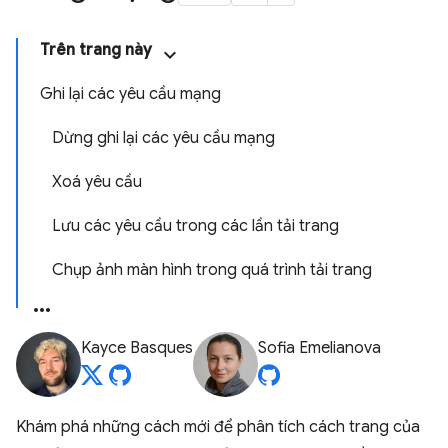
Trên trang này
Ghi lại các yêu cầu mạng
Dừng ghi lại các yêu cầu mạng
Xoá yêu cầu
Lưu các yêu cầu trong các lần tải trang
Chụp ảnh màn hình trong quá trình tải trang
Kayce Basques
Sofia Emelianova
Khám phá những cách mới để phân tích cách trang của