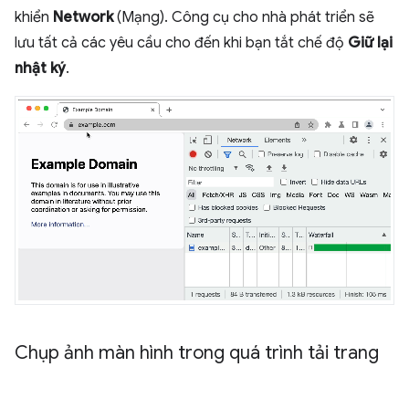
khiển
Network
(Mạng). Công cụ cho nhà phát triển sẽ
lưu tất cả các yêu cầu cho đến khi bạn tắt chế độ
Giữ lại
nhật ký
.
Chụp ảnh màn hình trong quá trình tải trang