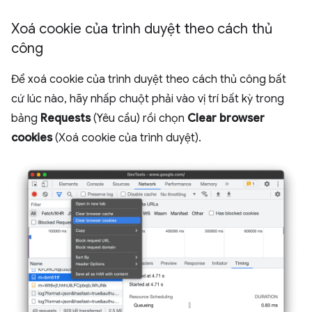
Xoá cookie của trình duyệt theo cách thủ
công
Để xoá cookie của trình duyệt theo cách thủ công bất
cứ lúc nào, hãy nhấp chuột phải vào vị trí bất kỳ trong
bảng
Requests
(Yêu cầu) rồi chọn
Clear browser
cookies
(Xoá cookie của trình duyệt).