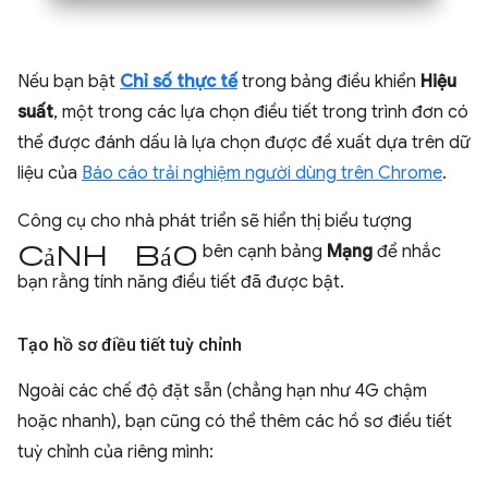
Nếu bạn bật
Chỉ số thực tế
trong bảng điều khiển
Hiệu
suất
, một trong các lựa chọn điều tiết trong trình đơn có
thể được đánh dấu là lựa chọn được đề xuất dựa trên dữ
liệu của
Báo cáo trải nghiệm người dùng trên Chrome
.
Công cụ cho nhà phát triển sẽ hiển thị biểu tượng
cảnh báo
bên cạnh bảng
Mạng
để nhắc
bạn rằng tính năng điều tiết đã được bật.
Tạo hồ sơ điều tiết tuỳ chỉnh
Ngoài các chế độ đặt sẵn (chẳng hạn như 4G chậm
hoặc nhanh), bạn cũng có thể thêm các hồ sơ điều tiết
tuỳ chỉnh của riêng mình: