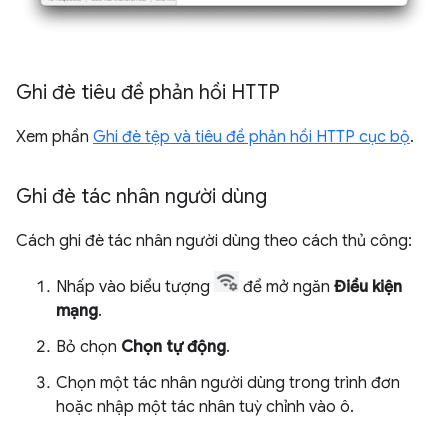
Ghi đè tiêu đề phản hồi HTTP
Xem phần
Ghi đè tệp và tiêu đề phản hồi HTTP cục bộ
.
Ghi đè tác nhân người dùng
Cách ghi đè tác nhân người dùng theo cách thủ công:
Nhấp vào biểu tượng
để mở ngăn
Điều kiện
mạng
.
Bỏ chọn
Chọn tự động
.
Chọn một tác nhân người dùng trong trình đơn
hoặc nhập một tác nhân tuỳ chỉnh vào ô.