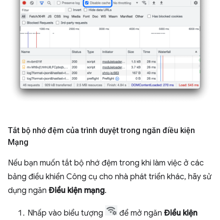
Tắt bộ nhớ đệm của trình duyệt trong ngăn điều kiện
Mạng
Nếu bạn muốn tắt bộ nhớ đệm trong khi làm việc ở các
bảng điều khiển Công cụ cho nhà phát triển khác, hãy sử
dụng ngăn
Điều kiện mạng
.
Nhấp vào biểu tượng
để mở ngăn
Điều kiện