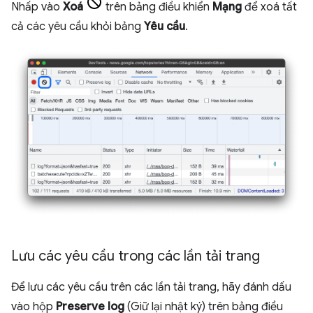
Nhấp vào
Xoá
trên bảng điều khiển
Mạng
để xoá tất
cả các yêu cầu khỏi bảng
Yêu cầu
.
Lưu các yêu cầu trong các lần tải trang
Để lưu các yêu cầu trên các lần tải trang, hãy đánh dấu
vào hộp
Preserve log
(Giữ lại nhật ký) trên bảng điều