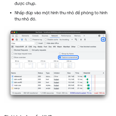
được chụp.
Nhấp đúp vào một hình thu nhỏ để phóng to hình
thu nhỏ đó.