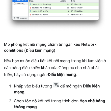
Mô phỏng kết nối mạng chậm từ ngăn kéo Network
conditions (Điều kiện mạng)
Nếu bạn muốn điều tiết kết nối mạng trong khi làm việc ở
các bảng điều khiển khác của Công cụ cho nhà phát
triển, hãy sử dụng ngăn
Điều kiện mạng
.
Nhấp vào biểu tượng
để mở ngăn
Điều kiện
mạng
.
Chọn tốc độ kết nối trong trình đơn
Hạn chế băng
thông mạng
.