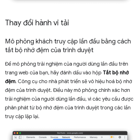
Thay đổi hành vi tải
Mô phỏng khách truy cập lần đầu bằng cách
tắt bộ nhớ đệm của trình duyệt
Để mô phỏng trải nghiệm của người dùng lần đầu trên
trang web của bạn, hãy đánh dấu vào hộp
Tắt bộ nhớ
đệm
. Công cụ cho nhà phát triển sẽ vô hiệu hoá bộ nhớ
đệm của trình duyệt. Điều này mô phỏng chính xác hơn
trải nghiệm của người dùng lần đầu, vì các yêu cầu được
phân phát từ bộ nhớ đệm của trình duyệt trong các lần
truy cập lặp lại.