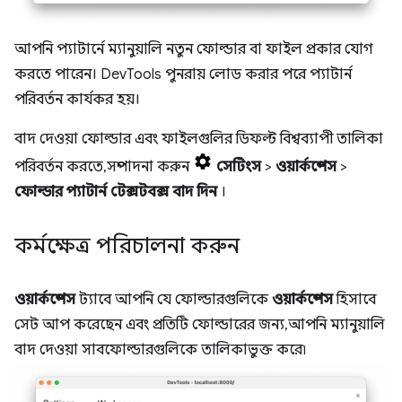
আপনি প্যাটার্নে ম্যানুয়ালি নতুন ফোল্ডার বা ফাইল প্রকার যোগ
করতে পারেন। DevTools পুনরায় লোড করার পরে প্যাটার্ন
পরিবর্তন কার্যকর হয়।
বাদ দেওয়া ফোল্ডার এবং ফাইলগুলির ডিফল্ট বিশ্বব্যাপী তালিকা
পরিবর্তন করতে, সম্পাদনা করুন
সেটিংস
>
ওয়ার্কস্পেস
>
ফোল্ডার প্যাটার্ন টেক্সটবক্স বাদ দিন
।
কর্মক্ষেত্র পরিচালনা করুন
ওয়ার্কস্পেস
ট্যাবে আপনি যে ফোল্ডারগুলিকে
ওয়ার্কস্পেস
হিসাবে
সেট আপ করেছেন এবং প্রতিটি ফোল্ডারের জন্য, আপনি ম্যানুয়ালি
বাদ দেওয়া সাবফোল্ডারগুলিকে তালিকাভুক্ত করে৷