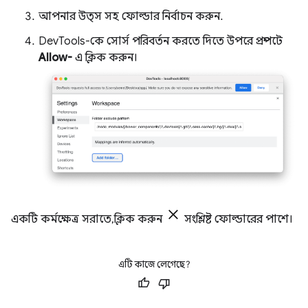
আপনার উত্স সহ ফোল্ডার নির্বাচন করুন.
DevTools-কে সোর্স পরিবর্তন করতে দিতে উপরে প্রম্পটে
Allow-
এ ক্লিক করুন।
একটি কর্মক্ষেত্র সরাতে, ক্লিক করুন
সংশ্লিষ্ট ফোল্ডারের পাশে।
এটি কাজে লেগেছে?