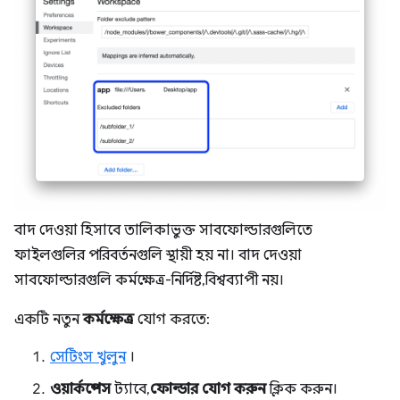
বাদ দেওয়া হিসাবে তালিকাভুক্ত সাবফোল্ডারগুলিতে
ফাইলগুলির পরিবর্তনগুলি স্থায়ী হয় না। বাদ দেওয়া
সাবফোল্ডারগুলি কর্মক্ষেত্র-নির্দিষ্ট, বিশ্বব্যাপী নয়।
একটি নতুন
কর্মক্ষেত্র
যোগ করতে:
সেটিংস খুলুন
।
ওয়ার্কস্পেস
ট্যাবে,
ফোল্ডার যোগ করুন
ক্লিক করুন।