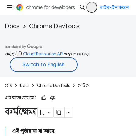
সাইন-ইন করুন
Docs
Chrome DevTools
এই পৃষ্ঠাটি
Cloud Translation API
অনুবাদ করেছে।
হোম
Docs
Chrome DevTools
সেটিংস
এটি কাজে লেগেছে?
কর্মক্ষেত্র
এই পৃষ্ঠায় যা যা আছে