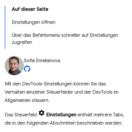
Auf dieser Seite
Einstellungen öffnen
Über das Befehlsmenü schneller auf Einstellungen
zugreifen
Sofia Emelianova
Mit den DevTools-Einstellungen können Sie das
Verhalten einzelner Steuerfelder und der DevTools im
Allgemeinen steuern.
Das Steuerfeld
Einstellungen
enthält mehrere Tabs,
die in den folgenden Abschnitten beschrieben werden: