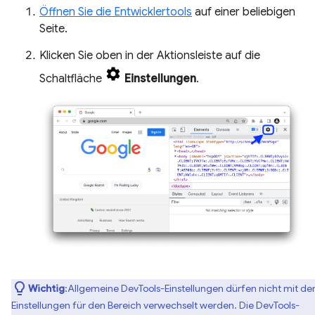
Öffnen Sie die Entwicklertools
auf einer beliebigen
Seite.
Klicken Sie oben in der Aktionsleiste auf die
Schaltfläche
Einstellungen
.
Wichtig
:Allgemeine DevTools-Einstellungen dürfen nicht mit de
Einstellungen für den Bereich verwechselt werden. Die DevTools-