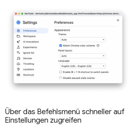
Über das Befehlsmenü schneller auf
Einstellungen zugreifen