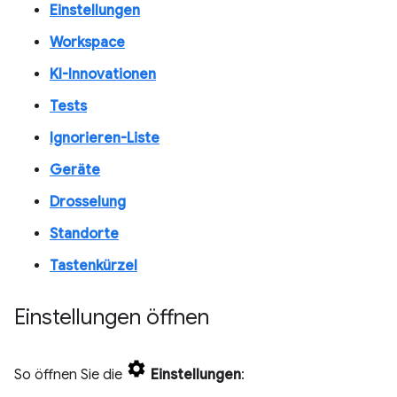
Einstellungen
Workspace
KI-Innovationen
Tests
Ignorieren-Liste
Geräte
Drosselung
Standorte
Tastenkürzel
Einstellungen öffnen
So öffnen Sie die
Einstellungen
: