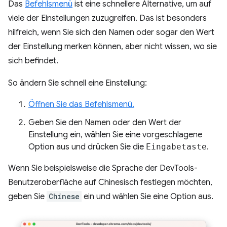
Das
Befehlsmenü
ist eine schnellere Alternative, um auf
viele der Einstellungen zuzugreifen. Das ist besonders
hilfreich, wenn Sie sich den Namen oder sogar den Wert
der Einstellung merken können, aber nicht wissen, wo sie
sich befindet.
So ändern Sie schnell eine Einstellung:
Öffnen Sie das Befehlsmenü.
Geben Sie den Namen oder den Wert der
Einstellung ein, wählen Sie eine vorgeschlagene
Option aus und drücken Sie die
Eingabetaste
.
Wenn Sie beispielsweise die Sprache der DevTools-
Benutzeroberfläche auf Chinesisch festlegen möchten,
geben Sie
Chinese
ein und wählen Sie eine Option aus.