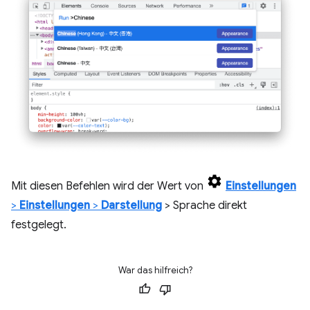
Mit diesen Befehlen wird der Wert von
Einstellungen
>
Einstellungen
>
Darstellung
> Sprache direkt
festgelegt.
War das hilfreich?