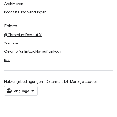
Archivieren
Podcasts und Sendungen
Folgen
@ChromiumDev auf X
YouTube
Chrome für Entwickler auf LinkedIn
RSS
Nutzungsbedingungen
Datenschutz
Manage cookies