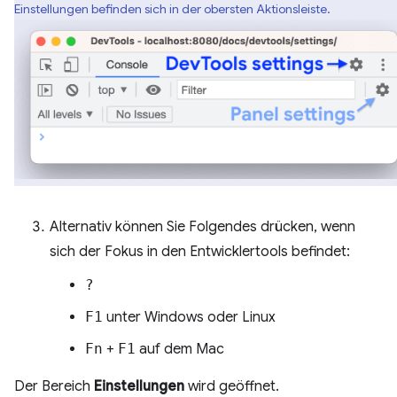
Einstellungen befinden sich in der obersten Aktionsleiste.
Alternativ können Sie Folgendes drücken, wenn
sich der Fokus in den Entwicklertools befindet:
?
F1
unter Windows oder Linux
Fn
+
F1
auf dem Mac
Der Bereich
Einstellungen
wird geöffnet.