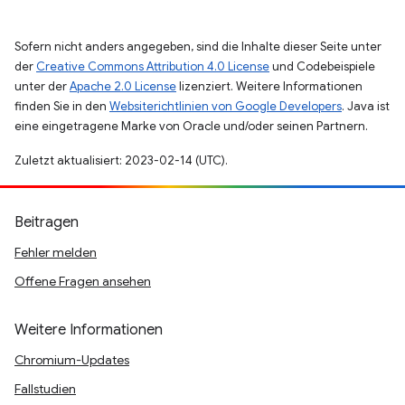
Sofern nicht anders angegeben, sind die Inhalte dieser Seite unter
der
Creative Commons Attribution 4.0 License
und Codebeispiele
unter der
Apache 2.0 License
lizenziert. Weitere Informationen
finden Sie in den
Websiterichtlinien von Google Developers
. Java ist
eine eingetragene Marke von Oracle und/oder seinen Partnern.
Zuletzt aktualisiert: 2023-02-14 (UTC).
Beitragen
Fehler melden
Offene Fragen ansehen
Weitere Informationen
Chromium-Updates
Fallstudien