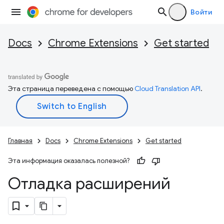
Войти
Docs
Chrome Extensions
Get started
Эта страница переведена с помощью
Cloud Translation API
.
Главная
Docs
Chrome Extensions
Get started
Эта информация оказалась полезной?
Отладка расширений