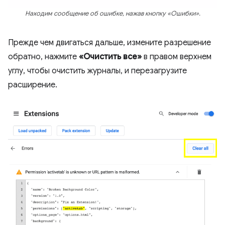
Находим сообщение об ошибке, нажав кнопку «Ошибки».
Прежде чем двигаться дальше, измените разрешение
обратно, нажмите
«Очистить все»
в правом верхнем
углу, чтобы очистить журналы, и перезагрузите
расширение.