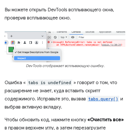
Вы можете открыть DevTools всплывающего окна,
проверив всплывающее окно.
DevTools отображает всплывающую ошибку.
Ошибка «
tabs is undefined
» говорит о том, что
расширение не знает, куда вставить скрипт
содержимого. Исправьте это, вызвав
tabs.query()
и
выбрав активную вкладку.
Чтобы обновить код, нажмите кнопку
«Очистить все»
в правом верхнем углу, а затем перезагрузите