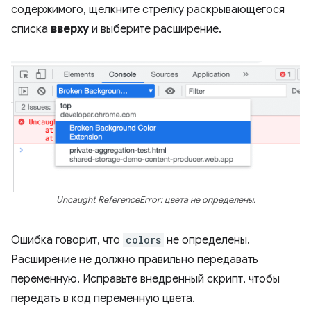
содержимого, щелкните стрелку раскрывающегося
списка
вверху
и выберите расширение.
Uncaught ReferenceError: цвета не определены.
Ошибка говорит, что
colors
не определены.
Расширение не должно правильно передавать
переменную. Исправьте внедренный скрипт, чтобы
передать в код переменную цвета.