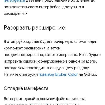
интерфейса
дает вам представление об элементах
пользовательского интерфейса, доступных в
расширениях.
Разорвать расширение
В этом руководстве будет поочередно сломан один
компонент расширения, а затем
продемонстрировано, как это исправить. Не забудьте
исправить ошибки, обнаруженные в одном разделе,
прежде чем переходить к следующему разделу.
Начните с загрузки
примера Broken Color
на GitHub.
Отладка манифеста
Во-первых, давайте сломаем файл манифеста,