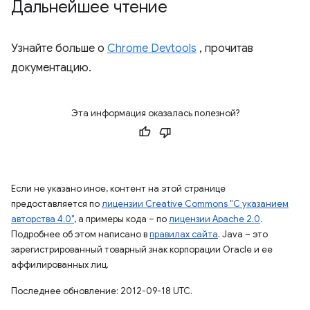
Дальнейшее чтение
Узнайте больше о
Chrome Devtools
, прочитав
документацию.
Эта информация оказалась полезной?
Если не указано иное, контент на этой странице
предоставляется по
лицензии Creative Commons "С указанием
авторства 4.0"
, а примеры кода – по
лицензии Apache 2.0
.
Подробнее об этом написано в
правилах сайта
. Java – это
зарегистрированный товарный знак корпорации Oracle и ее
аффилированных лиц.
Последнее обновление: 2012-09-18 UTC.