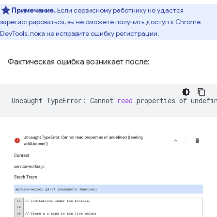
Примечание.
Если сервисному работнику не удастся
зарегистрироваться, вы не сможете получить доступ к Chrome
DevTools, пока не исправите ошибку регистрации.
Фактическая ошибка возникает после:
Uncaught
TypeError:
Cannot
read
properties
of
undefi