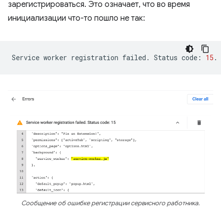
зарегистрироваться. Это означает, что во время
инициализации что-то пошло не так:
Service
worker
registration
failed.
Status
code:
15
Сообщение об ошибке регистрации сервисного работника.