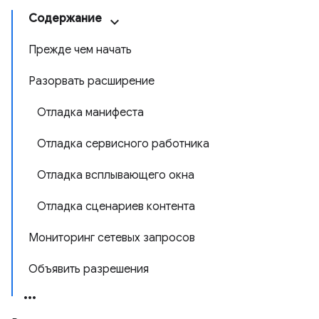
Содержание
Прежде чем начать
Разорвать расширение
Отладка манифеста
Отладка сервисного работника
Отладка всплывающего окна
Отладка сценариев контента
Мониторинг сетевых запросов
Объявить разрешения