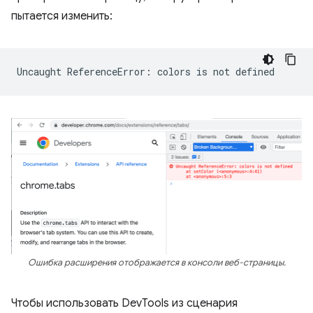
пытается изменить:
Uncaught
ReferenceError:
colors
is
not
Ошибка расширения отображается в консоли веб-страницы.
Чтобы использовать DevTools из сценария