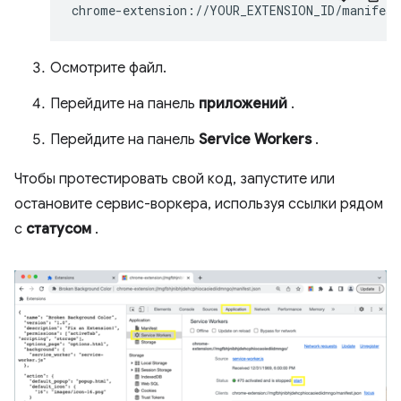
Осмотрите файл.
Перейдите на панель
приложений
.
Перейдите на панель
Service Workers
.
Чтобы протестировать свой код, запустите или
остановите сервис-воркера, используя ссылки рядом
с
статусом
.