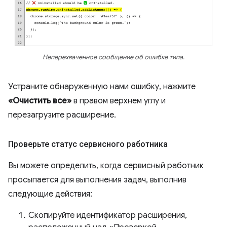
Неперехваченное сообщение об ошибке типа.
Устраните обнаруженную нами ошибку, нажмите
«Очистить все»
в правом верхнем углу и
перезагрузите расширение.
Проверьте статус сервисного работника
Вы можете определить, когда сервисный работник
просыпается для выполнения задач, выполнив
следующие действия:
Скопируйте идентификатор расширения,