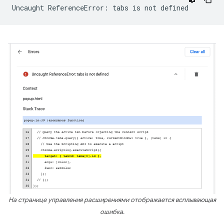
На странице управления расширениями отображается всплывающая
ошибка.