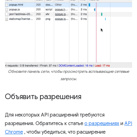
Обновите панель сети, чтобы просмотреть всплывающие сетевые
запросы.
Объявить разрешения
Для некоторых API расширений требуются
разрешения. Обратитесь к статье
о разрешениях
и
API
Chrome
, чтобы убедиться, что расширение