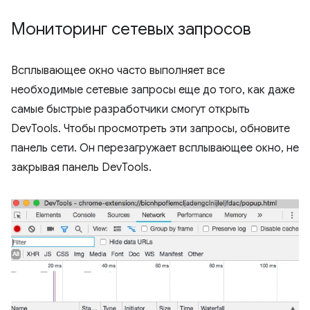
Мониторинг сетевых запросов
Всплывающее окно часто выполняет все
необходимые сетевые запросы еще до того, как даже
самые быстрые разработчики смогут открыть
DevTools. Чтобы просмотреть эти запросы, обновите
панель сети. Он перезагружает всплывающее окно, не
закрывая панель DevTools.