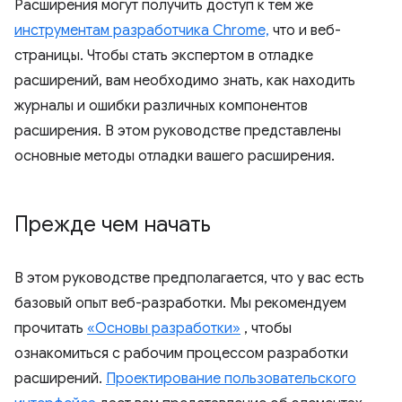
Расширения могут получить доступ к тем же
инструментам разработчика Chrome,
что и веб-
страницы. Чтобы стать экспертом в отладке
расширений, вам необходимо знать, как находить
журналы и ошибки различных компонентов
расширения. В этом руководстве представлены
основные методы отладки вашего расширения.
Прежде чем начать
В этом руководстве предполагается, что у вас есть
базовый опыт веб-разработки. Мы рекомендуем
прочитать
«Основы разработки»
, чтобы
ознакомиться с рабочим процессом разработки
расширений.
Проектирование пользовательского