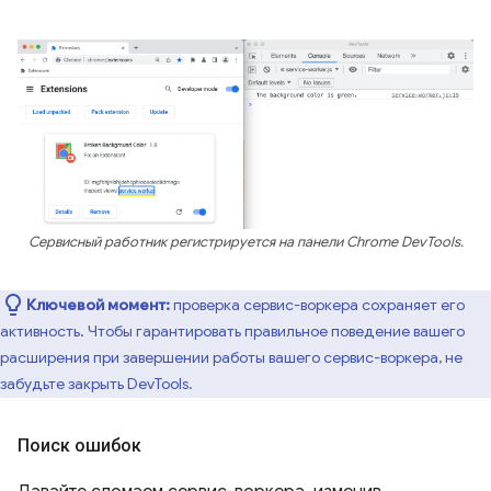
Сервисный работник регистрируется на панели Chrome DevTools.
Ключевой момент:
проверка сервис-воркера сохраняет его
активность. Чтобы гарантировать правильное поведение вашего
расширения при завершении работы вашего сервис-воркера, не
забудьте закрыть DevTools.
Поиск ошибок