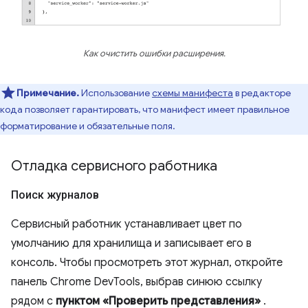
Как очистить ошибки расширения.
Примечание.
Использование
схемы манифеста
в редакторе
кода позволяет гарантировать, что манифест имеет правильное
форматирование и обязательные поля.
Отладка сервисного работника
Поиск журналов
Сервисный работник устанавливает цвет по
умолчанию для хранилища и записывает его в
консоль. Чтобы просмотреть этот журнал, откройте
панель Chrome DevTools, выбрав синюю ссылку
рядом с
пунктом «Проверить представления»
.