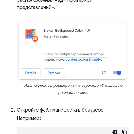
расположенный над «Проверкой
представлений».
Идентификатор расширения на странице «Управление
расширениями».
Откройте файл манифеста в браузере.
Например: