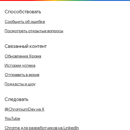
Способствовать
Сообщить об ошибке
Посмотреть открытые вопросы
Связанный контент
Обновления Хрома
Истории успеха
Отправить в архив
Подкасты и шоу
Следовать
@ChromiumDev на X
YouTube
Chrome для разработчиков на LinkedIn