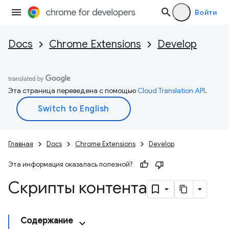
Войти
Docs
Chrome Extensions
Develop
Эта страница переведена с помощью
Cloud Translation API
.
Главная
Docs
Chrome Extensions
Develop
Эта информация оказалась полезной?
Скрипты контента
Содержание