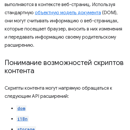
выполняются в контексте веб-страниц. Используя
стандартную
объектную модель документа
(DOM),
они могут считывать информацию о веб-страницах,
которые посещает браузер, вносить в них изменения
и передавать информацию своему родительскому
расширению.
Понимание возможностей скриптов
контента
Скрипты контента могут напрямую обращаться к
следующим API расширений:
dom
i18n
storage