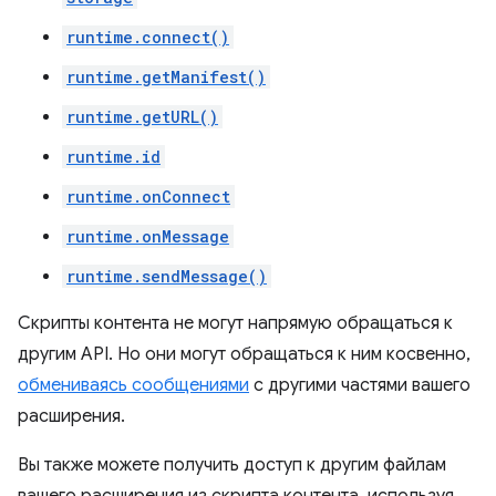
runtime.connect()
runtime.getManifest()
runtime.getURL()
runtime.id
runtime.onConnect
runtime.onMessage
runtime.sendMessage()
Скрипты контента не могут напрямую обращаться к
другим API. Но они могут обращаться к ним косвенно,
обмениваясь сообщениями
с другими частями вашего
расширения.
Вы также можете получить доступ к другим файлам