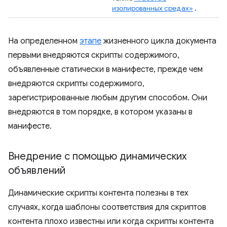
изолированных средах»
.
На определенном
этапе
жизненного цикла документа
первыми внедряются скрипты содержимого,
объявленные статически в манифесте, прежде чем
внедряются скрипты содержимого,
зарегистрированные любым другим способом. Они
внедряются в том порядке, в котором указаны в
манифесте.
Внедрение с помощью динамических
объявлений
Динамические скрипты контента полезны в тех
случаях, когда шаблоны соответствия для скриптов
контента плохо известны или когда скрипты контента