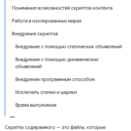
Понимание возможностей скриптов контента
Работа в изолированных мирах
Внедрение скриптов
Внедрение с помощью статических объявлений
Внедрение с помощью динамических
объявлений
Внедрение программным способом
Исключить спички и шарики
Время выполнения
Скрипты содержимого — это файлы, которые