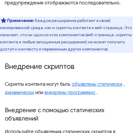
предупреждения отображаются последовательно.
Примечание:
Каждое расширение работает в своей
изолированной среде, как и скрипты контента и веб-страница. Это
означает, что ни одно из этих компонентов (веб-страница, скрипты
контента и любые запущенные расширения) не может получить
доступ к контексту и переменным других компонентов.
Внедрение скриптов
Скрипты контента могут быть
объявлены статически
,
динамически
или
внедрены программно
.
Внедрение с помощью статических
объявлений
Используйте объявления статических скриптов в