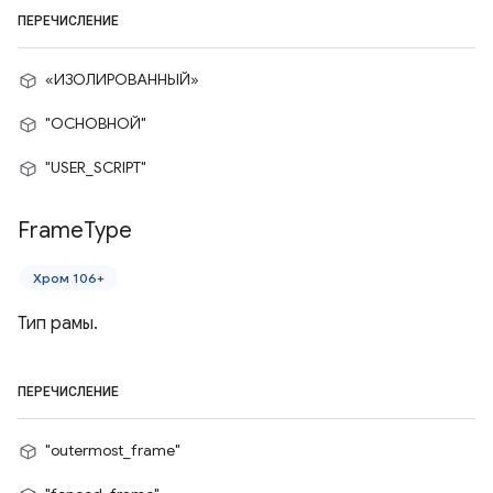
ПЕРЕЧИСЛЕНИЕ
«ИЗОЛИРОВАННЫЙ»
"ОСНОВНОЙ"
"USER_SCRIPT"
Frame
Type
Хром 106+
Тип рамы.
ПЕРЕЧИСЛЕНИЕ
"outermost_frame"