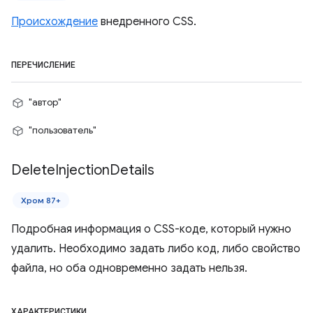
Происхождение
внедренного CSS.
ПЕРЕЧИСЛЕНИЕ
"автор"
"пользователь"
Delete
Injection
Details
Хром 87+
Подробная информация о CSS-коде, который нужно
удалить. Необходимо задать либо код, либо свойство
файла, но оба одновременно задать нельзя.
ХАРАКТЕРИСТИКИ