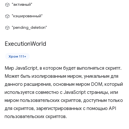
"активный"
"кэшированный"
"pending_deletion"
Execution
World
Хром 111+
Мир JavaScript, в котором будет выполняться скрипт.
Может быть изолированным миром, уникальным для
данного расширения, основным миром DOM, который
используется совместно с JavaScript страницы, или
миром пользовательских скриптов, доступным только
для скриптов, зарегистрированных с помощью API
пользовательских скриптов.