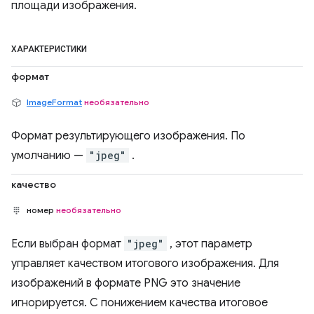
площади изображения.
ХАРАКТЕРИСТИКИ
формат
ImageFormat
необязательно
Формат результирующего изображения. По
умолчанию —
"jpeg"
.
качество
номер
необязательно
Если выбран формат
"jpeg"
, этот параметр
управляет качеством итогового изображения. Для
изображений в формате PNG это значение
игнорируется. С понижением качества итоговое