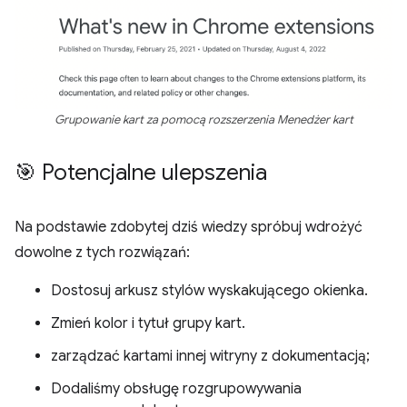
Grupowanie kart za pomocą rozszerzenia Menedżer kart
🎯 Potencjalne ulepszenia
Na podstawie zdobytej dziś wiedzy spróbuj wdrożyć
dowolne z tych rozwiązań:
Dostosuj arkusz stylów wyskakującego okienka.
Zmień kolor i tytuł grupy kart.
zarządzać kartami innej witryny z dokumentacją;
Dodaliśmy obsługę rozgrupowywania