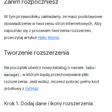
Zanim rozpoczniesz
W tym przewodniku zakładamy, że masz podstawowe
doświadczenie w tworzeniu stron internetowych. Aby
zapoznać się z procesem tworzenia rozszerzeń,
przeczytaj artykuł
Hello World
.
Tworzenie rozszerzenia
Na początek utwórz nowy katalog o nazwie
tabs-
manager
, w którym będą przechowywane pliki
rozszerzenia. Jeśli wolisz, możesz pobrać pełny kod
źródłowy z
GitHub
.
Krok 1
.
Dodaj dane i ikony rozszerzenia