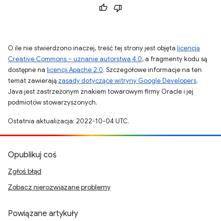
O ile nie stwierdzono inaczej, treść tej strony jest objęta
licencją
Creative Commons – uznanie autorstwa 4.0
, a fragmenty kodu są
dostępne na
licencji Apache 2.0
. Szczegółowe informacje na ten
temat zawierają
zasady dotyczące witryny Google Developers
.
Java jest zastrzeżonym znakiem towarowym firmy Oracle i jej
podmiotów stowarzyszonych.
Ostatnia aktualizacja: 2022-10-04 UTC.
Opublikuj coś
Zgłoś błąd
Zobacz nierozwiązane problemy
Powiązane artykuły