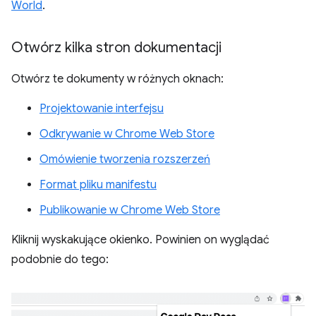
World
.
Otwórz kilka stron dokumentacji
Otwórz te dokumenty w różnych oknach:
Projektowanie interfejsu
Odkrywanie w Chrome Web Store
Omówienie tworzenia rozszerzeń
Format pliku manifestu
Publikowanie w Chrome Web Store
Kliknij wyskakujące okienko. Powinien on wyglądać
podobnie do tego: