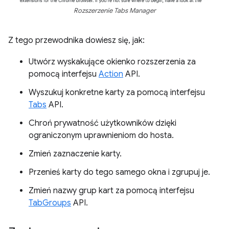
Rozszerzenie Tabs Manager
Z tego przewodnika dowiesz się, jak:
Utwórz wyskakujące okienko rozszerzenia za
pomocą interfejsu
Action
API.
Wyszukuj konkretne karty za pomocą interfejsu
Tabs
API.
Chroń prywatność użytkowników dzięki
ograniczonym uprawnieniom do hosta.
Zmień zaznaczenie karty.
Przenieś karty do tego samego okna i zgrupuj je.
Zmień nazwy grup kart za pomocą interfejsu
TabGroups
API.