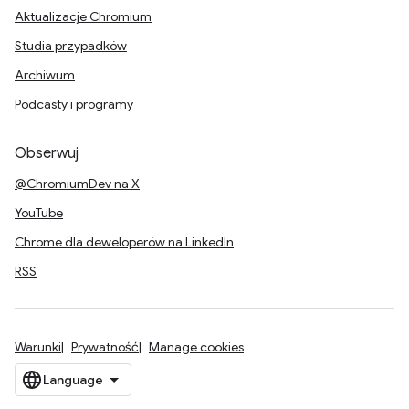
Aktualizacje Chromium
Studia przypadków
Archiwum
Podcasty i programy
Obserwuj
@ChromiumDev na X
YouTube
Chrome dla deweloperów na LinkedIn
RSS
Warunki
Prywatność
Manage cookies