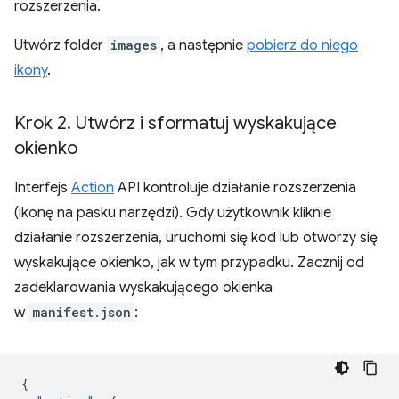
rozszerzenia.
Utwórz folder
images
, a następnie
pobierz do niego
ikony
.
Krok 2
.
Utwórz i sformatuj wyskakujące
okienko
Interfejs
Action
API kontroluje działanie rozszerzenia
(ikonę na pasku narzędzi). Gdy użytkownik kliknie
działanie rozszerzenia, uruchomi się kod lub otworzy się
wyskakujące okienko, jak w tym przypadku. Zacznij od
zadeklarowania wyskakującego okienka
w
manifest.json
:
{