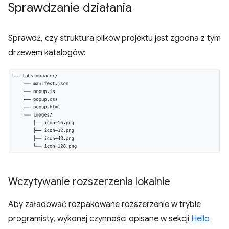
Sprawdzanie działania
Sprawdź, czy struktura plików projektu jest zgodna z tym
drzewem katalogów:
Wczytywanie rozszerzenia lokalnie
Aby załadować rozpakowane rozszerzenie w trybie
programisty, wykonaj czynności opisane w sekcji
Hello