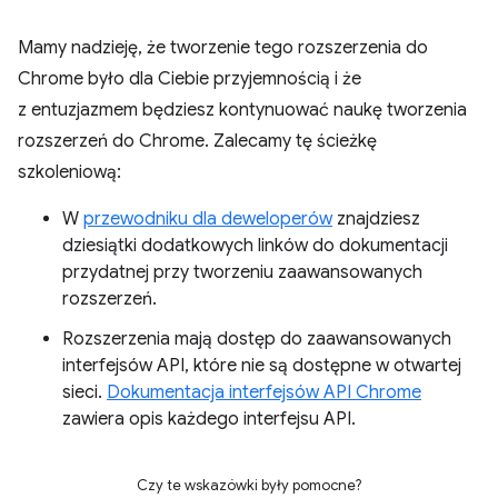
Mamy nadzieję, że tworzenie tego rozszerzenia do
Chrome było dla Ciebie przyjemnością i że
z entuzjazmem będziesz kontynuować naukę tworzenia
rozszerzeń do Chrome. Zalecamy tę ścieżkę
szkoleniową:
W
przewodniku dla deweloperów
znajdziesz
dziesiątki dodatkowych linków do dokumentacji
przydatnej przy tworzeniu zaawansowanych
rozszerzeń.
Rozszerzenia mają dostęp do zaawansowanych
interfejsów API, które nie są dostępne w otwartej
sieci.
Dokumentacja interfejsów API Chrome
zawiera opis każdego interfejsu API.
Czy te wskazówki były pomocne?