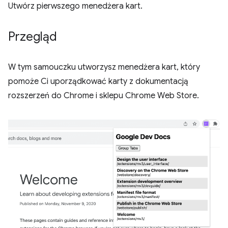
Utwórz pierwszego menedżera kart.
Przegląd
W tym samouczku utworzysz menedżera kart, który
pomoże Ci uporządkować karty z dokumentacją
rozszerzeń do Chrome i sklepu Chrome Web Store.