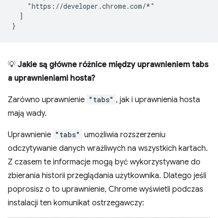
    "https://developer.chrome.com/*"

  ]

💡
Jakie są główne różnice między uprawnieniem tabs
a uprawnieniami hosta?
Zarówno uprawnienie
"tabs"
, jak i uprawnienia hosta
mają wady.
Uprawnienie
"tabs"
umożliwia rozszerzeniu
odczytywanie danych wrażliwych na wszystkich kartach.
Z czasem te informacje mogą być wykorzystywane do
zbierania historii przeglądania użytkownika. Dlatego jeśli
poprosisz o to uprawnienie, Chrome wyświetli podczas
instalacji ten komunikat ostrzegawczy: