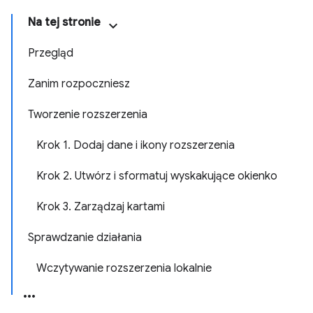
Na tej stronie
Przegląd
Zanim rozpoczniesz
Tworzenie rozszerzenia
Krok 1. Dodaj dane i ikony rozszerzenia
Krok 2. Utwórz i sformatuj wyskakujące okienko
Krok 3. Zarządzaj kartami
Sprawdzanie działania
Wczytywanie rozszerzenia lokalnie