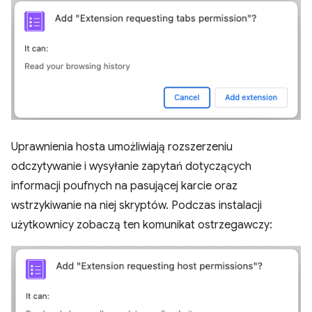
Uprawnienia hosta umożliwiają rozszerzeniu
odczytywanie i wysyłanie zapytań dotyczących
informacji poufnych na pasującej karcie oraz
wstrzykiwanie na niej skryptów. Podczas instalacji
użytkownicy zobaczą ten komunikat ostrzegawczy: