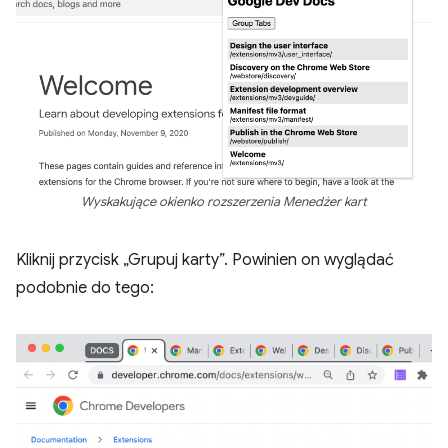
Wyskakujące okienko rozszerzenia Menedżer kart
Kliknij przycisk „Grupuj karty”. Powinien on wyglądać
podobnie do tego: