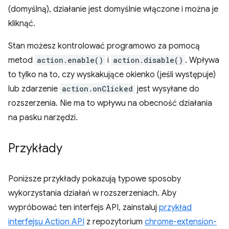
(domyślną), działanie jest domyślnie włączone i można je
kliknąć.
Stan możesz kontrolować programowo za pomocą
metod
action.enable()
i
action.disable()
. Wpływa
to tylko na to, czy wyskakujące okienko (jeśli występuje)
lub zdarzenie
action.onClicked
jest wysyłane do
rozszerzenia. Nie ma to wpływu na obecność działania
na pasku narzędzi.
Przykłady
Poniższe przykłady pokazują typowe sposoby
wykorzystania działań w rozszerzeniach. Aby
wypróbować ten interfejs API, zainstaluj
przykład
interfejsu Action API
z repozytorium
chrome-extension-