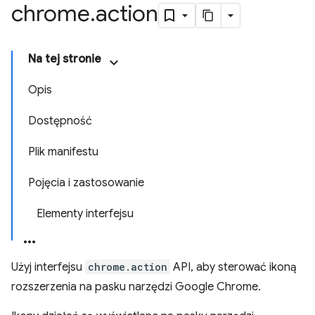
chrome
.
action
Na tej stronie
Opis
Dostępność
Plik manifestu
Pojęcia i zastosowanie
Elementy interfejsu
Użyj interfejsu
chrome.action
API, aby sterować ikoną
rozszerzenia na pasku narzędzi Google Chrome.