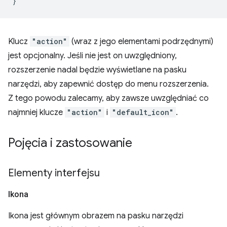
}
Klucz
"action"
(wraz z jego elementami podrzędnymi)
jest opcjonalny. Jeśli nie jest on uwzględniony,
rozszerzenie nadal będzie wyświetlane na pasku
narzędzi, aby zapewnić dostęp do menu rozszerzenia.
Z tego powodu zalecamy, aby zawsze uwzględniać co
najmniej klucze
"action"
i
"default_icon"
.
Pojęcia i zastosowanie
Elementy interfejsu
Ikona
Ikona jest głównym obrazem na pasku narzędzi