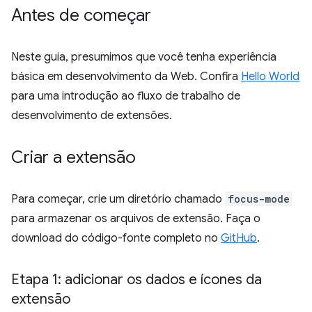
Antes de começar
Neste guia, presumimos que você tenha experiência
básica em desenvolvimento da Web. Confira
Hello World
para uma introdução ao fluxo de trabalho de
desenvolvimento de extensões.
Criar a extensão
Para começar, crie um diretório chamado
focus-mode
para armazenar os arquivos de extensão. Faça o
download do código-fonte completo no
GitHub
.
Etapa 1: adicionar os dados e ícones da
extensão