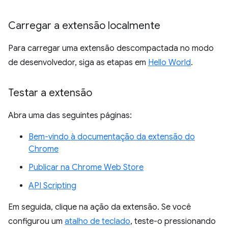
Carregar a extensão localmente
Para carregar uma extensão descompactada no modo
de desenvolvedor, siga as etapas em
Hello World
.
Testar a extensão
Abra uma das seguintes páginas:
Bem-vindo à documentação da extensão do
Chrome
Publicar na Chrome Web Store
API Scripting
Em seguida, clique na ação da extensão. Se você
configurou um
atalho de teclado
, teste-o pressionando