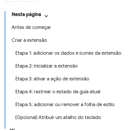
Nesta página
Antes de começar
Criar a extensão
Etapa 1: adicionar os dados e ícones da extensão
Etapa 2: inicializar a extensão
Etapa 3: ativar a ação de extensão
Etapa 4: rastrear o estado da guia atual
Etapa 5: adicionar ou remover a folha de estilo
(Opcional) Atribuir um atalho do teclado