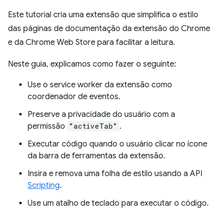
Este tutorial cria uma extensão que simplifica o estilo
das páginas de documentação da extensão do Chrome
e da Chrome Web Store para facilitar a leitura.
Neste guia, explicamos como fazer o seguinte:
Use o service worker da extensão como
coordenador de eventos.
Preserve a privacidade do usuário com a
permissão
"activeTab"
.
Executar código quando o usuário clicar no ícone
da barra de ferramentas da extensão.
Insira e remova uma folha de estilo usando a API
Scripting
.
Use um atalho de teclado para executar o código.