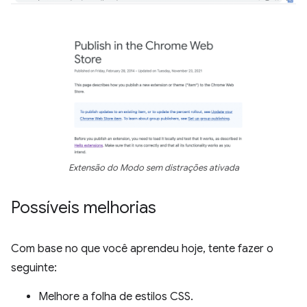
Extensão do Modo sem distrações ativada
Possíveis melhorias
Com base no que você aprendeu hoje, tente fazer o
seguinte:
Melhore a folha de estilos CSS.