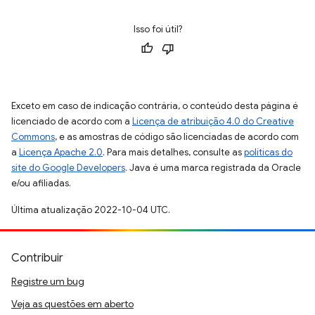
Isso foi útil?
Exceto em caso de indicação contrária, o conteúdo desta página é
licenciado de acordo com a
Licença de atribuição 4.0 do Creative
Commons
, e as amostras de código são licenciadas de acordo com
a
Licença Apache 2.0
. Para mais detalhes, consulte as
políticas do
site do Google Developers
. Java é uma marca registrada da Oracle
e/ou afiliadas.
Última atualização 2022-10-04 UTC.
Contribuir
Registre um bug
Veja as questões em aberto