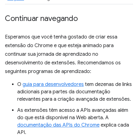
Continuar navegando
Esperamos que você tenha gostado de criar essa
extensão do Chrome e que esteja animado para
continuar sua jornada de aprendizado no
desenvolvimento de extensões. Recomendamos os
seguintes programas de aprendizado:
O
guia para desenvolvedores
tem dezenas de links
adicionais para partes da documentação
relevantes para a criação avançada de extensões.
As extensões têm acesso a APIs avançadas além
do que está disponível na Web aberta. A
documentação das APIs do Chrome
explica cada
API.