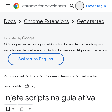
Fazer login
Docs
Chrome Extensions
Get started
O Google usa tecnologia de IA na tradução de conteúdos para
seu idioma de preferência. As traduções com IA podem ter erros.
Página inicial
Docs
Chrome Extensions
Get started
Isso foi útil?
Injete scripts na guia ativa