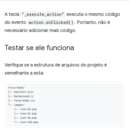
A tecla
"_execute_action"
executa o mesmo código
do evento
action.onClicked()
. Portanto, não é
necessário adicionar mais código.
Testar se ele funciona
Verifique se a estrutura de arquivos do projeto é
semelhante a esta: