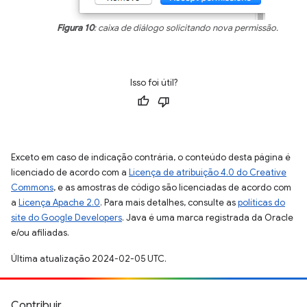
Figura 10
: caixa de diálogo solicitando nova permissão.
Isso foi útil?
Exceto em caso de indicação contrária, o conteúdo desta página é
licenciado de acordo com a
Licença de atribuição 4.0 do Creative
Commons
, e as amostras de código são licenciadas de acordo com
a
Licença Apache 2.0
. Para mais detalhes, consulte as
políticas do
site do Google Developers
. Java é uma marca registrada da Oracle
e/ou afiliadas.
Última atualização 2024-02-05 UTC.
Contribuir