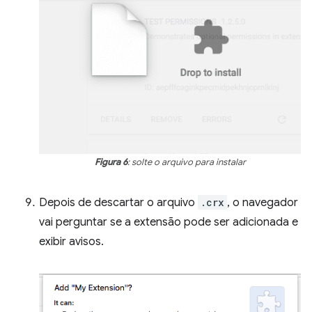
Figura 6
: solte o arquivo para instalar
Depois de descartar o arquivo
.crx
, o navegador
vai perguntar se a extensão pode ser adicionada e
exibir avisos.