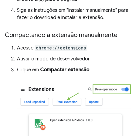
Siga as instruções em "Instalar manualmente" para
fazer o download e instalar a extensão.
Compactando a extensão manualmente
Acesse
chrome://extensions
Ativar o modo de desenvolvedor
Clique em
Compactar extensão
.