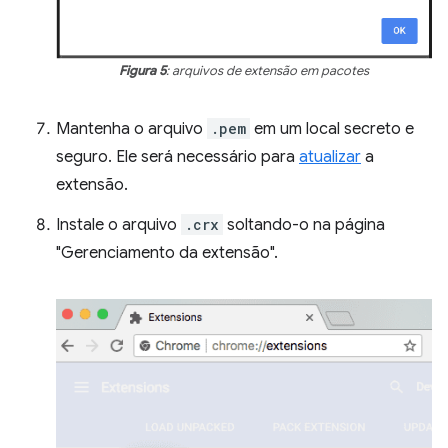
Figura 5
: arquivos de extensão em pacotes
Mantenha o arquivo
.pem
em um local secreto e
seguro. Ele será necessário para
atualizar
a
extensão.
Instale o arquivo
.crx
soltando-o na página
"Gerenciamento da extensão".