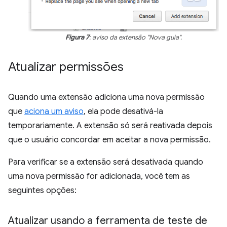
Figura 7
: aviso da extensão "Nova guia".
Atualizar permissões
Quando uma extensão adiciona uma nova permissão
que
aciona um aviso
, ela pode desativá-la
temporariamente. A extensão só será reativada depois
que o usuário concordar em aceitar a nova permissão.
Para verificar se a extensão será desativada quando
uma nova permissão for adicionada, você tem as
seguintes opções:
Atualizar usando a ferramenta de teste de