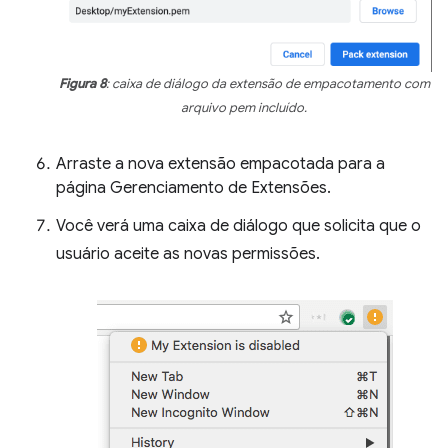
Figura 8
: caixa de diálogo da extensão de empacotamento com
arquivo pem incluído.
Arraste a nova extensão empacotada para a
página Gerenciamento de Extensões.
Você verá uma caixa de diálogo que solicita que o
usuário aceite as novas permissões.