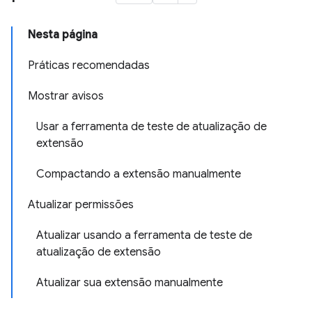
Nesta página
Práticas recomendadas
Mostrar avisos
Usar a ferramenta de teste de atualização de
extensão
Compactando a extensão manualmente
Atualizar permissões
Atualizar usando a ferramenta de teste de
atualização de extensão
Atualizar sua extensão manualmente