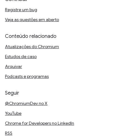
Registre um bug
Veja as questões em aberto
Conteúdo relacionado
Atualizações do Chromium
Estudos de caso
Arquivar
Podcasts e programas
Seguir
@ChromiumDev no X
YouTube
Chrome for Developers no LinkedIn
RSS