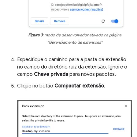
Figura 3
: modo de desenvolvedor ativado na página
"Gerenciamento de extensões"
Especifique o caminho para a pasta da extensão
no campo do diretório raiz da extensão. Ignore o
campo
Chave privada
para novos pacotes.
Clique no botão
Compactar extensão
.