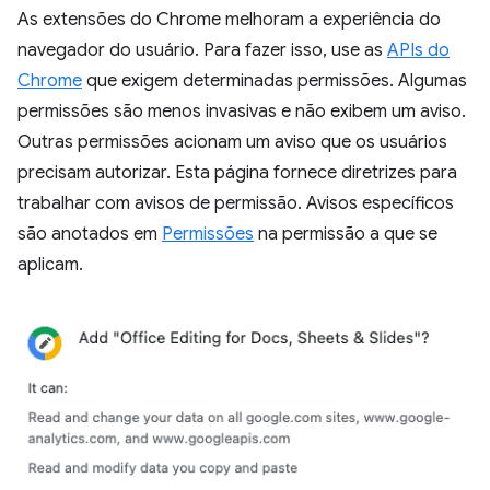
As extensões do Chrome melhoram a experiência do
navegador do usuário. Para fazer isso, use as
APIs do
Chrome
que exigem determinadas permissões. Algumas
permissões são menos invasivas e não exibem um aviso.
Outras permissões acionam um aviso que os usuários
precisam autorizar. Esta página fornece diretrizes para
trabalhar com avisos de permissão. Avisos específicos
são anotados em
Permissões
na permissão a que se
aplicam.