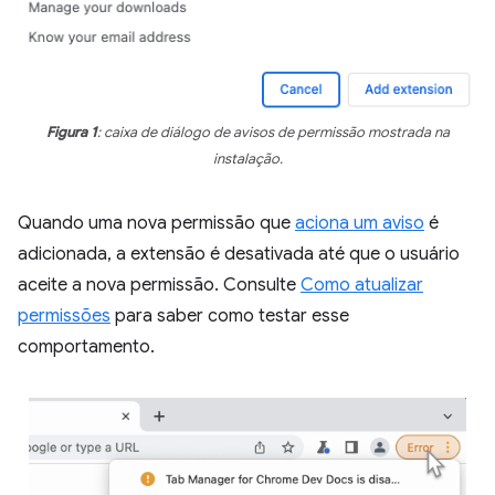
Figura 1
: caixa de diálogo de avisos de permissão mostrada na
instalação.
Quando uma nova permissão que
aciona um aviso
é
adicionada, a extensão é desativada até que o usuário
aceite a nova permissão. Consulte
Como atualizar
permissões
para saber como testar esse
comportamento.