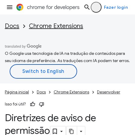
Fazer login
Docs
Chrome Extensions
O Google usa tecnologia de IA na tradução de conteúdos para
seu idioma de preferência. As traduções com IA podem ter erros.
Página inicial
Docs
Chrome Extensions
Desenvolver
Isso foi útil?
Diretrizes de aviso de
permissão