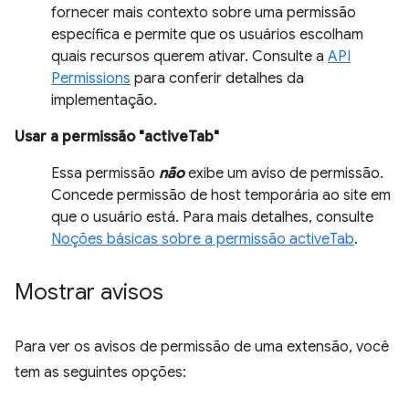
fornecer mais contexto sobre uma permissão
específica e permite que os usuários escolham
quais recursos querem ativar. Consulte a
API
Permissions
para conferir detalhes da
implementação.
Usar a permissão "activeTab"
Essa permissão
não
exibe um aviso de permissão.
Concede permissão de host temporária ao site em
que o usuário está. Para mais detalhes, consulte
Noções básicas sobre a permissão activeTab
.
Mostrar avisos
Para ver os avisos de permissão de uma extensão, você
tem as seguintes opções: