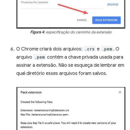
Figura 4
: especificação do caminho da extensão
O Chrome criará dois arquivos:
.crx
e
.pem
. O
arquivo
.pem
contém a chave privada usada para
assinar a extensão. Não se esqueça de lembrar em
qual diretório esses arquivos foram salvos.