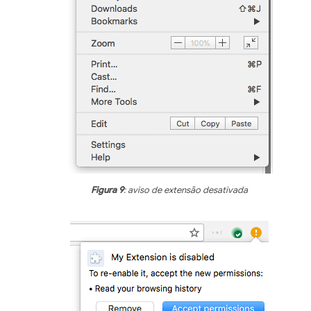
Figura 9
: aviso de extensão desativada