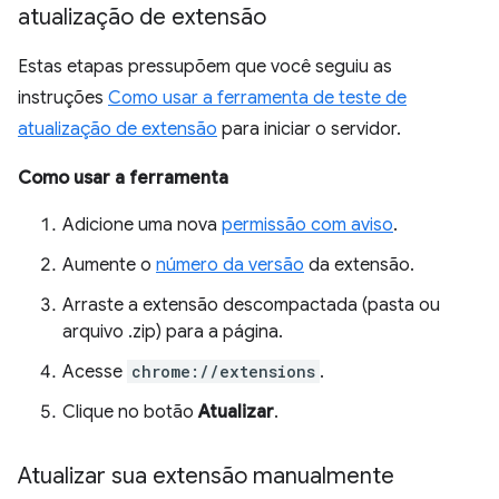
atualização de extensão
Estas etapas pressupõem que você seguiu as
instruções
Como usar a ferramenta de teste de
atualização de extensão
para iniciar o servidor.
Como usar a ferramenta
Adicione uma nova
permissão com aviso
.
Aumente o
número da versão
da extensão.
Arraste a extensão descompactada (pasta ou
arquivo .zip) para a página.
Acesse
chrome://extensions
.
Clique no botão
Atualizar
.
Atualizar sua extensão manualmente