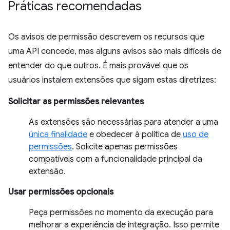
Práticas recomendadas
Os avisos de permissão descrevem os recursos que
uma API concede, mas alguns avisos são mais difíceis de
entender do que outros. É mais provável que os
usuários instalem extensões que sigam estas diretrizes:
Solicitar as permissões relevantes
As extensões são necessárias para atender a uma
única finalidade
e obedecer à política de
uso de
permissões
. Solicite apenas permissões
compatíveis com a funcionalidade principal da
extensão.
Usar permissões opcionais
Peça permissões no momento da execução para
melhorar a experiência de integração. Isso permite