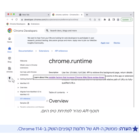
תוסף API מהיר לפתיחת טיפ היום.
הערה:
ממשק ה-API של חלונות קופצים הושק ב-Chrome 114.