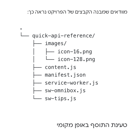
מוודאים שמבנה הקבצים של הפרויקט נראה כך:
טעינת התוסף באופן מקומי