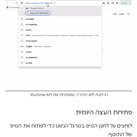
הרחבת API מהירה שפותחת את Runtime API.
פתיחת העצה היומית
לוחצים על לחצן הטיפ בסרגל הניווט כדי לפתוח את הטיפ
של התוסף.