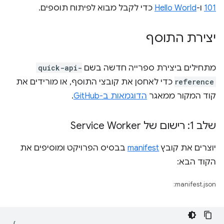
101
ו-
Hello World
כדי לקבל מבוא לפיתוח תוספים.
יצירת התוסף
מתחילים ביצירת ספרייה חדשה בשם
quick-api-
reference
כדי לאחסן את קובצי התוסף, או מורידים את
קוד המקור ממאגר
הדוגמאות ב-GitHub
.
שלב 1: רישום של Service Worker
יוצרים את קובץ
manifest
בבסיס הפרויקט ומוסיפים את
הקוד הבא:
manifest.json:
{
