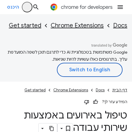
היכנס
Get started
Chrome Extensions
Docs
‫Google משתמשת בטכנולוגיית AI כדי לתרגם תוכן לשפה המועדפת
עליך. בתרגומים כאלו עשויות להיות שגיאות.
דף הבית
Docs
Chrome Extensions
Get started
המידע עזר לך?
טיפול באירועים באמצעות
שירותי עבודה