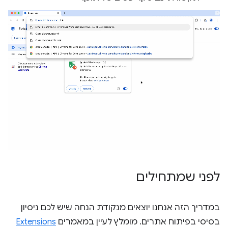
לפני שמתחילים
במדריך הזה אנחנו יוצאים מנקודת הנחה שיש לכם ניסיון
בסיסי בפיתוח אתרים. מומלץ לעיין במאמרים
Extensions