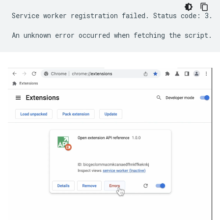
Service worker registration failed. Status code: 3.
