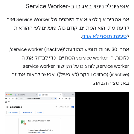
אופציונלי: ניפוי באגים ב-Service Worker
אני אסביר איך למצוא את היומנים של Service Worker ואיך
לדעת מתי הוא הסתיים. קודם כול, פועלים לפי ההוראות
ל
טעינת תוסף לא ארוז
.
אחרי 30 שניות תופיע ההודעה 'service worker (inactive)',
כלומר, ה-service worker הסתיים. כדי לבדוק את ה-
service worker, לוחצים על הקישור service worker
(inactive) (סרוויס וורקר (לא פעיל)). אפשר לראות את זה
באנימציה הבאה.