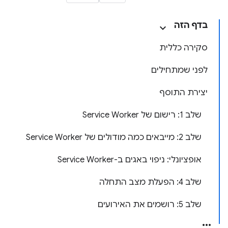
בדף הזה
סקירה כללית
לפני שמתחילים
יצירת התוסף
שלב 1: רישום של Service Worker
שלב 2: מייבאים כמה מודולים של Service Worker
אופציונלי: ניפוי באגים ב-Service Worker
שלב 4: הפעלת מצב התחלה
שלב 5: רושמים את האירועים