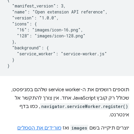
  "manifest_version": 3,

  "name": "Open extension API reference",

  "version": "1.0.0",

  "icons": {

    "16": "images/icon-16.png",

    "128": "images/icon-128.png"

  },

  "background": {

    "service_worker": "service-worker.js"

  }

תוספים רושמים את ה-service worker שלהם במניפסט,
שכולל רק קובץ JavaScript אחד. אין צורך להתקשר אל
navigator.serviceWorker.register()
, כמו בדף
אינטרנט.
יוצרים תיקייה בשם
images
ואז
מורידים את הסמלים