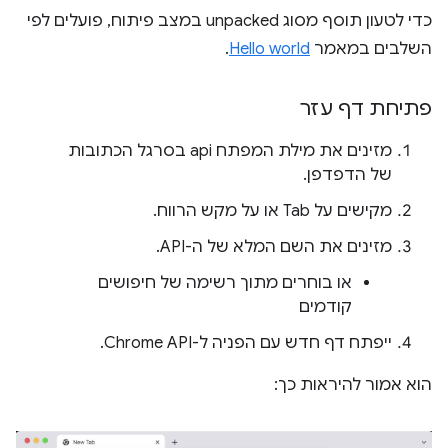
כדי לטעון תוסף מסוג unpacked במצב פיתוח, פועלים לפי
השלבים במאמר
Hello world
.
פתיחת דף עזר
מזינים את מילת המפתח api בסרגל הכתובות
של הדפדפן.
מקישים על Tab או על מקש הרווח.
מזינים את השם המלא של ה-API.
או בוחרים מתוך רשימה של חיפושים
קודמים
ייפתח דף חדש עם הפניה ל-Chrome API.
הוא אמור להיראות כך: