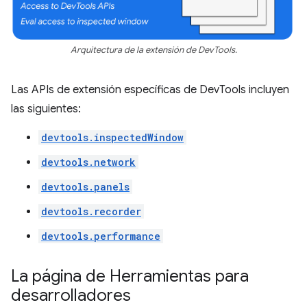
Arquitectura de la extensión de DevTools.
Las APIs de extensión específicas de DevTools incluyen
las siguientes:
devtools.inspectedWindow
devtools.network
devtools.panels
devtools.recorder
devtools.performance
La página de Herramientas para
desarrolladores