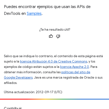
Puedes encontrar ejemplos que usan las APIs de
DevTools en
Samples
.
¿Te ha resultado útil?
Salvo que se indique lo contrario, el contenido de esta página está
sujeto a la
licencia Atribución 4.0 de Creative Commons
, y los
ejemplos de código están sujetos a la
licencia Apache 2.0
. Para
obtener más información, consulta las
políticas del sitio de
Google Developers
. Java es una marca registrada de Oracle o sus
afiliados.
Última actualización: 2012-09-17 (UTC)
Contribuir