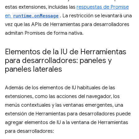
estas extensiones, incluidas las
respuestas de Promise
en
runtime.onMessage
. La restricción se levantará una
vez que las APIs de Herramientas para desarrolladores
admitan Promises de forma nativa.
Elementos de la IU de Herramientas
para desarrolladores: paneles y
paneles laterales
Además de los elementos de IU habituales de las
extensiones, como las acciones del navegador, los
menús contextuales y las ventanas emergentes, una
extensión de Herramientas para desarrolladores puede
agregar elementos de IU a la ventana de Herramientas
para desarrolladores: