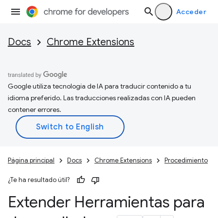
Acceder
Docs
Chrome Extensions
Google utiliza tecnología de IA para traducir contenido a tu
idioma preferido. Las traducciones realizadas con IA pueden
contener errores.
Página principal
Docs
Chrome Extensions
Procedimiento
¿Te ha resultado útil?
Extender Herramientas para