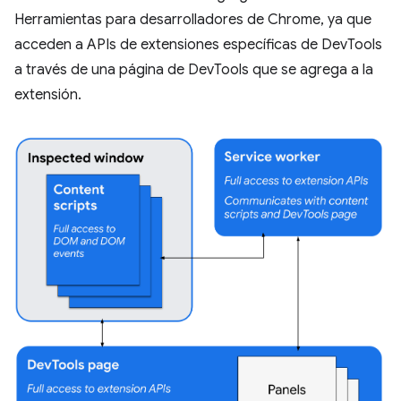
Herramientas para desarrolladores de Chrome, ya que
acceden a APIs de extensiones específicas de DevTools
a través de una página de DevTools que se agrega a la
extensión.