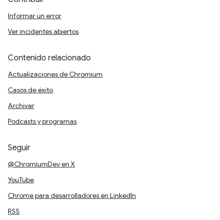
Informar un error
Ver incidentes abiertos
Contenido relacionado
Actualizaciones de Chromium
Casos de éxito
Archivar
Podcasts y programas
Seguir
@ChromiumDev en X
YouTube
Chrome para desarrolladores en LinkedIn
RSS