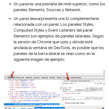
Un
panel
es una pestaña de nivel superior, como los
paneles Elements, Sources y Network.
Un
panel lateral
presenta una IU complementaria
relacionada con un panel. Los paneles Styles,
Computed Styles y Event Listeners del panel
Elements son ejemplos de paneles laterales. Según
la versión de Chrome que uses y dónde esté
anclada la ventana de DevTools, es posible que los
paneles de la barra lateral se vean como en la
siguiente imagen de ejemplo: