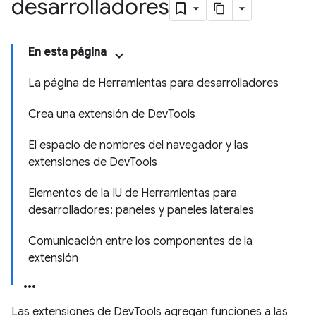
desarrolladores
En esta página
La página de Herramientas para desarrolladores
Crea una extensión de DevTools
El espacio de nombres del navegador y las
extensiones de DevTools
Elementos de la IU de Herramientas para
desarrolladores: paneles y paneles laterales
Comunicación entre los componentes de la
extensión
Las extensiones de DevTools agregan funciones a las