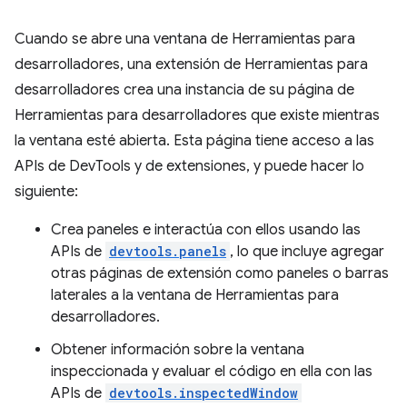
Cuando se abre una ventana de Herramientas para
desarrolladores, una extensión de Herramientas para
desarrolladores crea una instancia de su página de
Herramientas para desarrolladores que existe mientras
la ventana esté abierta. Esta página tiene acceso a las
APIs de DevTools y de extensiones, y puede hacer lo
siguiente:
Crea paneles e interactúa con ellos usando las
APIs de
devtools.panels
, lo que incluye agregar
otras páginas de extensión como paneles o barras
laterales a la ventana de Herramientas para
desarrolladores.
Obtener información sobre la ventana
inspeccionada y evaluar el código en ella con las
APIs de
devtools.inspectedWindow