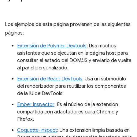
Los ejemplos de esta página provienen de las siguientes
páginas:
Extensión de Polymer Devtools
: Usa muchos
asistentes que se ejecutan en la página host para
consultar el estado del DOM/JS y enviarlo de vuelta
al panel personalizado.
Extensión de React DevTools
: Usa un submódulo
del renderizador para reutilizar los componentes
de la IU de DevTools.
Ember Inspector
: Es el núcleo de la extensión
compartida con adaptadores para Chrome y
Firefox.
Coquette-inspect
: Una extensión limpia basada en