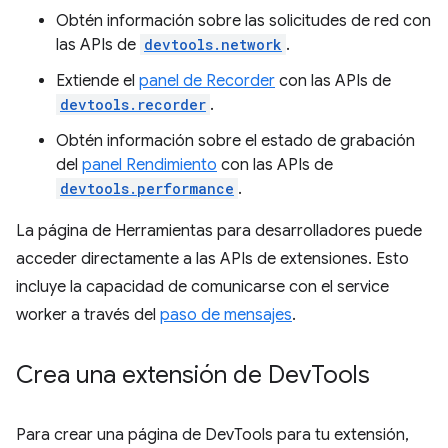
Obtén información sobre las solicitudes de red con
las APIs de
devtools.network
.
Extiende el
panel de Recorder
con las APIs de
devtools.recorder
.
Obtén información sobre el estado de grabación
del
panel Rendimiento
con las APIs de
devtools.performance
.
La página de Herramientas para desarrolladores puede
acceder directamente a las APIs de extensiones. Esto
incluye la capacidad de comunicarse con el service
worker a través del
paso de mensajes
.
Crea una extensión de Dev
Tools
Para crear una página de DevTools para tu extensión,