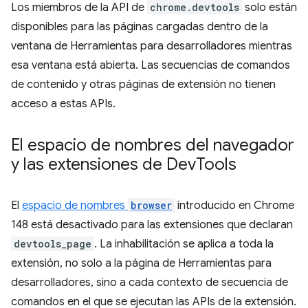
Los miembros de la API de
chrome.devtools
solo están
disponibles para las páginas cargadas dentro de la
ventana de Herramientas para desarrolladores mientras
esa ventana está abierta. Las secuencias de comandos
de contenido y otras páginas de extensión no tienen
acceso a estas APIs.
El espacio de nombres del navegador
y las extensiones de Dev
Tools
El
espacio de nombres
browser
introducido en Chrome
148 está desactivado para las extensiones que declaran
devtools_page
. La inhabilitación se aplica a toda la
extensión, no solo a la página de Herramientas para
desarrolladores, sino a cada contexto de secuencia de
comandos en el que se ejecutan las APIs de la extensión.