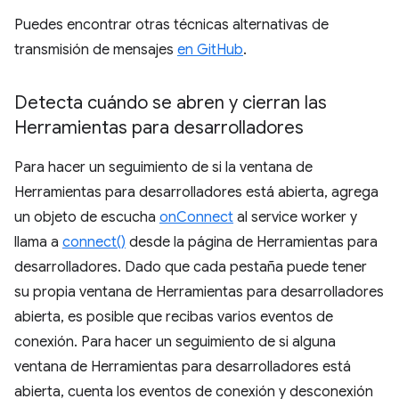
Puedes encontrar otras técnicas alternativas de
transmisión de mensajes
en GitHub
.
Detecta cuándo se abren y cierran las
Herramientas para desarrolladores
Para hacer un seguimiento de si la ventana de
Herramientas para desarrolladores está abierta, agrega
un objeto de escucha
onConnect
al service worker y
llama a
connect()
desde la página de Herramientas para
desarrolladores. Dado que cada pestaña puede tener
su propia ventana de Herramientas para desarrolladores
abierta, es posible que recibas varios eventos de
conexión. Para hacer un seguimiento de si alguna
ventana de Herramientas para desarrolladores está
abierta, cuenta los eventos de conexión y desconexión