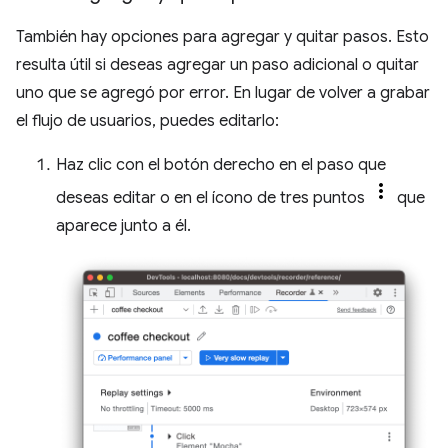
También hay opciones para agregar y quitar pasos. Esto
resulta útil si deseas agregar un paso adicional o quitar
uno que se agregó por error. En lugar de volver a grabar
el flujo de usuarios, puedes editarlo:
Haz clic con el botón derecho en el paso que
deseas editar o en el ícono de tres puntos
que
aparece junto a él.