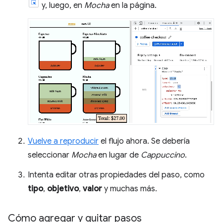
y, luego, en
Mocha
en la página.
Vuelve a reproducir
el flujo ahora. Se debería
seleccionar
Mocha
en lugar de
Cappuccino
.
Intenta editar otras propiedades del paso, como
tipo
,
objetivo
,
valor
y muchas más.
Cómo agregar y quitar pasos