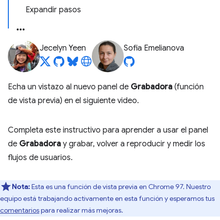
Expandir pasos
Jecelyn Yeen
Sofia Emelianova
Echa un vistazo al nuevo panel de
Grabadora
(función
de vista previa) en el siguiente video.
Completa este instructivo para aprender a usar el panel
de
Grabadora
y grabar, volver a reproducir y medir los
flujos de usuarios.
Nota:
Esta es una función de vista previa en Chrome 97. Nuestro
equipo está trabajando activamente en esta función y esperamos tus
comentarios
para realizar más mejoras.