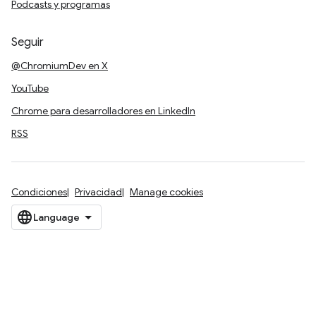
Podcasts y programas
Seguir
@ChromiumDev en X
YouTube
Chrome para desarrolladores en LinkedIn
RSS
Condiciones
Privacidad
Manage cookies