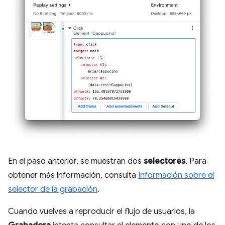
En el paso anterior, se muestran dos
selectores
. Para
obtener más información, consulta
Información sobre el
selector de la grabación
.
Cuando vuelves a reproducir el flujo de usuarios, la