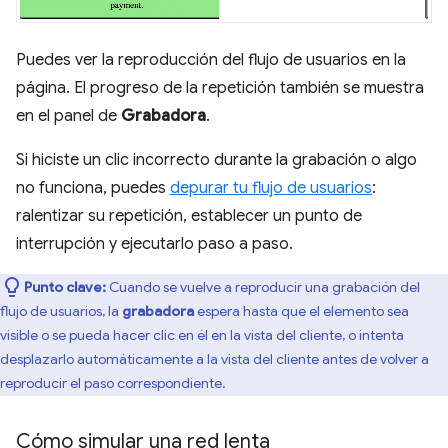
Puedes ver la reproducción del flujo de usuarios en la
página. El progreso de la repetición también se muestra
en el panel de
Grabadora
.
Si hiciste un clic incorrecto durante la grabación o algo
no funciona, puedes
depurar tu flujo de usuarios
:
ralentizar su repetición, establecer un punto de
interrupción y ejecutarlo paso a paso.
Punto clave:
Cuando se vuelve a reproducir una grabación del
flujo de usuarios, la
grabadora
espera hasta que el elemento sea
visible o se pueda hacer clic en él en la vista del cliente, o intenta
desplazarlo automáticamente a la vista del cliente antes de volver a
reproducir el paso correspondiente.
Cómo simular una red lenta