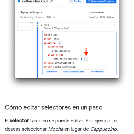
Cómo editar selectores en un paso
El
selector
también se puede editar. Por ejemplo, si
deseas seleccionar
Mocha
en lugar de
Cappuccino
,