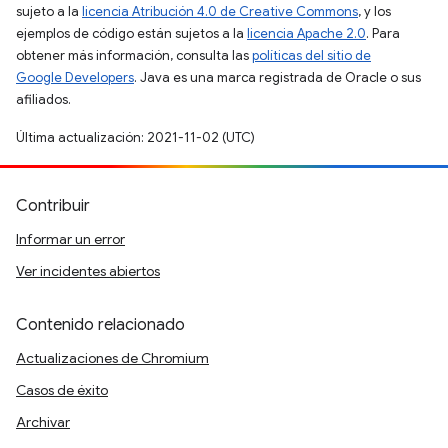
sujeto a la
licencia Atribución 4.0 de Creative Commons
, y los
ejemplos de código están sujetos a la
licencia Apache 2.0
. Para
obtener más información, consulta las
políticas del sitio de
Google Developers
. Java es una marca registrada de Oracle o sus
afiliados.
Última actualización: 2021-11-02 (UTC)
Contribuir
Informar un error
Ver incidentes abiertos
Contenido relacionado
Actualizaciones de Chromium
Casos de éxito
Archivar