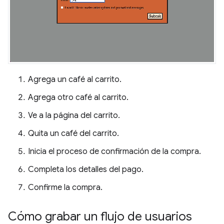
Agrega un café al carrito.
Agrega otro café al carrito.
Ve a la página del carrito.
Quita un café del carrito.
Inicia el proceso de confirmación de la compra.
Completa los detalles del pago.
Confirme la compra.
Cómo grabar un flujo de usuarios