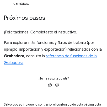
cambios.
Próximos pasos
¡Felicitaciones! Completaste el instructivo.
Para explorar más funciones y flujos de trabajo (por
ejemplo, importación y exportación) relacionados con la
Grabadora
, consulta la
referencia de funciones de la
Grabadora
.
¿Te ha resultado útil?
Salvo que se indique lo contrario, el contenido de esta página está