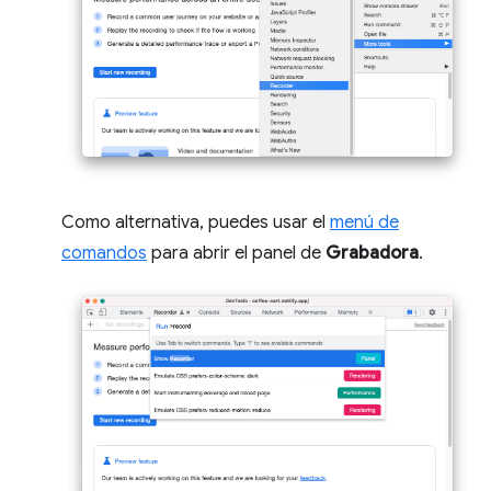
Como alternativa, puedes usar el
menú de
comandos
para abrir el panel de
Grabadora
.