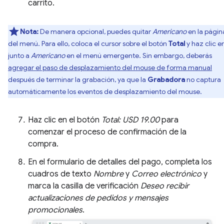
carrito.
Nota:
De manera opcional, puedes quitar
Americano
en la págin
del menú. Para ello, coloca el cursor sobre el botón
Total
y haz clic e
junto a
Americano
en el menú emergente. Sin embargo, deberás
agregar el paso de desplazamiento del mouse de forma manual
después de terminar la grabación, ya que la
Grabadora
no captura
automáticamente los eventos de desplazamiento del mouse.
Haz clic en el botón
Total: USD 19.00
para
comenzar el proceso de confirmación de la
compra.
En el formulario de detalles del pago, completa los
cuadros de texto
Nombre
y
Correo electrónico
y
marca la casilla de verificación
Deseo recibir
actualizaciones de pedidos y mensajes
promocionales
.