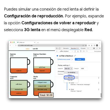
Puedes simular una conexión de red lenta al definir la
Configuración de reproducción
. Por ejemplo, expande
la opción
Configuraciones de volver a reproducir
y
selecciona
3G lenta
en el menú desplegable
Red
.