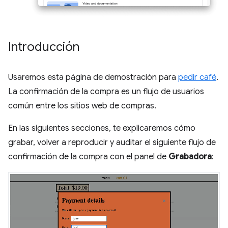
Introducción
Usaremos esta página de demostración para
pedir café
.
La confirmación de la compra es un flujo de usuarios
común entre los sitios web de compras.
En las siguientes secciones, te explicaremos cómo
grabar, volver a reproducir y auditar el siguiente flujo de
confirmación de la compra con el panel de
Grabadora
: