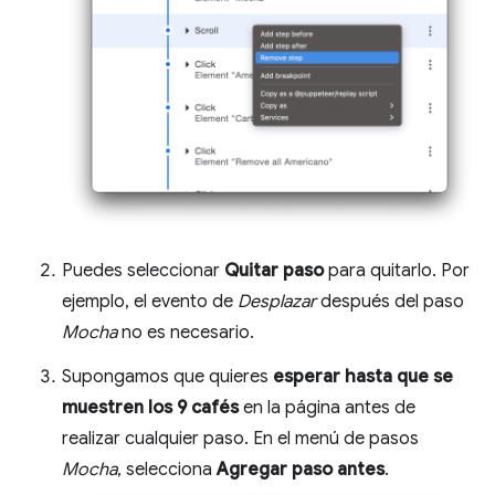
Puedes seleccionar
Quitar paso
para quitarlo. Por
ejemplo, el evento de
Desplazar
después del paso
Mocha
no es necesario.
Supongamos que quieres
esperar hasta que se
muestren los 9 cafés
en la página antes de
realizar cualquier paso. En el menú de pasos
Mocha
, selecciona
Agregar paso antes
.