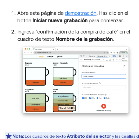
Abre esta página de
demostración
. Haz clic en el
botón
Iniciar nueva grabación
para comenzar.
Ingresa "confirmación de la compra de café" en el
cuadro de texto
Nombre de la grabación
.
Nota:
Los cuadros de texto
Atributo del selector
y las casillas 