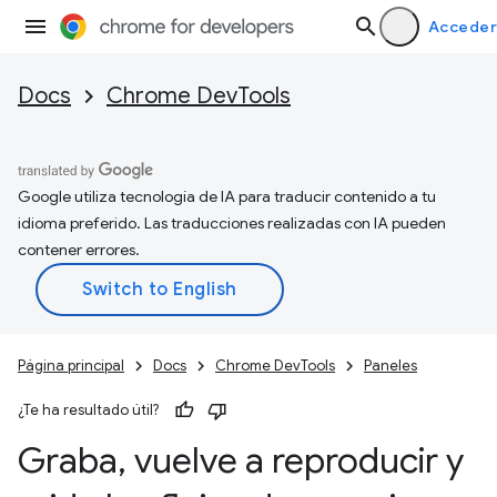
Acceder
Docs
Chrome DevTools
Google utiliza tecnología de IA para traducir contenido a tu
idioma preferido. Las traducciones realizadas con IA pueden
contener errores.
Página principal
Docs
Chrome DevTools
Paneles
¿Te ha resultado útil?
Graba
,
vuelve a reproducir y