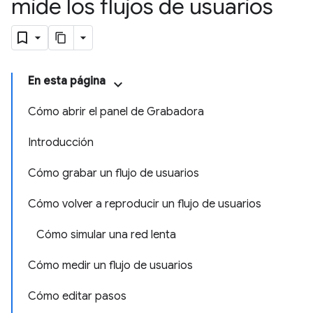
mide los flujos de usuarios
En esta página
Cómo abrir el panel de Grabadora
Introducción
Cómo grabar un flujo de usuarios
Cómo volver a reproducir un flujo de usuarios
Cómo simular una red lenta
Cómo medir un flujo de usuarios
Cómo editar pasos