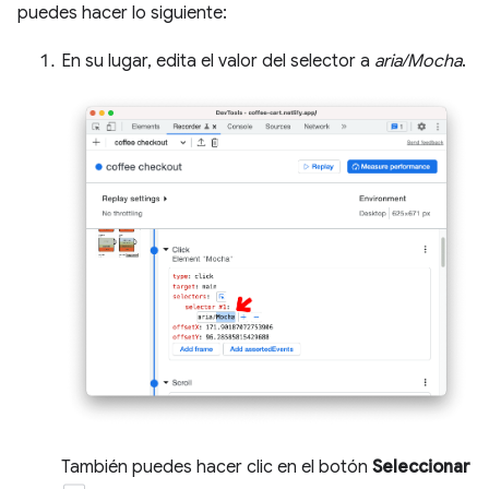
puedes hacer lo siguiente:
En su lugar, edita el valor del selector a
aria/Mocha
.
También puedes hacer clic en el botón
Seleccionar