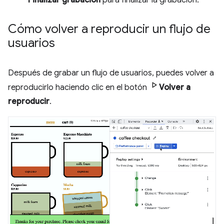
Cómo volver a reproducir un flujo de
usuarios
Después de grabar un flujo de usuarios, puedes volver a
reproducirlo haciendo clic en el botón
Volver a
reproducir
.