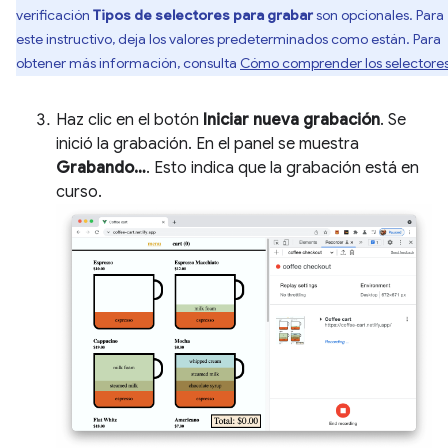
verificación
Tipos de selectores para grabar
son opcionales. Para
este instructivo, deja los valores predeterminados como están. Para
obtener más información, consulta
Cómo comprender los selectore
Haz clic en el botón
Iniciar nueva grabación
. Se
inició la grabación. En el panel se muestra
Grabando…
. Esto indica que la grabación está en
curso.