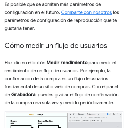
Es posible que se admitan más parámetros de
configuración en el futuro.
Comparte con nosotros
los
parámetros de configuración de reproducción que te
gustaría tener.
Cómo medir un flujo de usuarios
Haz clic en el botón
Medir rendimiento
para medir el
rendimiento de un flujo de usuarios. Por ejemplo, la
confirmación de la compra es un flujo de usuarios
fundamental de un sitio web de compras. Con el panel
de
Grabadora
, puedes grabar el flujo de confirmación
de la compra una sola vez y medirlo periódicamente.