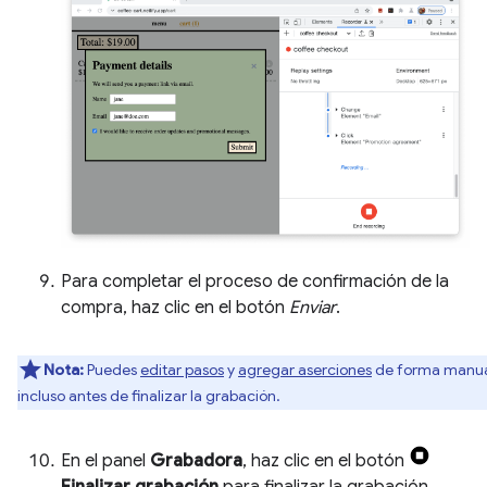
Para completar el proceso de confirmación de la
compra, haz clic en el botón
Enviar
.
Nota:
Puedes
editar pasos
y
agregar aserciones
de forma manu
incluso antes de finalizar la grabación.
En el panel
Grabadora
, haz clic en el botón
Finalizar grabación
para finalizar la grabación.