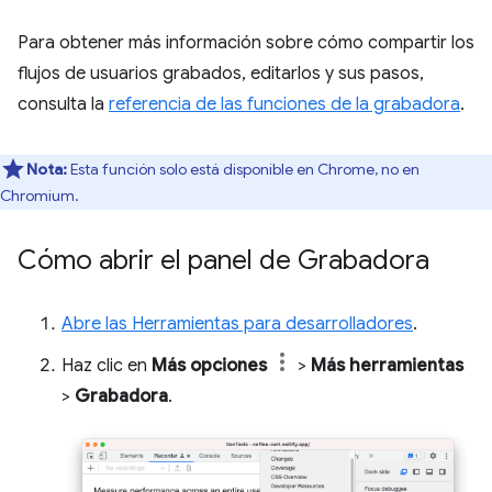
Para obtener más información sobre cómo compartir los
flujos de usuarios grabados, editarlos y sus pasos,
consulta la
referencia de las funciones de la grabadora
.
Nota:
Esta función solo está disponible en Chrome, no en
Chromium.
Cómo abrir el panel de Grabadora
Abre las Herramientas para desarrolladores
.
Haz clic en
Más opciones
>
Más herramientas
>
Grabadora
.