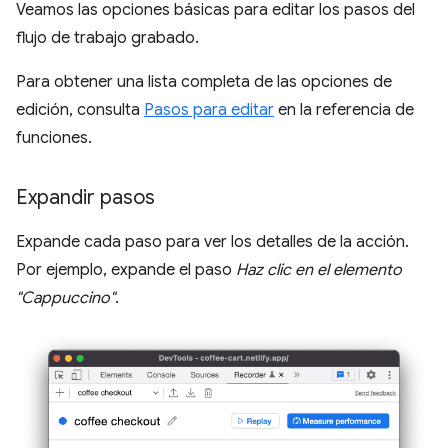
Veamos las opciones básicas para editar los pasos del
flujo de trabajo grabado.
Para obtener una lista completa de las opciones de
edición, consulta
Pasos para editar
en la referencia de
funciones.
Expandir pasos
Expande cada paso para ver los detalles de la acción.
Por ejemplo, expande el paso
Haz clic en el elemento
"Cappuccino"
.