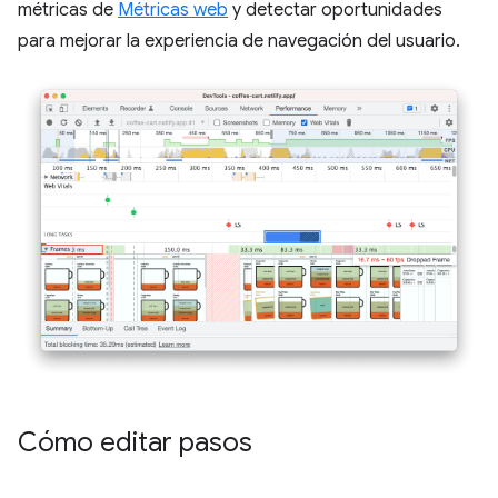
métricas de
Métricas web
y detectar oportunidades
para mejorar la experiencia de navegación del usuario.
Cómo editar pasos