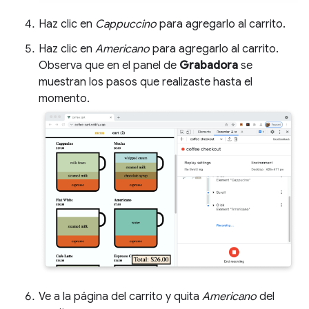
Haz clic en
Cappuccino
para agregarlo al carrito.
Haz clic en
Americano
para agregarlo al carrito.
Observa que en el panel de
Grabadora
se
muestran los pasos que realizaste hasta el
momento.
Ve a la página del carrito y quita
Americano
del