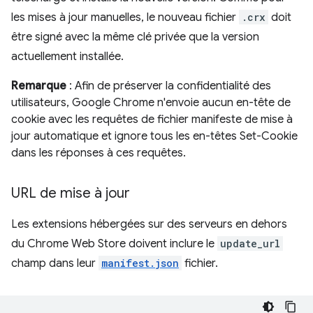
les mises à jour manuelles, le nouveau fichier
.crx
doit
être signé avec la même clé privée que la version
actuellement installée.
Remarque
: Afin de préserver la confidentialité des
utilisateurs, Google Chrome n'envoie aucun en-tête de
cookie avec les requêtes de fichier manifeste de mise à
jour automatique et ignore tous les en-têtes Set-Cookie
dans les réponses à ces requêtes.
URL de mise à jour
Les extensions hébergées sur des serveurs en dehors
du Chrome Web Store doivent inclure le
update_url
champ dans leur
manifest.json
fichier.