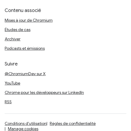
Contenu associé
Mises à jour de Chromium
Études de cas
Archiver
Podcasts et émissions
Suivre
@ChromiumDev sur X
YouTube
Chrome pour les développeurs sur LinkedIn
RSS
Conditions d'utilisation
Règles de confidentialité
Manage cookies