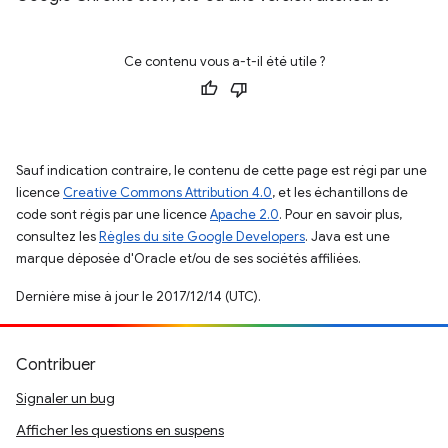
Ce contenu vous a-t-il été utile ?
Sauf indication contraire, le contenu de cette page est régi par une
licence
Creative Commons Attribution 4.0
, et les échantillons de
code sont régis par une licence
Apache 2.0
. Pour en savoir plus,
consultez les
Règles du site Google Developers
. Java est une
marque déposée d'Oracle et/ou de ses sociétés affiliées.
Dernière mise à jour le 2017/12/14 (UTC).
Contribuer
Signaler un bug
Afficher les questions en suspens