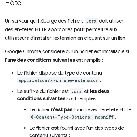
Hôte
Un serveur qui héberge des fichiers
.crx
doit utiliser
des en-têtes HTTP appropriés pour permettre aux
utilisateurs d'installer l'extension en cliquant sur un lien.
Google Chrome considère qu'un fichier est installable si
l'une des conditions suivantes
est remplie :
Le fichier dispose du type de contenu
application/x-chrome-extension
.
Le suffixe du fichier est
.crx
et
les deux
conditions suivantes
sont remplies :
Le fichier
n'est pas
fourni avec l'en-tête HTTP
X-Content-Type-Options: nosniff
.
Le fichier
est
fourni avec l'un des types de
contenu suivants :