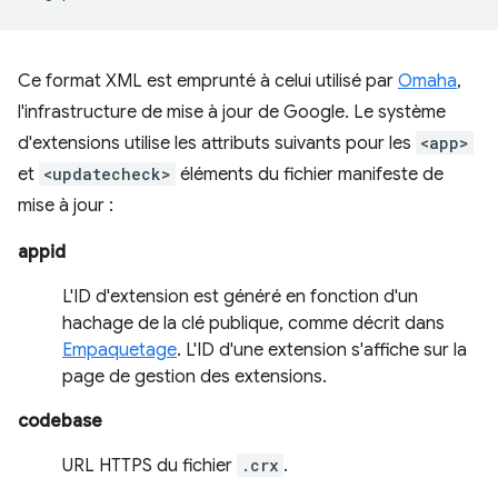
Ce format XML est emprunté à celui utilisé par
Omaha
,
l'infrastructure de mise à jour de Google. Le système
d'extensions utilise les attributs suivants pour les
<app>
et
<updatecheck>
éléments du fichier manifeste de
mise à jour :
appid
L'ID d'extension est généré en fonction d'un
hachage de la clé publique, comme décrit dans
Empaquetage
. L'ID d'une extension s'affiche sur la
page de gestion des extensions.
codebase
URL HTTPS du fichier
.crx
.