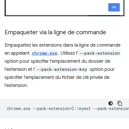
Empaqueter via la ligne de commande
Empaquetez les extensions dans la ligne de commande
en appelant
chrome.exe
. Utilisez l'
--pack-extension
option pour spécifier l'emplacement du dossier de
l'extension et l'
--pack-extension-key
option pour
spécifier l'emplacement du fichier de clé privée de
l'extension.
chrome.exe
--pack-extension
=
C:
\m
yext
--pack-extensio