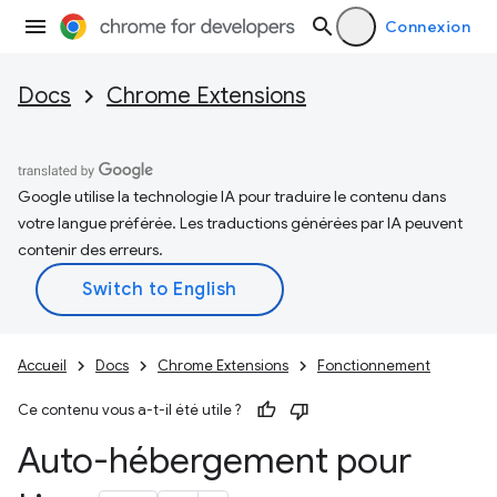
Connexion
Docs
Chrome Extensions
Google utilise la technologie IA pour traduire le contenu dans
votre langue préférée. Les traductions générées par IA peuvent
contenir des erreurs.
Accueil
Docs
Chrome Extensions
Fonctionnement
Ce contenu vous a-t-il été utile ?
Auto-hébergement pour