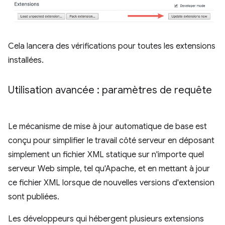
Cela lancera des vérifications pour toutes les extensions
installées.
Utilisation avancée : paramètres de requête
Le mécanisme de mise à jour automatique de base est
conçu pour simplifier le travail côté serveur en déposant
simplement un fichier XML statique sur n'importe quel
serveur Web simple, tel qu'Apache, et en mettant à jour
ce fichier XML lorsque de nouvelles versions d'extension
sont publiées.
Les développeurs qui hébergent plusieurs extensions