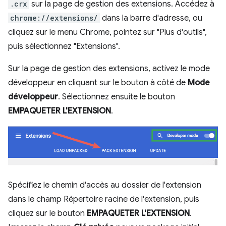
.crx
sur la page de gestion des extensions. Accédez à
chrome://extensions/
dans la barre d'adresse, ou
cliquez sur le menu Chrome, pointez sur "Plus d'outils",
puis sélectionnez "Extensions".
Sur la page de gestion des extensions, activez le mode
développeur en cliquant sur le bouton à côté de
Mode
développeur
. Sélectionnez ensuite le bouton
EMPAQUETER L'EXTENSION
.
Spécifiez le chemin d'accès au dossier de l'extension
dans le champ Répertoire racine de l'extension, puis
cliquez sur le bouton
EMPAQUETER L'EXTENSION
.