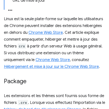
URL de mise à jour
Linux est la seule plate-forme sur laquelle les utilisateurs
de Chrome peuvent installer des extensions hébergées
en dehors du
Chrome Web Store
. Cet article explique
comment empaqueter, héberger et mettre à jour des
fichiers
crx
à partir d'un serveur Web à usage général.
Si vous distribuez une extension ou un thème
uniquement via le
Chrome Web Store
, consultez
Hébergement et mise à jour sur le Chrome Web Store
.
Package
Les extensions et les thèmes sont fournis sous forme de
fichiers
.crx
. Lorsque vous effectuez l'importation via le