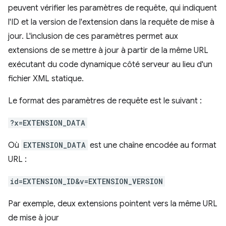
peuvent vérifier les paramètres de requête, qui indiquent
l'ID et la version de l'extension dans la requête de mise à
jour. L'inclusion de ces paramètres permet aux
extensions de se mettre à jour à partir de la même URL
exécutant du code dynamique côté serveur au lieu d'un
fichier XML statique.
Le format des paramètres de requête est le suivant :
?x=EXTENSION_DATA
Où
EXTENSION_DATA
est une chaîne encodée au format
URL :
id=EXTENSION_ID&v=EXTENSION_VERSION
Par exemple, deux extensions pointent vers la même URL
de mise à jour