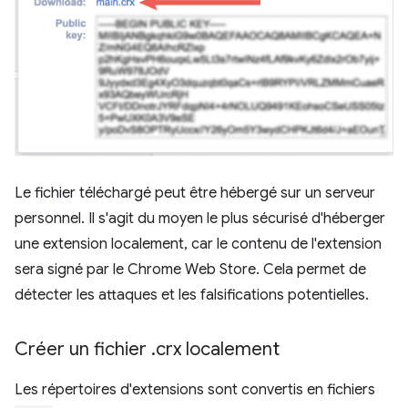
Le fichier téléchargé peut être hébergé sur un serveur
personnel. Il s'agit du moyen le plus sécurisé d'héberger
une extension localement, car le contenu de l'extension
sera signé par le Chrome Web Store. Cela permet de
détecter les attaques et les falsifications potentielles.
Créer un fichier
.
crx localement
Les répertoires d'extensions sont convertis en fichiers