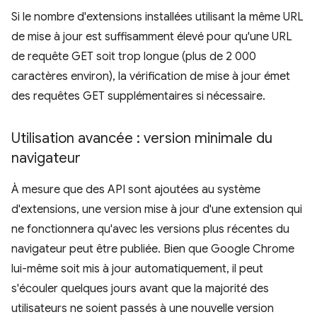
Si le nombre d'extensions installées utilisant la même URL
de mise à jour est suffisamment élevé pour qu'une URL
de requête GET soit trop longue (plus de 2 000
caractères environ), la vérification de mise à jour émet
des requêtes GET supplémentaires si nécessaire.
Utilisation avancée : version minimale du
navigateur
À mesure que des API sont ajoutées au système
d'extensions, une version mise à jour d'une extension qui
ne fonctionnera qu'avec les versions plus récentes du
navigateur peut être publiée. Bien que Google Chrome
lui-même soit mis à jour automatiquement, il peut
s'écouler quelques jours avant que la majorité des
utilisateurs ne soient passés à une nouvelle version