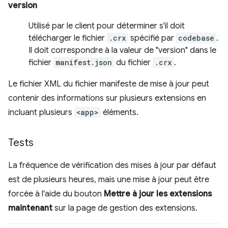
version
Utilisé par le client pour déterminer s'il doit
télécharger le fichier
.crx
spécifié par
codebase
.
Il doit correspondre à la valeur de "version" dans le
fichier
manifest.json
du fichier
.crx
.
Le fichier XML du fichier manifeste de mise à jour peut
contenir des informations sur plusieurs extensions en
incluant plusieurs
<app>
éléments.
Tests
La fréquence de vérification des mises à jour par défaut
est de plusieurs heures, mais une mise à jour peut être
forcée à l'aide du bouton
Mettre à jour les extensions
maintenant
sur la page de gestion des extensions.