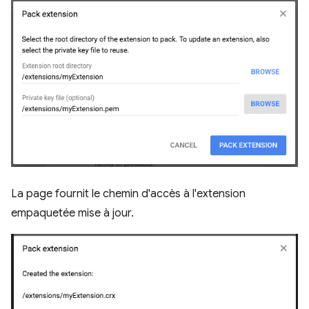
La page fournit le chemin d'accès à l'extension
empaquetée mise à jour.