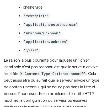
chaîne vide
"text/plain"
"application/octet-stream"
"unknown/unknown"
"application/unknown"
"\*/\*"
La raison la plus courante pour laquelle un fichier
installable n'est pas reconnu est que le serveur envoie
l'en-tête
X-Content-Type-Options: nosniff
. Cela
peut aussi être dû au fait que le serveur envoie un type
de contenu inconnu, qui ne figure pas dans la liste ci-
dessus. Pour résoudre un problème d'en-tête HTTP,
modifiez la configuration du serveur ou essayez