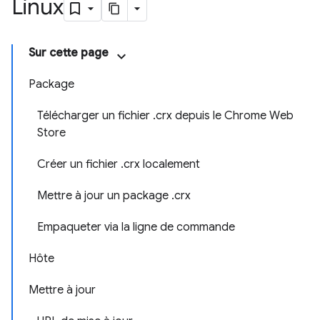
Linux
Sur cette page
Package
Télécharger un fichier .crx depuis le Chrome Web
Store
Créer un fichier .crx localement
Mettre à jour un package .crx
Empaqueter via la ligne de commande
Hôte
Mettre à jour