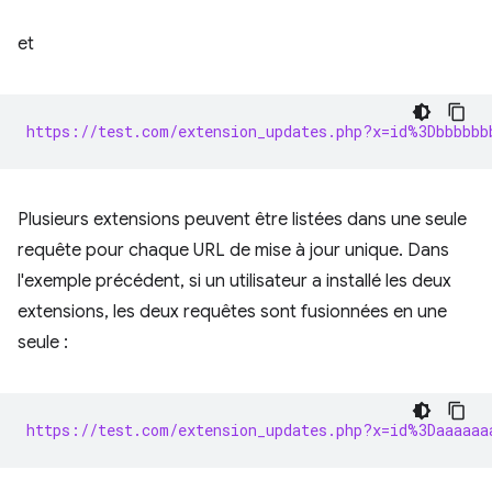
et
https://test.com/extension_updates.php?x=id%3Dbbbbbb
Plusieurs extensions peuvent être listées dans une seule
requête pour chaque URL de mise à jour unique. Dans
l'exemple précédent, si un utilisateur a installé les deux
extensions, les deux requêtes sont fusionnées en une
seule :
https://test.com/extension_updates.php?x=id%3Daaaaaa