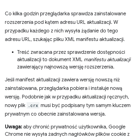
Co kilka godzin przeglądarka sprawdza zainstalowane
rozszerzenia pod kątem adresu URL aktualizacji. W
przypadku każdego z nich wysyła żądanie do tego
adresu URL, szukając pliku XML manifestu aktualizacji.
Treść zwracana przez sprawdzenie dostępności
aktualizacji to dokument XML
manifestu aktualizacji
zawierający najnowszą wersję rozszerzenia.
Jeśli manifest aktualizacji zawiera wersję nowszą niż
zainstalowana, przeglądarka pobiera i instaluje nową
wersję. Podobnie jak w przypadku aktualizacji ręcznych,
nowy plik
.crx
musi być podpisany tym samym kluczem
prywatnym co obecnie zainstalowana wersja.
Uwaga:
aby chronić prywatność użytkownika, Google
Chrome nie wysyła żadnych nagłówków plików cookie z