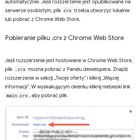
automatycznie. Jeśli rozszerzenie jest opublikowane na
serwerze osobistym, plik
crx
trzeba utworzyć lokalnie
lub pobrać z Chrome Web Store.
Pobieranie pliku
.
crx z Chrome Web Store
Jeśli rozszerzenie jest hostowane w Chrome Web Store,
plik
.crx
można pobrać z Panelu dewelopera. Znajdź
rozszerzenie w sekcji „Twoje oferty” i kliknij „Więcej
informacji”. W wyskakującym okienku kliknij niebieski link
main.crx
, aby pobrać plik.