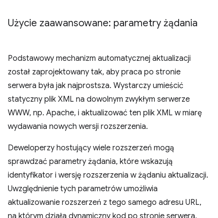
Użycie zaawansowane: parametry żądania
Podstawowy mechanizm automatycznej aktualizacji
został zaprojektowany tak, aby praca po stronie
serwera była jak najprostsza. Wystarczy umieścić
statyczny plik XML na dowolnym zwykłym serwerze
WWW, np. Apache, i aktualizować ten plik XML w miarę
wydawania nowych wersji rozszerzenia.
Deweloperzy hostujący wiele rozszerzeń mogą
sprawdzać parametry żądania, które wskazują
identyfikator i wersję rozszerzenia w żądaniu aktualizacji.
Uwzględnienie tych parametrów umożliwia
aktualizowanie rozszerzeń z tego samego adresu URL,
na którym działa dynamiczny kod po stronie serwera,