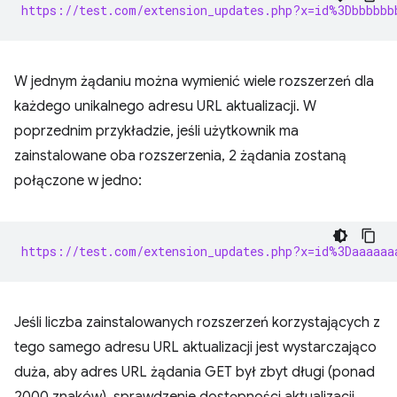
https://test.com/extension_updates.php?x=id%3Dbbbbbb
W jednym żądaniu można wymienić wiele rozszerzeń dla
każdego unikalnego adresu URL aktualizacji. W
poprzednim przykładzie, jeśli użytkownik ma
zainstalowane oba rozszerzenia, 2 żądania zostaną
połączone w jedno:
https://test.com/extension_updates.php?x=id%3Daaaaaa
Jeśli liczba zainstalowanych rozszerzeń korzystających z
tego samego adresu URL aktualizacji jest wystarczająco
duża, aby adres URL żądania GET był zbyt długi (ponad