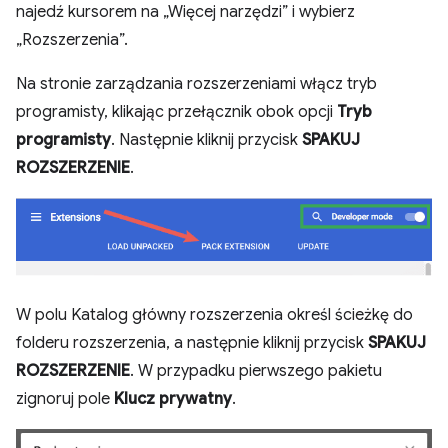
najedź kursorem na „Więcej narzędzi” i wybierz
„Rozszerzenia”.
Na stronie zarządzania rozszerzeniami włącz tryb
programisty, klikając przełącznik obok opcji
Tryb
programisty
. Następnie kliknij przycisk
SPAKUJ
ROZSZERZENIE
.
W polu Katalog główny rozszerzenia określ ścieżkę do
folderu rozszerzenia, a następnie kliknij przycisk
SPAKUJ
ROZSZERZENIE
. W przypadku pierwszego pakietu
zignoruj pole
Klucz prywatny
.