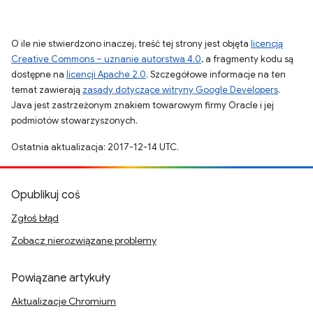
O ile nie stwierdzono inaczej, treść tej strony jest objęta
licencją
Creative Commons – uznanie autorstwa 4.0
, a fragmenty kodu są
dostępne na
licencji Apache 2.0
. Szczegółowe informacje na ten
temat zawierają
zasady dotyczące witryny Google Developers
.
Java jest zastrzeżonym znakiem towarowym firmy Oracle i jej
podmiotów stowarzyszonych.
Ostatnia aktualizacja: 2017-12-14 UTC.
Opublikuj coś
Zgłoś błąd
Zobacz nierozwiązane problemy
Powiązane artykuły
Aktualizacje Chromium