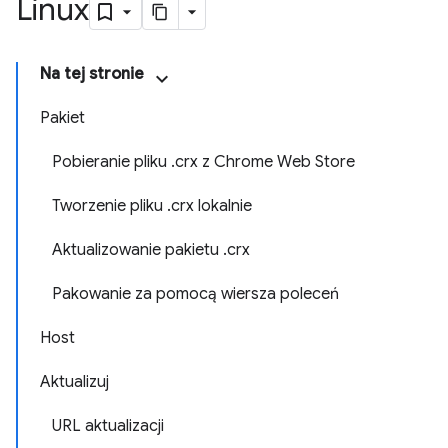
Linux
Na tej stronie
Pakiet
Pobieranie pliku .crx z Chrome Web Store
Tworzenie pliku .crx lokalnie
Aktualizowanie pakietu .crx
Pakowanie za pomocą wiersza poleceń
Host
Aktualizuj
URL aktualizacji