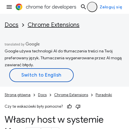
Zaloguj się
Docs
Chrome Extensions
Google używa technologii AI do tłumaczenia treści na Twój
preferowany język. Tłumaczenia wygenerowane przez AI mogą
zawierać błędy.
Strona główna
Docs
Chrome Extensions
Poradniki
Czy te wskazówki były pomocne?
Własny host w systemie