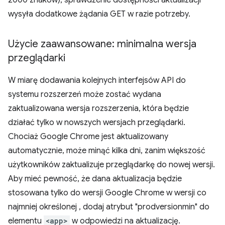
2000 znaków), sprawdzenie dostępności aktualizacji
wysyła dodatkowe żądania GET w razie potrzeby.
Użycie zaawansowane: minimalna wersja
przeglądarki
W miarę dodawania kolejnych interfejsów API do
systemu rozszerzeń może zostać wydana
zaktualizowana wersja rozszerzenia, która będzie
działać tylko w nowszych wersjach przeglądarki.
Chociaż Google Chrome jest aktualizowany
automatycznie, może minąć kilka dni, zanim większość
użytkowników zaktualizuje przeglądarkę do nowej wersji.
Aby mieć pewność, że dana aktualizacja będzie
stosowana tylko do wersji Google Chrome w wersji co
najmniej określonej , dodaj atrybut "prodversionmin" do
elementu
<app>
w odpowiedzi na aktualizację.