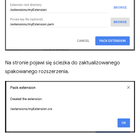
Na stronie pojawi się ścieżka do zaktualizowanego
spakowanego rozszerzenia.