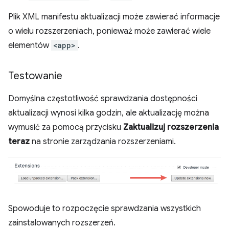
Plik XML manifestu aktualizacji może zawierać informacje
o wielu rozszerzeniach, ponieważ może zawierać wiele
elementów
<app>
.
Testowanie
Domyślna częstotliwość sprawdzania dostępności
aktualizacji wynosi kilka godzin, ale aktualizację można
wymusić za pomocą przycisku
Zaktualizuj rozszerzenia
teraz
na stronie zarządzania rozszerzeniami.
Spowoduje to rozpoczęcie sprawdzania wszystkich
zainstalowanych rozszerzeń.