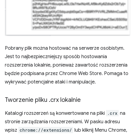
Pobrany plik można hostować na serwerze osobistym.
Jest to najbezpieczniejszy sposób hostowania
rozszerzenia lokalnie, ponieważ zawartość rozszerzenia
będzie podpisana przez Chrome Web Store. Pomaga to
wykrywać potencjalne ataki i manipulacje.
Tworzenie pliku
.
crx lokalnie
Katalogi rozszerzeń są konwertowane na pliki
.crx
na
stronie zarządzania rozszerzeniami. W pasku adresu
wpisz
chrome://extensions/
lub kliknij Menu Chrome,