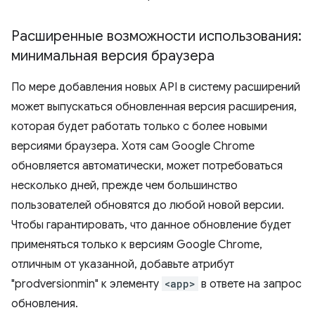
Расширенные возможности использования:
минимальная версия браузера
По мере добавления новых API в систему расширений
может выпускаться обновленная версия расширения,
которая будет работать только с более новыми
версиями браузера. Хотя сам Google Chrome
обновляется автоматически, может потребоваться
несколько дней, прежде чем большинство
пользователей обновятся до любой новой версии.
Чтобы гарантировать, что данное обновление будет
применяться только к версиям Google Chrome,
отличным от указанной, добавьте атрибут
"prodversionmin" к элементу
<app>
в ответе на запрос
обновления.