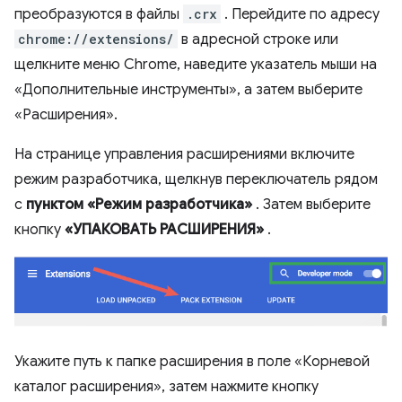
преобразуются в файлы
.crx
. Перейдите по адресу
chrome://extensions/
в адресной строке или
щелкните меню Chrome, наведите указатель мыши на
«Дополнительные инструменты», а затем выберите
«Расширения».
На странице управления расширениями включите
режим разработчика, щелкнув переключатель рядом
с
пунктом «Режим разработчика»
. Затем выберите
кнопку
«УПАКОВАТЬ РАСШИРЕНИЯ»
.
Укажите путь к папке расширения в поле «Корневой
каталог расширения», затем нажмите кнопку