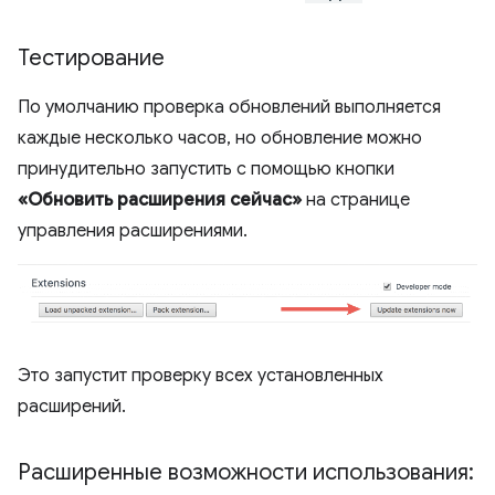
Тестирование
По умолчанию проверка обновлений выполняется
каждые несколько часов, но обновление можно
принудительно запустить с помощью кнопки
«Обновить расширения сейчас»
на странице
управления расширениями.
Это запустит проверку всех установленных
расширений.
Расширенные возможности использования: