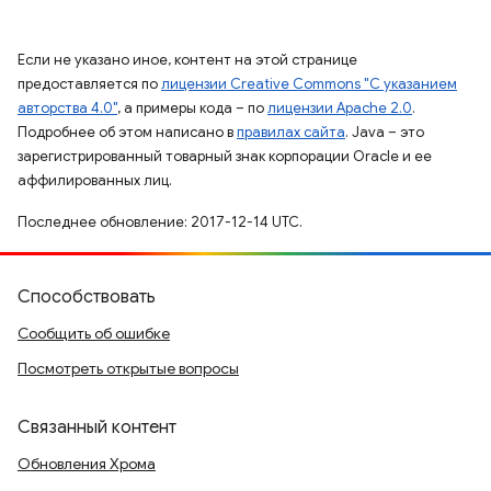
Если не указано иное, контент на этой странице
предоставляется по
лицензии Creative Commons "С указанием
авторства 4.0"
, а примеры кода – по
лицензии Apache 2.0
.
Подробнее об этом написано в
правилах сайта
. Java – это
зарегистрированный товарный знак корпорации Oracle и ее
аффилированных лиц.
Последнее обновление: 2017-12-14 UTC.
Способствовать
Сообщить об ошибке
Посмотреть открытые вопросы
Связанный контент
Обновления Хрома