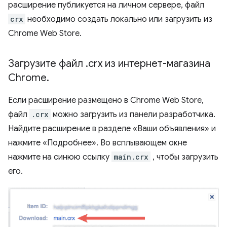
расширение публикуется на личном сервере, файл
crx
необходимо создать локально или загрузить из
Chrome Web Store.
Загрузите файл
.
crx из интернет-магазина
Chrome
.
Если расширение размещено в Chrome Web Store,
файл
.crx
можно загрузить из панели разработчика.
Найдите расширение в разделе «Ваши объявления» и
нажмите «Подробнее». Во всплывающем окне
нажмите на синюю ссылку
main.crx
, чтобы загрузить
его.