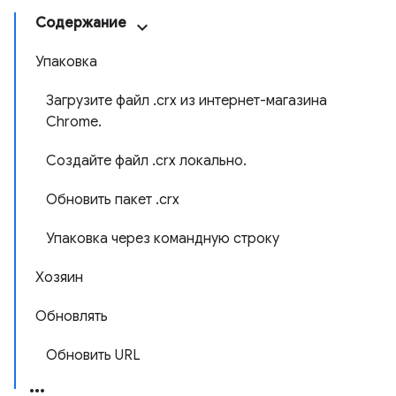
Содержание
Упаковка
Загрузите файл .crx из интернет-магазина
Chrome.
Создайте файл .crx локально.
Обновить пакет .crx
Упаковка через командную строку
Хозяин
Обновлять
Обновить URL