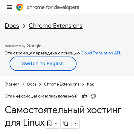
Docs
Chrome Extensions
Эта страница переведена с помощью
Cloud Translation API
.
Главная
Docs
Chrome Extensions
Как
Эта информация оказалась полезной?
Самостоятельный хостинг
для Linux