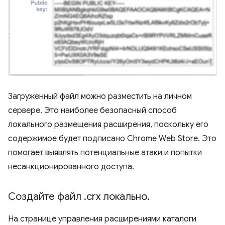
Загруженный файл можно разместить на личном
сервере. Это наиболее безопасный способ
локального размещения расширения, поскольку его
содержимое будет подписано Chrome Web Store. Это
помогает выявлять потенциальные атаки и попытки
несанкционированного доступа.
Создайте файл
.
crx локально
.
На странице управления расширениями каталоги