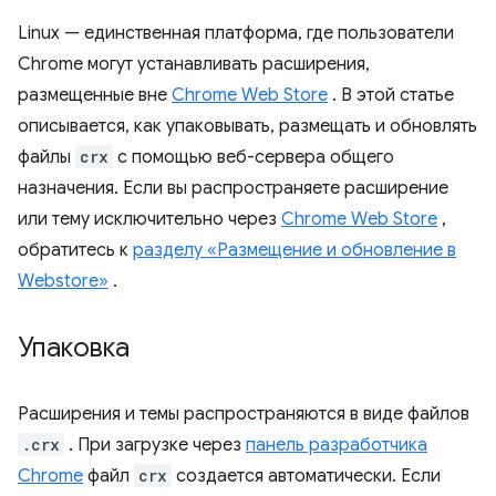
Linux — единственная платформа, где пользователи
Chrome могут устанавливать расширения,
размещенные вне
Chrome Web Store
. В этой статье
описывается, как упаковывать, размещать и обновлять
файлы
crx
с помощью веб-сервера общего
назначения. Если вы распространяете расширение
или тему исключительно через
Chrome Web Store
,
обратитесь к
разделу «Размещение и обновление в
Webstore»
.
Упаковка
Расширения и темы распространяются в виде файлов
.crx
. При загрузке через
панель разработчика
Chrome
файл
crx
создается автоматически. Если