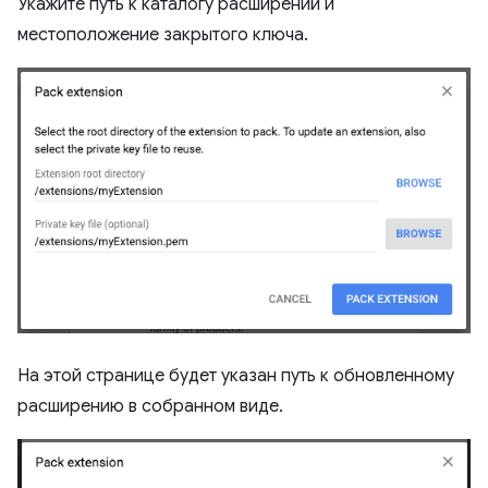
Укажите путь к каталогу расширений и
местоположение закрытого ключа.
На этой странице будет указан путь к обновленному
расширению в собранном виде.