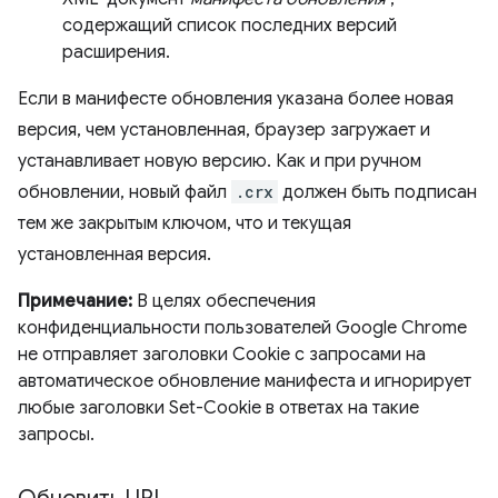
содержащий список последних версий
расширения.
Если в манифесте обновления указана более новая
версия, чем установленная, браузер загружает и
устанавливает новую версию. Как и при ручном
обновлении, новый файл
.crx
должен быть подписан
тем же закрытым ключом, что и текущая
установленная версия.
Примечание:
В целях обеспечения
конфиденциальности пользователей Google Chrome
не отправляет заголовки Cookie с запросами на
автоматическое обновление манифеста и игнорирует
любые заголовки Set-Cookie в ответах на такие
запросы.