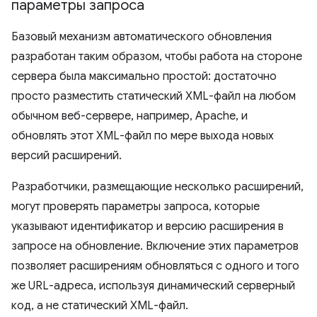
параметры запроса
Базовый механизм автоматического обновления
разработан таким образом, чтобы работа на стороне
сервера была максимально простой: достаточно
просто разместить статический XML-файл на любом
обычном веб-сервере, например, Apache, и
обновлять этот XML-файл по мере выхода новых
версий расширений.
Разработчики, размещающие несколько расширений,
могут проверять параметры запроса, которые
указывают идентификатор и версию расширения в
запросе на обновление. Включение этих параметров
позволяет расширениям обновляться с одного и того
же URL-адреса, используя динамический серверный
код, а не статический XML-файл.