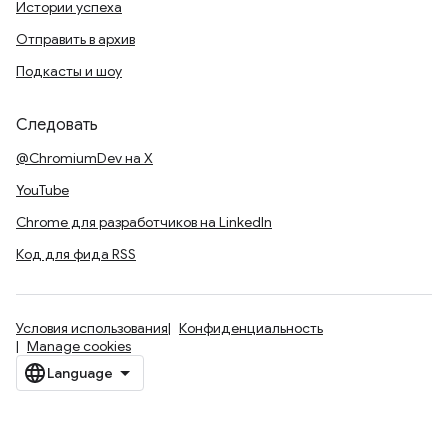
Истории успеха
Отправить в архив
Подкасты и шоу
Следовать
@ChromiumDev на X
YouTube
Chrome для разработчиков на LinkedIn
Код для фида RSS
Условия использования
Конфиденциальность
Manage cookies