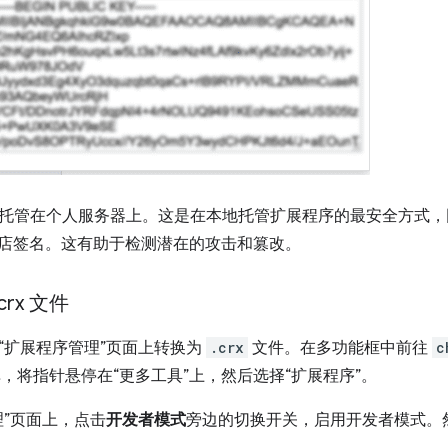
托管在个人服务器上。这是在本地托管扩展程序的最安全方式，
应用商店签名。这有助于检测潜在的攻击和篡改。
crx 文件
“扩展程序管理”页面上转换为
.crx
文件。在多功能框中前往
c
 菜单，将指针悬停在“更多工具”上，然后选择“扩展程序”。
理”页面上，点击
开发者模式
旁边的切换开关，启用开发者模式。