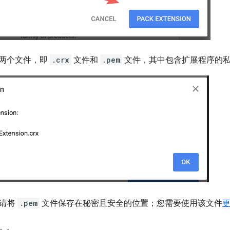
创建两个文件，即
.crx
文件和
.pem
文件，其中包含扩展程序的
请将
.pem
文件保存在秘密且安全的位置；您需要使用该文件