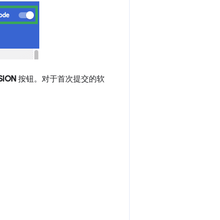
SION
按钮。对于首次提交的软