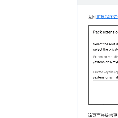
返回
扩展程序管
该页面将提供更