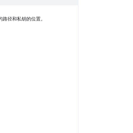
的路径和私钥的位置。