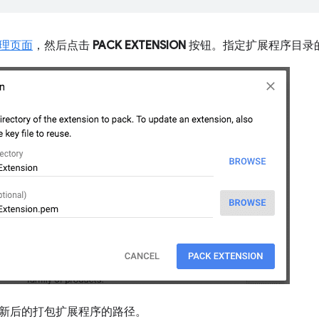
理页面
，然后点击
PACK EXTENSION
按钮。指定扩展程序目录
新后的打包扩展程序的路径。