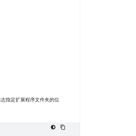
志指定扩展程序文件夹的位