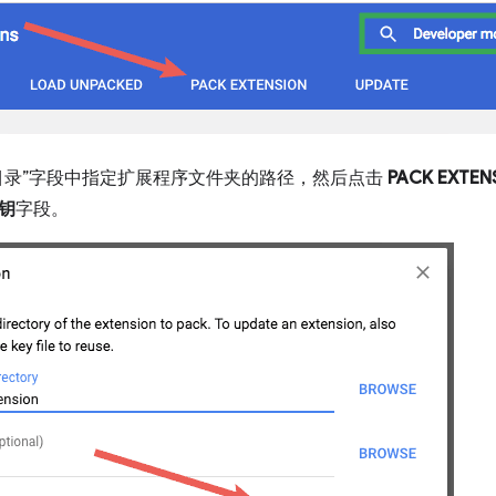
目录”字段中指定扩展程序文件夹的路径，然后点击
PACK EXTEN
钥
字段。