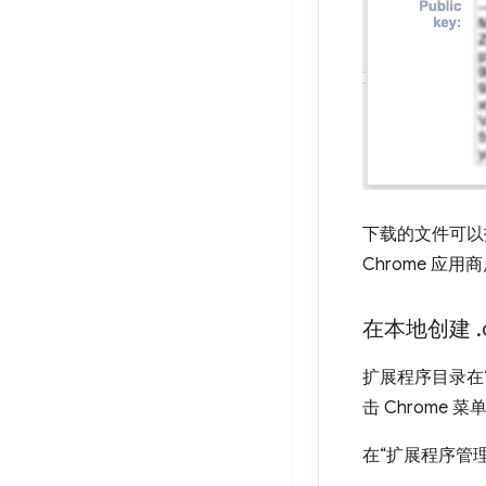
下载的文件可以
Chrome 
在本地创建
.
扩展程序目录在
击 Chrome
在“扩展程序管