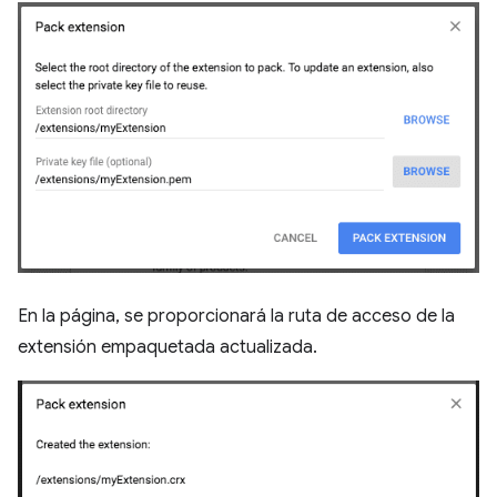
En la página, se proporcionará la ruta de acceso de la
extensión empaquetada actualizada.