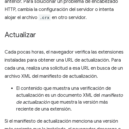
anterior. Para solucionar un problema de encabezado
HTTP, cambia la configuración del servidor o intenta
alojar el archivo
.crx
en otro servidor.
Actualizar
Cada pocas horas, el navegador verifica las extensiones
instaladas para obtener una URL de actualización. Para
cada una, realiza una solicitud a esa URL en busca de un
archivo XML del manifiesto de actualización.
El contenido que muestra una verificación de
actualización es un documento XML del
manifiesto
de actualización
que muestra la versión más
reciente de una extensión.
Si el manifiesto de actualización menciona una versión