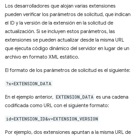
Los desarrolladores que alojan varias extensiones
pueden verificar los parámetros de solicitud, que indican
el ID y la versión de la extensión en la solicitud de
actualización. Si se incluyen estos parámetros, las
extensiones se pueden actualizar desde la misma URL
que ejecuta código dinámico del servidor en lugar de un
archivo en formato XML estático.
El formato de los parámetros de solicitud es el siguiente:
?x=EXTENSION_DATA
En el ejemplo anterior,
EXTENSION_DATA
es una cadena
codificada como URL con el siguiente formato:
id=EXTENSION_ID&v=EXTENSION_VERSION
Por ejemplo, dos extensiones apuntan a la misma URL de