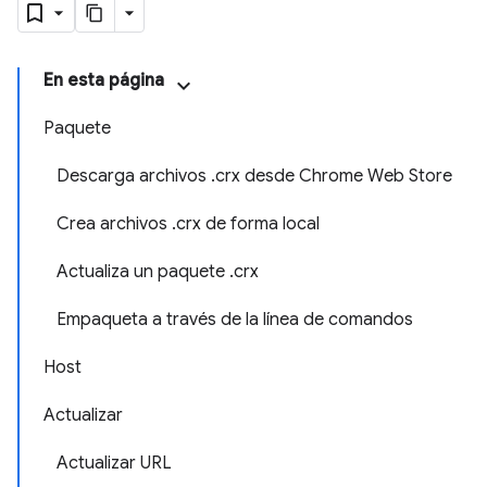
En esta página
Paquete
Descarga archivos .crx desde Chrome Web Store
Crea archivos .crx de forma local
Actualiza un paquete .crx
Empaqueta a través de la línea de comandos
Host
Actualizar
Actualizar URL