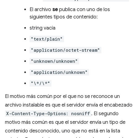
El archivo
se
publica con uno de los
siguientes tipos de contenido:
string vacía
"text/plain"
"application/octet-stream"
"unknown/unknown"
"application/unknown"
"\*/\*"
El motivo más común por el que no se reconoce un
archivo instalable es que el servidor envía el encabezado
X-Content-Type-Options: nosniff
. El segundo
motivo más común es que el servidor envía un tipo de
contenido desconocido, uno que no está en la lista