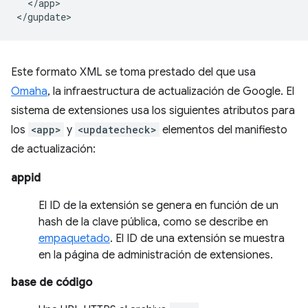
</app>

Este formato XML se toma prestado del que usa
Omaha
, la infraestructura de actualización de Google. El
sistema de extensiones usa los siguientes atributos para
los
<app>
y
<updatecheck>
elementos del manifiesto
de actualización:
appid
El ID de la extensión se genera en función de un
hash de la clave pública, como se describe en
empaquetado
. El ID de una extensión se muestra
en la página de administración de extensiones.
base de código