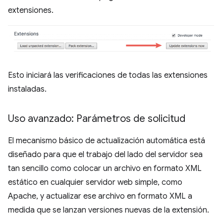
extensiones.
Esto iniciará las verificaciones de todas las extensiones
instaladas.
Uso avanzado: Parámetros de solicitud
El mecanismo básico de actualización automática está
diseñado para que el trabajo del lado del servidor sea
tan sencillo como colocar un archivo en formato XML
estático en cualquier servidor web simple, como
Apache, y actualizar ese archivo en formato XML a
medida que se lanzan versiones nuevas de la extensión.