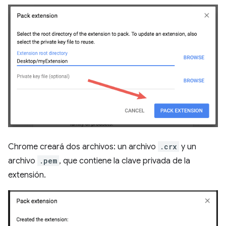
Chrome creará dos archivos: un archivo
.crx
y un
archivo
.pem
, que contiene la clave privada de la
extensión.