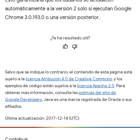
Esto garantizaría que los usuarios se actualicen
automáticamente a la versión 2 solo si ejecutan Google
Chrome 3.0.193.0 o una versión posterior.
¿Te ha resultado útil?
Salvo que se indique lo contrario, el contenido de esta página está
sujeto a la
licencia Atribución 4.0 de Creative Commons
, y los
ejemplos de código están sujetos a la
licencia Apache 2.0
. Para
obtener más información, consulta las
políticas del sitio de
Google Developers
. Java es una marca registrada de Oracle o sus
afiliados.
Última actualización: 2017-12-14 (UTC)
Contribuir