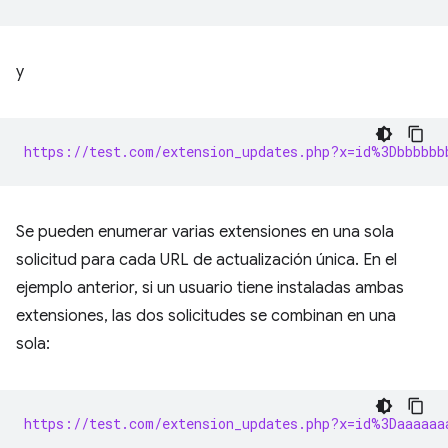
y
https://test.com/extension_updates.php?x=id%3Dbbbbbb
Se pueden enumerar varias extensiones en una sola
solicitud para cada URL de actualización única. En el
ejemplo anterior, si un usuario tiene instaladas ambas
extensiones, las dos solicitudes se combinan en una
sola:
https://test.com/extension_updates.php?x=id%3Daaaaaa