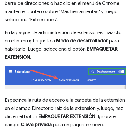
barra de direcciones o haz clic en el menú de Chrome,
mantén el puntero sobre "Más herramientas" y, luego,
selecciona "Extensiones".
En la página de administración de extensiones, haz clic
en el interruptor junto a
Modo de desarrollador
para
habilitarlo. Luego, selecciona el botón
EMPAQUETAR
EXTENSIÓN
.
Especifica la ruta de acceso a la carpeta de la extensión
en el campo Directorio raíz de la extensión y, luego, haz
clic en el botón
EMPAQUETAR EXTENSIÓN
. Ignora el
campo
Clave privada
para un paquete nuevo.