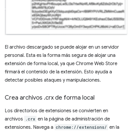
El archivo descargado se puede alojar en un servidor
personal. Esta es la forma más segura de alojar una
extensión de forma local, ya que Chrome Web Store
firmará el contenido de la extensión. Esto ayuda a
detectar posibles ataques y manipulaciones.
Crea archivos
.
crx de forma local
Los directorios de extensiones se convierten en
archivos
.crx
en la página de administración de
extensiones. Navega a
chrome://extensions/
en la