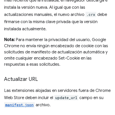
más reciente que la instalada, el navegador descarga e
instala la versión nueva. Al igual que con las
actualizaciones manuales, el nuevo archivo
.crx
debe
firmarse con la misma clave privada que la versión
instalada actualmente.
Nota:
Para mantener la privacidad del usuario, Google
Chrome no envía ningún encabezado de cookie con las
solicitudes de manifiesto de actualización automática y
omite cualquier encabezado Set-Cookie en las
respuestas a esas solicitudes.
Actualizar URL
Las extensiones alojadas en servidores fuera de Chrome
Web Store deben incluir el
update_url
campo en su
manifest.json
archivo.