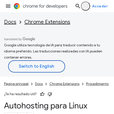
Acceder
Docs
Chrome Extensions
Google utiliza tecnología de IA para traducir contenido a tu
idioma preferido. Las traducciones realizadas con IA pueden
contener errores.
Página principal
Docs
Chrome Extensions
Procedimiento
¿Te ha resultado útil?
Autohosting para Linux