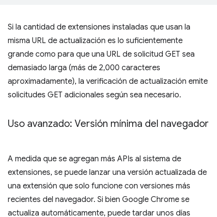
Si la cantidad de extensiones instaladas que usan la
misma URL de actualización es lo suficientemente
grande como para que una URL de solicitud GET sea
demasiado larga (más de 2,000 caracteres
aproximadamente), la verificación de actualización emite
solicitudes GET adicionales según sea necesario.
Uso avanzado: Versión mínima del navegador
A medida que se agregan más APIs al sistema de
extensiones, se puede lanzar una versión actualizada de
una extensión que solo funcione con versiones más
recientes del navegador. Si bien Google Chrome se
actualiza automáticamente, puede tardar unos días