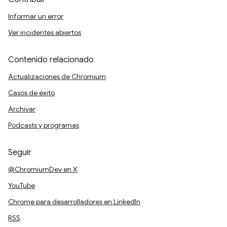
Informar un error
Ver incidentes abiertos
Contenido relacionado
Actualizaciones de Chromium
Casos de éxito
Archivar
Podcasts y programas
Seguir
@ChromiumDev en X
YouTube
Chrome para desarrolladores en LinkedIn
RSS