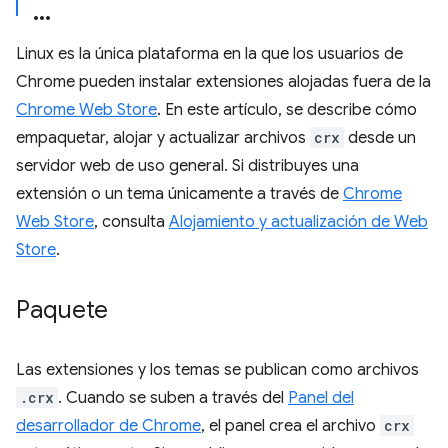
Linux es la única plataforma en la que los usuarios de
Chrome pueden instalar extensiones alojadas fuera de la
Chrome Web Store
. En este artículo, se describe cómo
empaquetar, alojar y actualizar archivos
crx
desde un
servidor web de uso general. Si distribuyes una
extensión o un tema únicamente a través de
Chrome
Web Store
, consulta
Alojamiento y actualización de Web
Store
.
Paquete
Las extensiones y los temas se publican como archivos
.crx
. Cuando se suben a través del
Panel del
desarrollador de Chrome
, el panel crea el archivo
crx