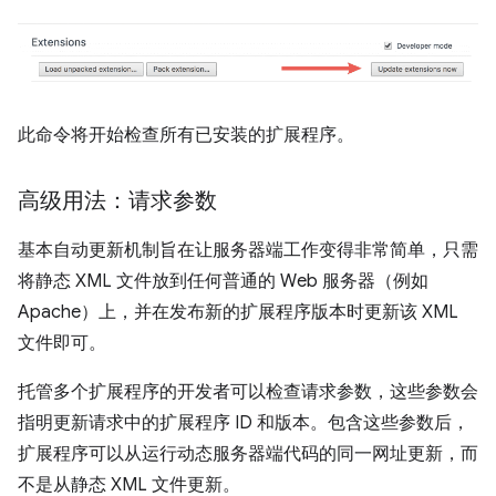
此命令将开始检查所有已安装的扩展程序。
高级用法：请求参数
基本自动更新机制旨在让服务器端工作变得非常简单，只需
将静态 XML 文件放到任何普通的 Web 服务器（例如
Apache）上，并在发布新的扩展程序版本时更新该 XML
文件即可。
托管多个扩展程序的开发者可以检查请求参数，这些参数会
指明更新请求中的扩展程序 ID 和版本。包含这些参数后，
扩展程序可以从运行动态服务器端代码的同一网址更新，而
不是从静态 XML 文件更新。