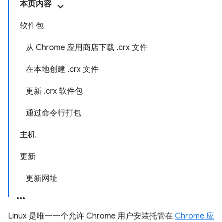
本页内容
软件包
从 Chrome 应用商店下载 .crx 文件
在本地创建 .crx 文件
更新 .crx 软件包
通过命令行打包
主机
更新
更新网址
Linux 是唯一一个允许 Chrome 用户安装托管在
Chrome 应