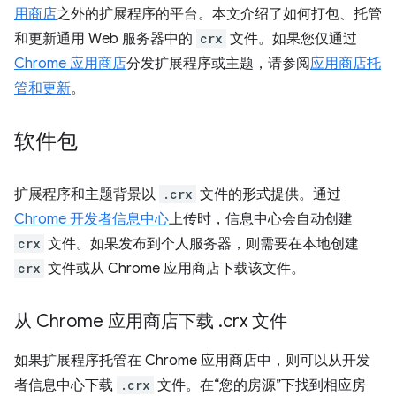
用商店
之外的扩展程序的平台。本文介绍了如何打包、托管
和更新通用 Web 服务器中的
crx
文件。如果您仅通过
Chrome 应用商店
分发扩展程序或主题，请参阅
应用商店托
管和更新
。
软件包
扩展程序和主题背景以
.crx
文件的形式提供。通过
Chrome 开发者信息中心
上传时，信息中心会自动创建
crx
文件。如果发布到个人服务器，则需要在本地创建
crx
文件或从 Chrome 应用商店下载该文件。
从 Chrome 应用商店下载
.
crx 文件
如果扩展程序托管在 Chrome 应用商店中，则可以从开发
者信息中心下载
.crx
文件。在“您的房源”下找到相应房