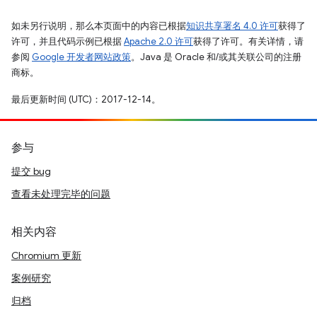
如未另行说明，那么本页面中的内容已根据
知识共享署名 4.0 许可
获得了
许可，并且代码示例已根据
Apache 2.0 许可
获得了许可。有关详情，请
参阅
Google 开发者网站政策
。Java 是 Oracle 和/或其关联公司的注册
商标。
最后更新时间 (UTC)：2017-12-14。
参与
提交 bug
查看未处理完毕的问题
相关内容
Chromium 更新
案例研究
归档