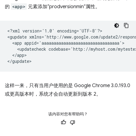
的
<app>
元素添加“prodversionmin”属性。
<?xml
version='1.0'
encoding='UTF-8'?>

<gupdate
xmlns='http://www.google.com/update2/respon
<app
<updatecheck
codebase='http://myhost.com/myteste
</app>

这样一来，只有当用户使用的是 Google Chrome 3.0.193.0
或更高版本时，系统才会自动更新到版本 2。
该内容对您有帮助吗？