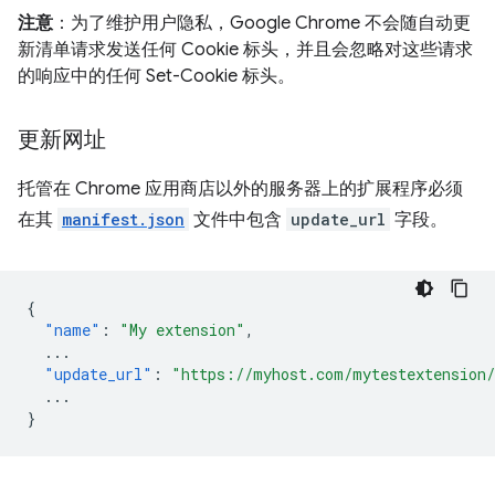
注意
：为了维护用户隐私，Google Chrome 不会随自动更
新清单请求发送任何 Cookie 标头，并且会忽略对这些请求
的响应中的任何 Set-Cookie 标头。
更新网址
托管在 Chrome 应用商店以外的服务器上的扩展程序必须
在其
manifest.json
文件中包含
update_url
字段。
{
"name"
:
"My extension"
,
...
"update_url"
:
"https://myhost.com/mytestextension
...
}