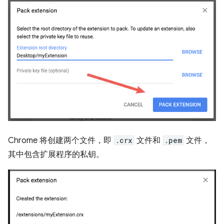
Chrome 将创建两个文件，即
.crx
文件和
.pem
文件，
其中包含扩展程序的私钥。