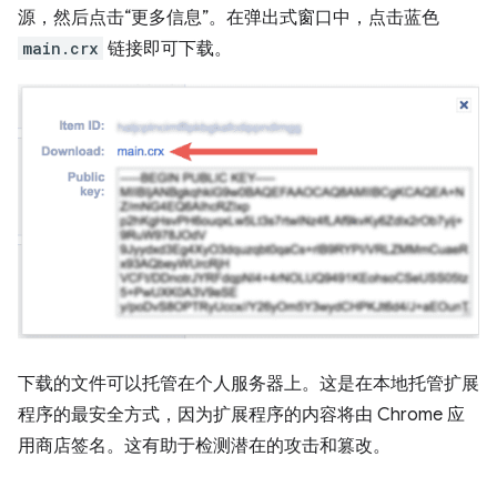
源，然后点击“更多信息”。在弹出式窗口中，点击蓝色
main.crx
链接即可下载。
下载的文件可以托管在个人服务器上。这是在本地托管扩展
程序的最安全方式，因为扩展程序的内容将由 Chrome 应
用商店签名。这有助于检测潜在的攻击和篡改。