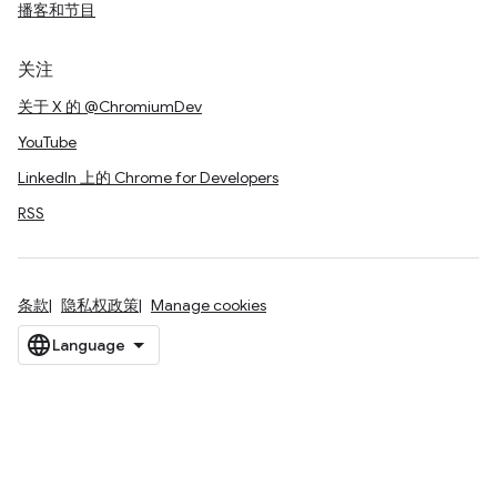
播客和节目
关注
关于 X 的 @ChromiumDev
YouTube
LinkedIn 上的 Chrome for Developers
RSS
条款
隐私权政策
Manage cookies