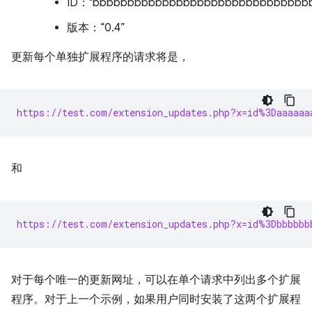
ID："bbbbbbbbbbbbbbbbbbbbbbbbbbbbbbb
版本：“0.4”
更新每个单独扩展程序的请求将是，
https://test.com/extension_updates.php?x=id%3Daaaaaa
和
https://test.com/extension_updates.php?x=id%3Dbbbbbb
对于每个唯一的更新网址，可以在单个请求中列出多个扩展
程序。对于上一个示例，如果用户同时安装了这两个扩展程