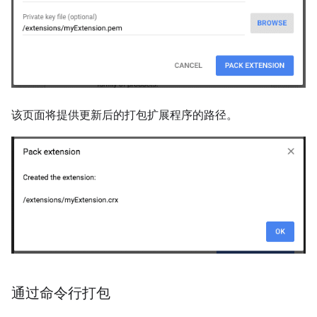
该页面将提供更新后的打包扩展程序的路径。
通过命令行打包