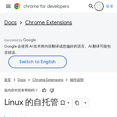
登录
Docs
Chrome Extensions
Google 会使用 AI 技术将内容翻译成您偏好的语言。AI 翻译可能包
含错误。
首页
Docs
Chrome Extensions
操作说明
该内容对您有帮助吗？
Linux 的自托管