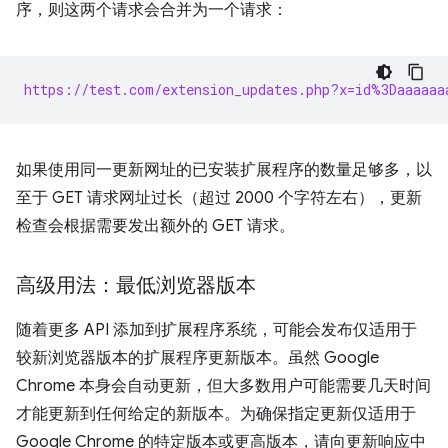
序，则这两个请求会合并为一个请求：
https://test.com/extension_updates.php?x=id%3Daaaaaa
如果使用同一更新网址的已安装扩展程序的数量足够多，以
至于 GET 请求网址过长（超过 2000 个字符左右），更新
检查会根据需要发出额外的 GET 请求。
高级用法：最低浏览器版本
随着更多 API 添加到扩展程序系统，可能会发布仅适用于
较新浏览器版本的扩展程序更新版本。虽然 Google
Chrome 本身会自动更新，但大多数用户可能需要几天时间
才能更新到任何给定的新版本。为确保指定更新仅适用于
Google Chrome 的特定版本或更高版本，请向更新响应中