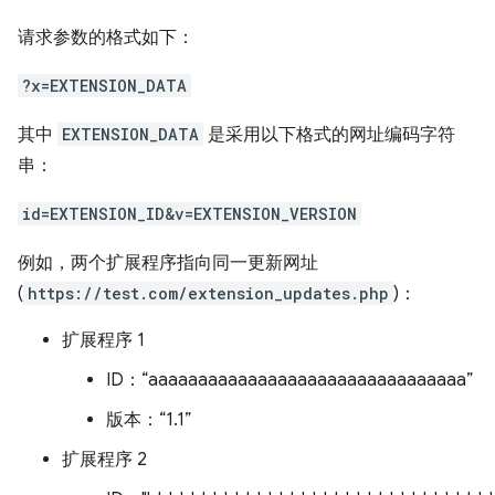
请求参数的格式如下：
?x=EXTENSION_DATA
其中
EXTENSION_DATA
是采用以下格式的网址编码字符
串：
id=EXTENSION_ID&v=EXTENSION_VERSION
例如，两个扩展程序指向同一更新网址
(
https://test.com/extension_updates.php
)：
扩展程序 1
ID：“aaaaaaaaaaaaaaaaaaaaaaaaaaaaaaaa”
版本：“1.1”
扩展程序 2