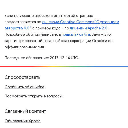
Если не указано иное, контент на этой странице
предоставляется по
лицензии Creative Commons "С указанием
авторства 4.0"
, а примеры кода – по
лицензии Apache 2.0
.
Подробнее об этом написано в
правилах сайта
. Java – это
зарегистрированный товарный знак корпорации Oracle и ее
аффилированных лиц.
Последнее обновление: 2017-12-14 UTC.
Способствовать
Сообщить об ошибке
Посмотреть открытые вопросы
Связанный контент
Обновления Хрома