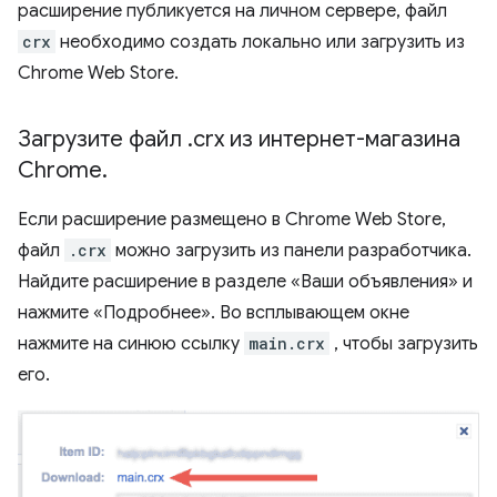
расширение публикуется на личном сервере, файл
crx
необходимо создать локально или загрузить из
Chrome Web Store.
Загрузите файл
.
crx из интернет-магазина
Chrome
.
Если расширение размещено в Chrome Web Store,
файл
.crx
можно загрузить из панели разработчика.
Найдите расширение в разделе «Ваши объявления» и
нажмите «Подробнее». Во всплывающем окне
нажмите на синюю ссылку
main.crx
, чтобы загрузить
его.