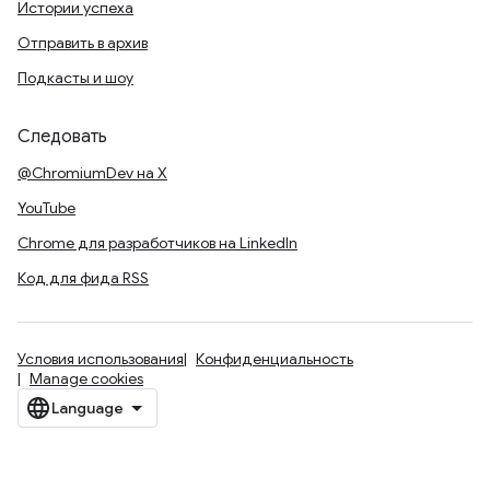
Истории успеха
Отправить в архив
Подкасты и шоу
Следовать
@ChromiumDev на X
YouTube
Chrome для разработчиков на LinkedIn
Код для фида RSS
Условия использования
Конфиденциальность
Manage cookies