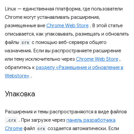
Linux — единственная платформа, где пользователи
Chrome могут устанавливать расширения,
размещенные вне
Chrome Web Store
. В этой статье
описывается, как упаковывать, размещать и обновлять
файлы
crx
с помощью веб-сервера общего
назначения. Если вы распространяете расширение
или тему исключительно через
Chrome Web Store
,
обратитесь к
разделу «Размещение и обновление в
Webstore»
.
Упаковка
Расширения и темы распространяются в виде файлов
.crx
. При загрузке через
панель разработчика
Chrome
файл
crx
создается автоматически. Если