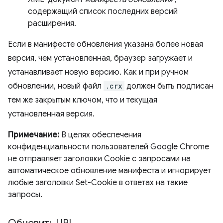
содержащий список последних версий
расширения.
Если в манифесте обновления указана более новая
версия, чем установленная, браузер загружает и
устанавливает новую версию. Как и при ручном
обновлении, новый файл
.crx
должен быть подписан
тем же закрытым ключом, что и текущая
установленная версия.
Примечание:
В целях обеспечения
конфиденциальности пользователей Google Chrome
не отправляет заголовки Cookie с запросами на
автоматическое обновление манифеста и игнорирует
любые заголовки Set-Cookie в ответах на такие
запросы.