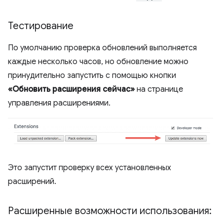
Тестирование
По умолчанию проверка обновлений выполняется
каждые несколько часов, но обновление можно
принудительно запустить с помощью кнопки
«Обновить расширения сейчас»
на странице
управления расширениями.
Это запустит проверку всех установленных
расширений.
Расширенные возможности использования: