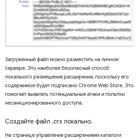
Загруженный файл можно разместить на личном
сервере. Это наиболее безопасный способ
локального размещения расширения, поскольку его
содержимое будет подписано Chrome Web Store. Это
помогает выявлять потенциальные атаки и попытки
несанкционированного доступа.
Создайте файл
.
crx локально
.
На странице управления расширениями каталоги