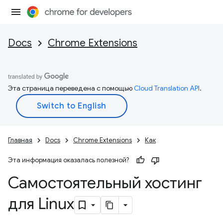
Docs
Chrome Extensions
Эта страница переведена с помощью
Cloud Translation API
.
Главная
Docs
Chrome Extensions
Как
Эта информация оказалась полезной?
Самостоятельный хостинг
для Linux