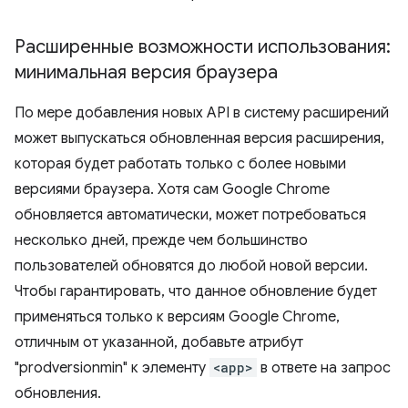
Расширенные возможности использования:
минимальная версия браузера
По мере добавления новых API в систему расширений
может выпускаться обновленная версия расширения,
которая будет работать только с более новыми
версиями браузера. Хотя сам Google Chrome
обновляется автоматически, может потребоваться
несколько дней, прежде чем большинство
пользователей обновятся до любой новой версии.
Чтобы гарантировать, что данное обновление будет
применяться только к версиям Google Chrome,
отличным от указанной, добавьте атрибут
"prodversionmin" к элементу
<app>
в ответе на запрос
обновления.