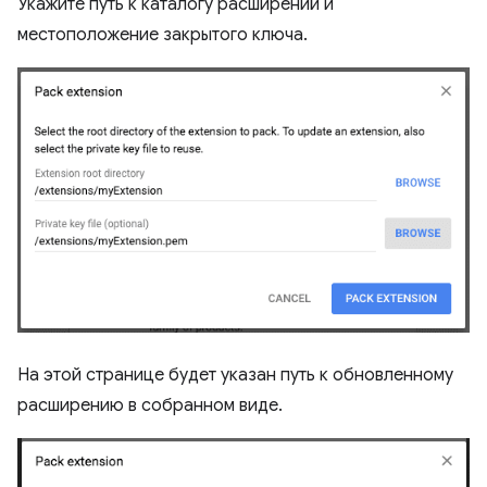
Укажите путь к каталогу расширений и
местоположение закрытого ключа.
На этой странице будет указан путь к обновленному
расширению в собранном виде.