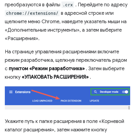
преобразуются в файлы
.crx
. Перейдите по адресу
chrome://extensions/
в адресной строке или
щелкните меню Chrome, наведите указатель мыши на
«Дополнительные инструменты», а затем выберите
«Расширения».
На странице управления расширениями включите
режим разработчика, щелкнув переключатель рядом
с
пунктом «Режим разработчика»
. Затем выберите
кнопку
«УПАКОВАТЬ РАСШИРЕНИЯ»
.
Укажите путь к папке расширения в поле «Корневой
каталог расширения», затем нажмите кнопку