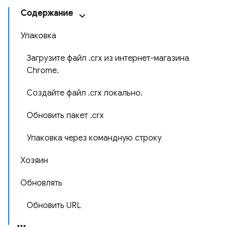
Содержание
Упаковка
Загрузите файл .crx из интернет-магазина
Chrome.
Создайте файл .crx локально.
Обновить пакет .crx
Упаковка через командную строку
Хозяин
Обновлять
Обновить URL