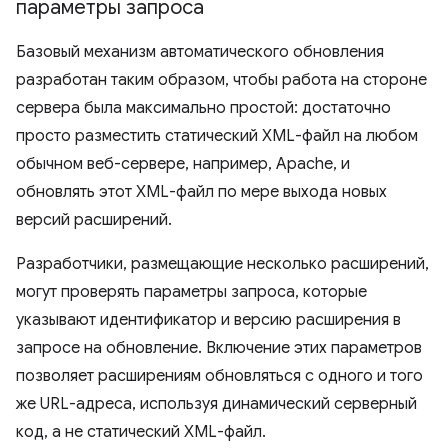
параметры запроса
Базовый механизм автоматического обновления
разработан таким образом, чтобы работа на стороне
сервера была максимально простой: достаточно
просто разместить статический XML-файл на любом
обычном веб-сервере, например, Apache, и
обновлять этот XML-файл по мере выхода новых
версий расширений.
Разработчики, размещающие несколько расширений,
могут проверять параметры запроса, которые
указывают идентификатор и версию расширения в
запросе на обновление. Включение этих параметров
позволяет расширениям обновляться с одного и того
же URL-адреса, используя динамический серверный
код, а не статический XML-файл.