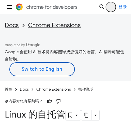
登录
Docs
Chrome Extensions
Google 会使用 AI 技术将内容翻译成您偏好的语言。AI 翻译可能包
含错误。
首页
Docs
Chrome Extensions
操作说明
该内容对您有帮助吗？
Linux 的自托管