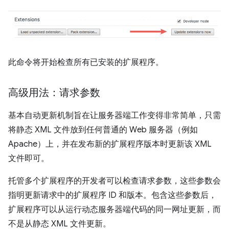
此命令将开始检查所有已安装的扩展程序。
高级用法：请求参数
基本自动更新机制旨在让服务器端工作变得非常简单，只需
将静态 XML 文件放到任何普通的 Web 服务器（例如
Apache）上，并在发布新的扩展程序版本时更新该 XML
文件即可。
托管多个扩展程序的开发者可以检查请求参数，这些参数会
指明更新请求中的扩展程序 ID 和版本。包含这些参数后，
扩展程序可以从运行动态服务器端代码的同一网址更新，而
不是从静态 XML 文件更新。