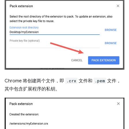
Chrome 将创建两个文件，即
.crx
文件和
.pem
文件，
其中包含扩展程序的私钥。