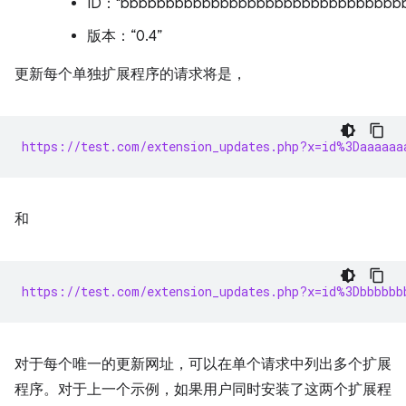
ID："bbbbbbbbbbbbbbbbbbbbbbbbbbbbbbb
版本：“0.4”
更新每个单独扩展程序的请求将是，
https://test.com/extension_updates.php?x=id%3Daaaaaa
和
https://test.com/extension_updates.php?x=id%3Dbbbbbb
对于每个唯一的更新网址，可以在单个请求中列出多个扩展
程序。对于上一个示例，如果用户同时安装了这两个扩展程