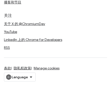
播客和节目
关注
关于 X 的 @ChromiumDev
YouTube
LinkedIn 上的 Chrome for Developers
RSS
条款
隐私权政策
Manage cookies