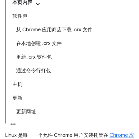
本页内容
软件包
从 Chrome 应用商店下载 .crx 文件
在本地创建 .crx 文件
更新 .crx 软件包
通过命令行打包
主机
更新
更新网址
Linux 是唯一一个允许 Chrome 用户安装托管在
Chrome 应