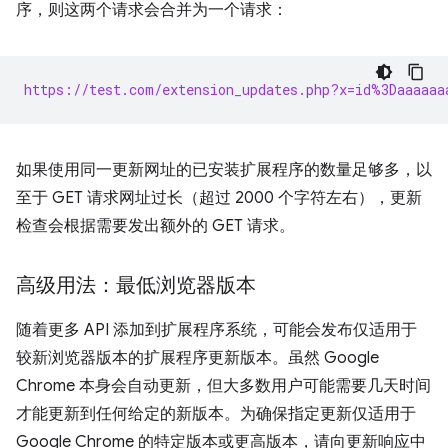
序，则这两个请求会合并为一个请求：
https://test.com/extension_updates.php?x=id%3Daaaaaa
如果使用同一更新网址的已安装扩展程序的数量足够多，以
至于 GET 请求网址过长（超过 2000 个字符左右），更新
检查会根据需要发出额外的 GET 请求。
高级用法：最低浏览器版本
随着更多 API 添加到扩展程序系统，可能会发布仅适用于
较新浏览器版本的扩展程序更新版本。虽然 Google
Chrome 本身会自动更新，但大多数用户可能需要几天时间
才能更新到任何给定的新版本。为确保指定更新仅适用于
Google Chrome 的特定版本或更高版本，请向更新响应中