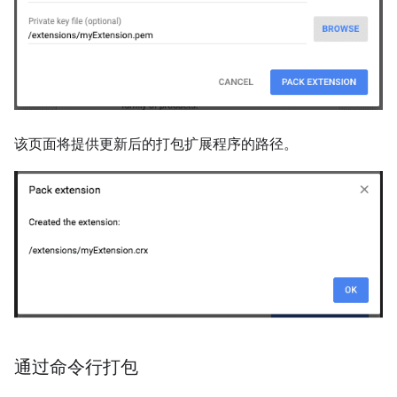
该页面将提供更新后的打包扩展程序的路径。
通过命令行打包