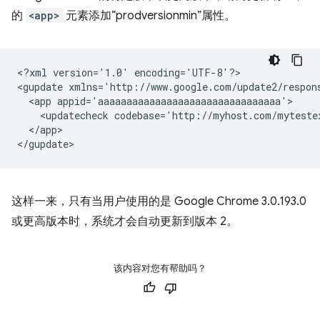
的
<app>
元素添加“prodversionmin”属性。
<?xml
version='1.0'
encoding='UTF-8'?>

<gupdate
xmlns='http://www.google.com/update2/respon
<app
<updatecheck
codebase='http://myhost.com/myteste
</app>

这样一来，只有当用户使用的是 Google Chrome 3.0.193.0
或更高版本时，系统才会自动更新到版本 2。
该内容对您有帮助吗？