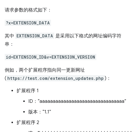
请求参数的格式如下：
?x=EXTENSION_DATA
其中
EXTENSION_DATA
是采用以下格式的网址编码字符
串：
id=EXTENSION_ID&v=EXTENSION_VERSION
例如，两个扩展程序指向同一更新网址
(
https://test.com/extension_updates.php
)：
扩展程序 1
ID：“aaaaaaaaaaaaaaaaaaaaaaaaaaaaaaaa”
版本：“1.1”
扩展程序 2