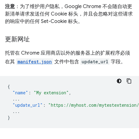
注意
：为了维护用户隐私，Google Chrome 不会随自动更
新清单请求发送任何 Cookie 标头，并且会忽略对这些请求
的响应中的任何 Set-Cookie 标头。
更新网址
托管在 Chrome 应用商店以外的服务器上的扩展程序必须
在其
manifest.json
文件中包含
update_url
字段。
{
"name"
:
"My extension"
,
...
"update_url"
:
"https://myhost.com/mytestextension
...
}