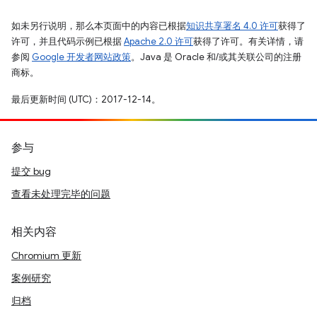
如未另行说明，那么本页面中的内容已根据
知识共享署名 4.0 许可
获得了
许可，并且代码示例已根据
Apache 2.0 许可
获得了许可。有关详情，请
参阅
Google 开发者网站政策
。Java 是 Oracle 和/或其关联公司的注册
商标。
最后更新时间 (UTC)：2017-12-14。
参与
提交 bug
查看未处理完毕的问题
相关内容
Chromium 更新
案例研究
归档