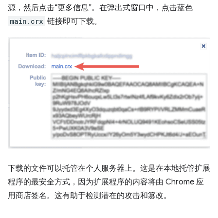
源，然后点击“更多信息”。在弹出式窗口中，点击蓝色
main.crx
链接即可下载。
下载的文件可以托管在个人服务器上。这是在本地托管扩展
程序的最安全方式，因为扩展程序的内容将由 Chrome 应
用商店签名。这有助于检测潜在的攻击和篡改。