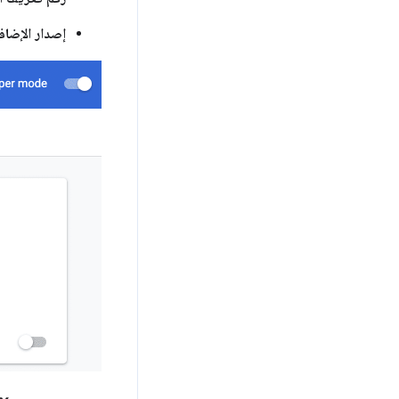
إصدار الإضاف