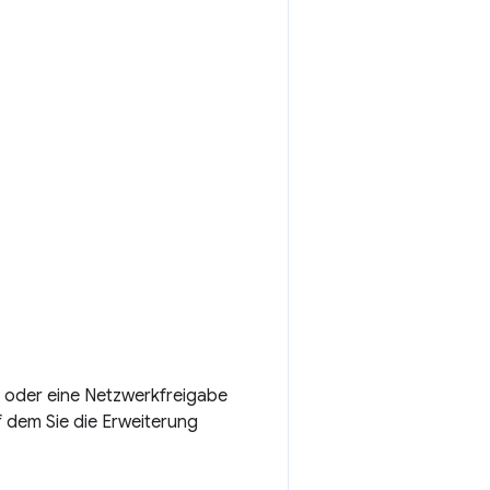
s oder eine Netzwerkfreigabe
f dem Sie die Erweiterung