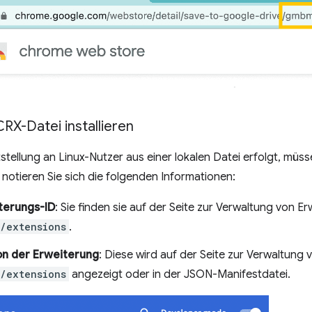
CRX-Datei installieren
stellung an Linux-Nutzer aus einer lokalen Datei erfolgt, müss
 notieren Sie sich die folgenden Informationen:
terungs-ID
: Sie finden sie auf der Seite zur Verwaltung von E
/extensions
.
on der Erweiterung
: Diese wird auf der Seite zur Verwaltung
/extensions
angezeigt oder in der JSON-Manifestdatei.