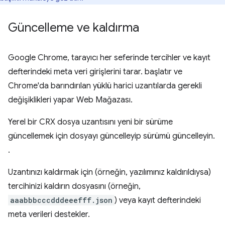
Güncelleme ve kaldırma
Google Chrome, tarayıcı her seferinde tercihler ve kayıt
defterindeki meta veri girişlerini tarar. başlatır ve
Chrome'da barındırılan yüklü harici uzantılarda gerekli
değişiklikleri yapar Web Mağazası.
Yerel bir CRX dosya uzantısını yeni bir sürüme
güncellemek için dosyayı güncelleyip sürümü güncelleyin.
.
Uzantınızı kaldırmak için (örneğin, yazılımınız kaldırıldıysa)
tercihinizi kaldırın dosyasını (örneğin,
aaabbbcccdddeeefff.json
) veya kayıt defterindeki
meta verileri destekler.