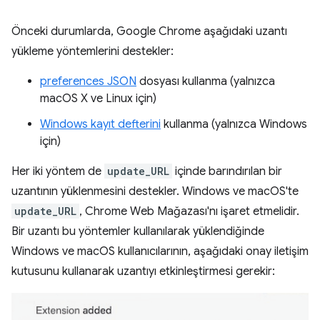
Önceki durumlarda, Google Chrome aşağıdaki uzantı
yükleme yöntemlerini destekler:
preferences JSON
dosyası kullanma (yalnızca
macOS X ve Linux için)
Windows kayıt defterini
kullanma (yalnızca Windows
için)
Her iki yöntem de
update_URL
içinde barındırılan bir
uzantının yüklenmesini destekler. Windows ve macOS'te
update_URL
, Chrome Web Mağazası'nı işaret etmelidir.
Bir uzantı bu yöntemler kullanılarak yüklendiğinde
Windows ve macOS kullanıcılarının, aşağıdaki onay iletişim
kutusunu kullanarak uzantıyı etkinleştirmesi gerekir: