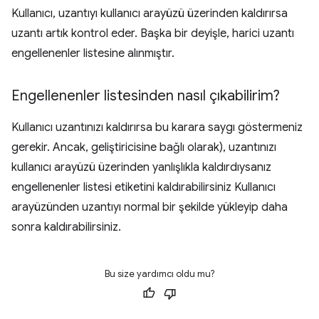
Kullanıcı, uzantıyı kullanıcı arayüzü üzerinden kaldırırsa
uzantı artık kontrol eder. Başka bir deyişle, harici uzantı
engellenenler listesine alınmıştır.
Engellenenler listesinden nasıl çıkabilirim?
Kullanıcı uzantınızı kaldırırsa bu karara saygı göstermeniz
gerekir. Ancak, geliştiricisine bağlı olarak), uzantınızı
kullanıcı arayüzü üzerinden yanlışlıkla kaldırdıysanız
engellenenler listesi etiketini kaldırabilirsiniz Kullanıcı
arayüzünden uzantıyı normal bir şekilde yükleyip daha
sonra kaldırabilirsiniz.
Bu size yardımcı oldu mu?