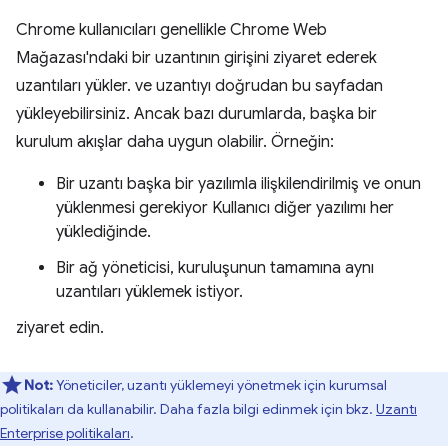
Chrome kullanıcıları genellikle Chrome Web
Mağazası'ndaki bir uzantının girişini ziyaret ederek
uzantıları yükler. ve uzantıyı doğrudan bu sayfadan
yükleyebilirsiniz. Ancak bazı durumlarda, başka bir
kurulum akışlar daha uygun olabilir. Örneğin:
Bir uzantı başka bir yazılımla ilişkilendirilmiş ve onun
yüklenmesi gerekiyor Kullanıcı diğer yazılımı her
yüklediğinde.
Bir ağ yöneticisi, kuruluşunun tamamına aynı
uzantıları yüklemek istiyor.
ziyaret edin.
Not:
Yöneticiler, uzantı yüklemeyi yönetmek için kurumsal
politikaları da kullanabilir. Daha fazla bilgi edinmek için bkz.
Uzantı
Enterprise politikaları
.