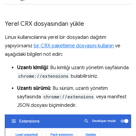
Yerel CRX dosyasından yükle
Linux kullanıcılarına yerel bir dosyadan dağıtım
yapıyorsanız
bir CRX paketleme dosyasını kullanın
ve
aşağıdaki bilgileri not edin:
Uzantı kimliği
: Bu kimliği uzantı yönetim sayfasında
chrome://extensions
bulabilirsiniz.
Uzantı sürümü
: Bu sürüm, uzantı yönetim
sayfasında
chrome://extensions
veya manifest
JSON dosyası biçimindedir.