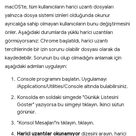
macOS'te, tüm kullanıcıların harici uzantı dosyaları
yalnızca dosya sistemi izinleri olduğunda okunur
ayrıcalığa sahip olmayan kullanıcıların bunu değiştirmesini
önler. Aşağıdaki durumlarda yüklü harici uzantıları
görmüyorsanız: Chrome başlatıldı, harici uzantı
tercihlerinde bir izin sorunu olabilir dosyası olarak da
kaydedebilir. Sorunun bu olup olmadığını anlamak için
aşağıdaki adımları uygulayın:
Console programını başlatın. Uygulamayı
/Applications/Utilities/Console altında bulabilirsiniz.
Konsolda en soldaki simgede "Günlük Listesini
Göster" yazıyorsa bu simgeyi tıklayın. İkinci sütun
görünür.
"Konsol Mesajları"nı tıklayın. tıklayın.
Harici uzantılar okunamıyor
dizesini arayın. harici