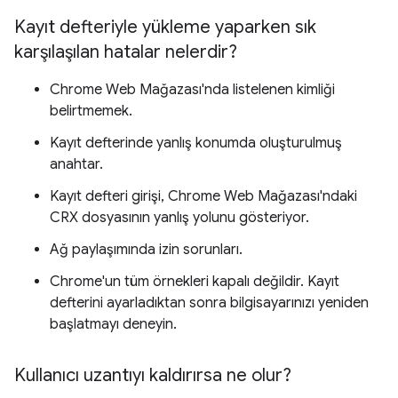
Kayıt defteriyle yükleme yaparken sık
karşılaşılan hatalar nelerdir?
Chrome Web Mağazası'nda listelenen kimliği
belirtmemek.
Kayıt defterinde yanlış konumda oluşturulmuş
anahtar.
Kayıt defteri girişi, Chrome Web Mağazası'ndaki
CRX dosyasının yanlış yolunu gösteriyor.
Ağ paylaşımında izin sorunları.
Chrome'un tüm örnekleri kapalı değildir. Kayıt
defterini ayarladıktan sonra bilgisayarınızı yeniden
başlatmayı deneyin.
Kullanıcı uzantıyı kaldırırsa ne olur?