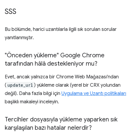
SSS
Bu bölümde, harici uzantılarla ilgili sık sorulan sorular
yanıtlanmıştır.
"Önceden yükleme" Google Chrome
tarafından hâlâ destekleniyor mu?
Evet, ancak yalnızca bir Chrome Web Mağazası'ndan
(
update_url
) yükleme olarak (yerel bir CRX yolundan
değil). Daha fazla bilgi için
Uygulama ve Uzantı politikaları
başlıklı makaleyi inceleyin.
Tercihler dosyasıyla yükleme yaparken sık
karşılaşılan bazı hatalar nelerdir?