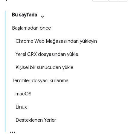
Bu sayfada
Başlamadan önce
Chrome Web Mağazası'ndan yükleyin
Yerel CRX dosyasından yükle
Kişisel bir sunucudan yükle
Tercihler dosyası kullanma
macOS
Linux
Desteklenen Yerler