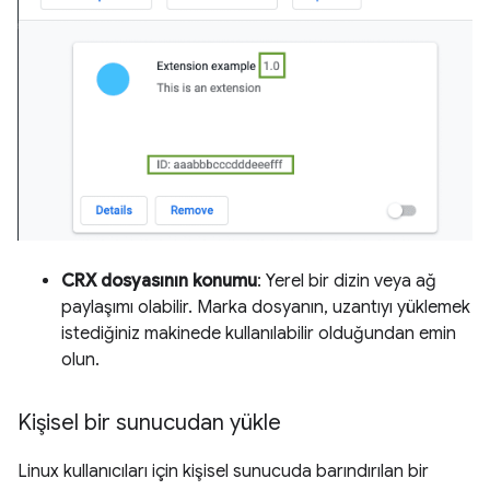
CRX dosyasının konumu
: Yerel bir dizin veya ağ
paylaşımı olabilir. Marka dosyanın, uzantıyı yüklemek
istediğiniz makinede kullanılabilir olduğundan emin
olun.
Kişisel bir sunucudan yükle
Linux kullanıcıları için kişisel sunucuda barındırılan bir