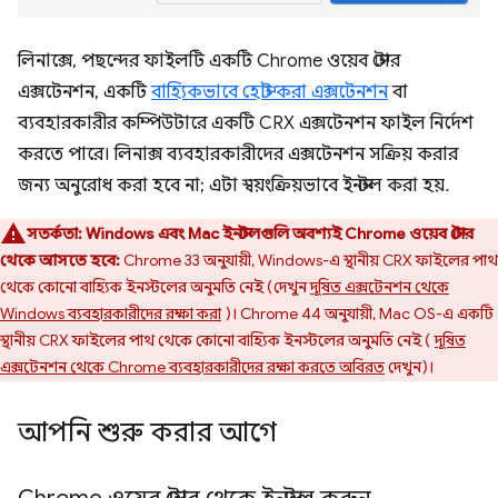
লিনাক্সে, পছন্দের ফাইলটি একটি Chrome ওয়েব স্টোর
এক্সটেনশন, একটি
বাহ্যিকভাবে হোস্ট করা এক্সটেনশন
বা
ব্যবহারকারীর কম্পিউটারে একটি CRX এক্সটেনশন ফাইল নির্দেশ
করতে পারে। লিনাক্স ব্যবহারকারীদের এক্সটেনশন সক্রিয় করার
জন্য অনুরোধ করা হবে না; এটা স্বয়ংক্রিয়ভাবে ইনস্টল করা হয়.
সতর্কতা:
Windows এবং Mac ইনস্টলগুলি অবশ্যই Chrome ওয়েব স্টোর
থেকে আসতে হবে:
Chrome 33 অনুযায়ী, Windows-এ স্থানীয় CRX ফাইলের পাথ
থেকে কোনো বাহ্যিক ইনস্টলের অনুমতি নেই (দেখুন
দূষিত এক্সটেনশন থেকে
Windows ব্যবহারকারীদের রক্ষা করা
)। Chrome 44 অনুযায়ী, Mac OS-এ একটি
স্থানীয় CRX ফাইলের পাথ থেকে কোনো বাহ্যিক ইনস্টলের অনুমতি নেই (
দূষিত
এক্সটেনশন থেকে Chrome ব্যবহারকারীদের রক্ষা করতে অবিরত
দেখুন)।
আপনি শুরু করার আগে