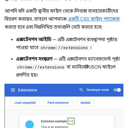
আপনি যদি একটি স্থানীয় ফাইল থেকে লিনাক্স ব্যবহারকারীদের
বিতরণ করছেন, তাহলে আপনাকে
একটি CRX ফাইল প্যাকেজ
করতে হবে এবং নিম্নলিখিত তথ্যগুলি নোট করতে হবে:
এক্সটেনশন আইডি
— এটি এক্সটেনশন ব্যবস্থাপনা পৃষ্ঠায়
পাওয়া যাবে
chrome://extensions
।
এক্সটেনশন সংস্করণ
— এটি এক্সটেনশন ম্যানেজমেন্ট পৃষ্ঠা
chrome://extensions
বা ম্যানিফেস্ট JSON ফাইলে
প্রদর্শিত হয়।