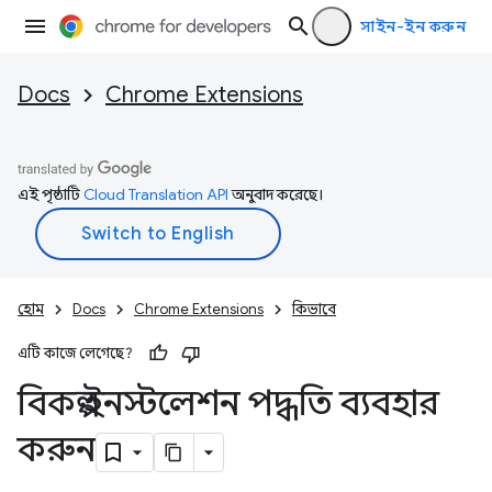
সাইন-ইন করুন
Docs
Chrome Extensions
এই পৃষ্ঠাটি
Cloud Translation API
অনুবাদ করেছে।
হোম
Docs
Chrome Extensions
কিভাবে
এটি কাজে লেগেছে?
বিকল্প ইনস্টলেশন পদ্ধতি ব্যবহার
করুন