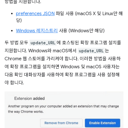
방법을 지원합니다.
preferences JSON
파일 사용 (macOS X 및 Linux만 해
당)
Windows 레지스트리
사용 (Windows만 해당)
두 방법 모두
update_URL
에 호스팅된 확장 프로그램 설치를
지원합니다. Windows와 macOS에서
update_URL
는
Chrome 웹 스토어를 가리켜야 합니다. 이러한 방법을 사용하
여 확장 프로그램을 설치하면 Windows 및 macOS 사용자는
다음 확인 대화상자를 사용하여 확장 프로그램을 사용 설정해
야 합니다.