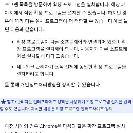
로그램 목록을 방문하여 확장 프로그램을 설치합니다. 해당 페
이지에서 직접 확장 프로그램을 설치할 수 있습니다. 하지만 경
우에 따라 다른 설치 프로그램이 더 적합할 수 있습니다 예를 들
면 다음과 같습니다.
확장 프로그램이 다른 소프트웨어와 연결되어 있으며 확
장 프로그램을 설치해야 합니다. 사용자가 다른 소프트웨
어를 설치할 때마다 그렇습니다.
네트워크 관리자가 조직 전체에 동일한 확장 프로그램을
설치하려고 합니다.
를 통해 개인정보처리방침을 정의할 수 있습니다.
참고:
관리자는 엔터프라이즈 정책을 사용하여 확장 프로그램 설치를 관리
할 수도 있습니다. 자세한 내용은
확장 프로그램 엔터프라이즈 정책
.
이전 사례의 경우 Chrome은 다음과 같은 확장 프로그램 설치