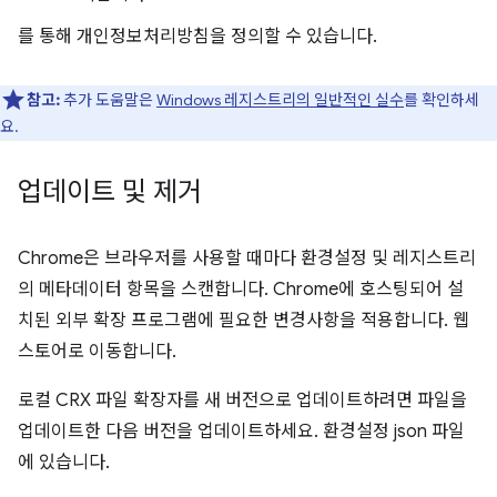
를 통해 개인정보처리방침을 정의할 수 있습니다.
참고:
추가 도움말은
Windows 레지스트리의 일반적인 실수
를 확인하세
요.
업데이트 및 제거
Chrome은 브라우저를 사용할 때마다 환경설정 및 레지스트리
의 메타데이터 항목을 스캔합니다. Chrome에 호스팅되어 설
치된 외부 확장 프로그램에 필요한 변경사항을 적용합니다. 웹
스토어로 이동합니다.
로컬 CRX 파일 확장자를 새 버전으로 업데이트하려면 파일을
업데이트한 다음 버전을 업데이트하세요. 환경설정 json 파일
에 있습니다.