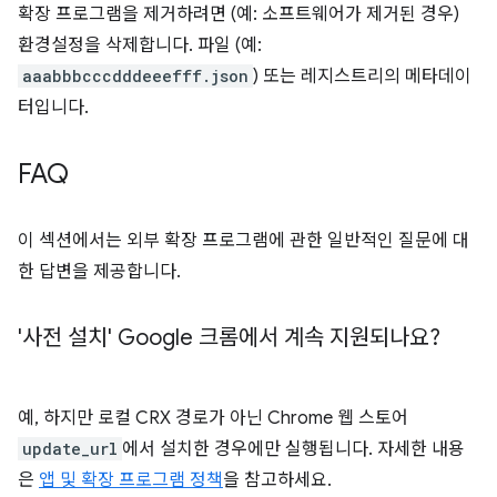
확장 프로그램을 제거하려면 (예: 소프트웨어가 제거된 경우)
환경설정을 삭제합니다. 파일 (예:
aaabbbcccdddeeefff.json
) 또는 레지스트리의 메타데이
터입니다.
FAQ
이 섹션에서는 외부 확장 프로그램에 관한 일반적인 질문에 대
한 답변을 제공합니다.
'사전 설치' Google 크롬에서 계속 지원되나요?
예, 하지만 로컬 CRX 경로가 아닌 Chrome 웹 스토어
update_url
에서 설치한 경우에만 실행됩니다. 자세한 내용
은
앱 및 확장 프로그램 정책
을 참고하세요.