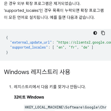
은 경우 외부 확장 프로그램은 제거되었습니다.
'supported_locales'인 경우 목록이 누락되면 확장 프로그램
이 모든 언어로 설치됩니다. 예를 들면 다음과 같습니다.
{
"external_update_url"
:
"https://clients2.google.co
"supported_locales"
:
[
"en"
,
"fr"
,
"de"
]
}
Windows 레지스트리 사용
레지스트리에서 다음 키를 찾거나 만듭니다.
32비트 Windows
HKEY_LOCAL_MACHINE\Software\Google\Chr