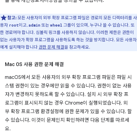
를 통해 개인정보처리방침을 정의할 수 있습니다.
참고:
모든 사용자의 외부 확장 프로그램 파일은 경로의 모든 디렉터리를 사
용자
이고,
또는
그룹이 있으며, 누구나 쓸 수 없습니다. 또
root
admin
wheel
한 경로여야 합니다. 심볼릭 링크를 사용하지 않습니다. 이러한 제한은 권한이
없는 사용자가 확장 프로그램을 사용하도록 하는 것을 방지합니다. 모든 사용자
에게 설치해야 합니다
권한 문제 해결
을 참고하세요.
Mac OS 사용 권한 문제 해결
macOS에서 모든 사용자의 외부 확장 프로그램 파일은 파일 시
스템 권한이 있는 경우에만 읽을 수 있습니다. 권한이 없는 사용
자가 변경하지 못하도록 할 수 있습니다. 설치 시 외부 확장 프
로그램이 표시되지 않는 경우 Chrome이 실행되었습니다. 외
부 확장 프로그램 환경설정에 권한 문제가 있을 수 있습니다. 할
수 있습니다. 이것이 문제인지 확인하려면 다음 단계를 따르세
요.