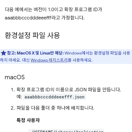
다음 예에서는 버전이 1.0이고 확장 프로그램 ID가
aaabbbcccdddeeefff라고 가정합니다.
환경설정 파일 사용
참고:
MacOS X 및 Linux만 해당:
Windows에서는 환경설정 파일을 사용
하지 마세요. 대신
Windows 레지스트리
를 사용하세요.
mac
OS
확장 프로그램 ID의 이름으로 JSON 파일을 만듭니다.
예:
aaabbbcccdddeeefff.json
파일을 다음 폴더 중 하나에 배치합니다.
특정 사용자