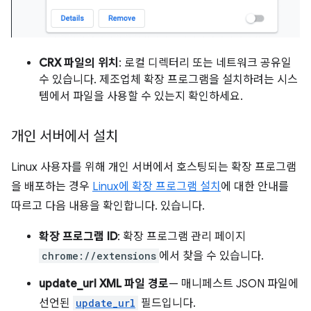
CRX 파일의 위치
: 로컬 디렉터리 또는 네트워크 공유일
수 있습니다. 제조업체 확장 프로그램을 설치하려는 시스
템에서 파일을 사용할 수 있는지 확인하세요.
개인 서버에서 설치
Linux 사용자를 위해 개인 서버에서 호스팅되는 확장 프로그램
을 배포하는 경우
Linux에 확장 프로그램 설치
에 대한 안내를
따르고 다음 내용을 확인합니다. 있습니다.
확장 프로그램 ID
: 확장 프로그램 관리 페이지
chrome://extensions
에서 찾을 수 있습니다.
update_url XML 파일 경로
— 매니페스트 JSON 파일에
선언된
update_url
필드입니다.