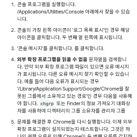
콘솔 프로그램을 실행합니다.
/Applications/Utilities/Console 아래에서 찾을 수 있습
니다.
콘솔의 가장 왼쪽 아이콘이 '로그 목록 표시'인 경우 해당
아이콘을 클릭합니다. 두 번째 열 왼쪽에 표시됩니다.
'콘솔 메시지'를 클릭합니다. 를 클릭합니다.
외부 확장 프로그램을 읽을 수 없음
문자열을 검색합니
다. 만약 외부 확장 프로그램 파일이 있으면 오류 메시지
가 표시됩니다. 다른 오류 메시지 찾기 확인할 수 있습니
다. 예를 들어 다음 오류가 표시되는 경우
'/Library/Application Support/Google/Chrome을 잘
못된 그룹에서 소유하고 있는 경로'인 경우 다음을 사용해
야 합니다.
chgrp
또는 Finder의 정보 가져오기 대화상
자를 사용하여 디렉터리의 그룹 소유자를 관리자 그룹
문제를 해결한 후 Chrome을 다시 실행합니다. 이제 외부
확장 프로그램이 설치되었는지 테스트합니다. 그것은 하
나의 권한 오류로 인해 Chrome이 두 번째 오류를 감지하