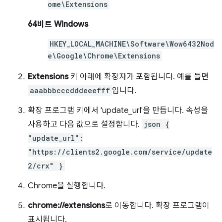
ome\Extensions
64비트 Windows
HKEY_LOCAL_MACHINE\Software\Wow6432Nod
e\Google\Chrome\Extensions
Extensions
키 아래에 확장자가 포함됩니다. 예를 들면
aaabbbcccdddeeefff
입니다.
확장 프로그램 키에서 'update_url'을 만듭니다. 속성을
사용하고 다음 값으로 설정합니다.
json {
"update_url":
"https://clients2.google.com/service/update
2/crx" }
Chrome을 실행합니다.
chrome://extensions
로 이동합니다. 확장 프로그램이
표시됩니다.