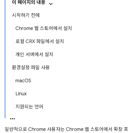
이 페이지의 내용
시작하기 전에
Chrome 웹 스토어에서 설치
로컬 CRX 파일에서 설치
개인 서버에서 설치
환경설정 파일 사용
macOS
Linux
지원되는 언어
일반적으로 Chrome 사용자는 Chrome 웹 스토어에서 확장 프