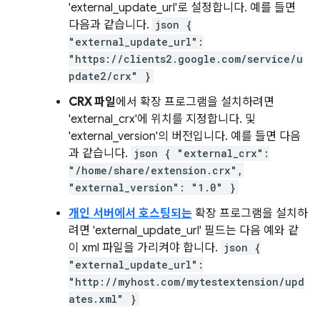
'external_update_url'로 설정합니다. 예를 들면
다음과 같습니다.
json {
"external_update_url":
"https://clients2.google.com/service/u
pdate2/crx" }
CRX 파일
에서 확장 프로그램을 설치하려면
'external_crx'에 위치를 지정합니다. 및
'external_version'의 버전입니다. 예를 들면 다음
과 같습니다.
json { "external_crx":
"/home/share/extension.crx",
"external_version": "1.0" }
개인 서버에서 호스팅되는
확장 프로그램을 설치하
려면 'external_update_url' 필드는 다음 예와 같
이 xml 파일을 가리켜야 합니다.
json {
"external_update_url":
"http://myhost.com/mytestextension/upd
ates.xml" }