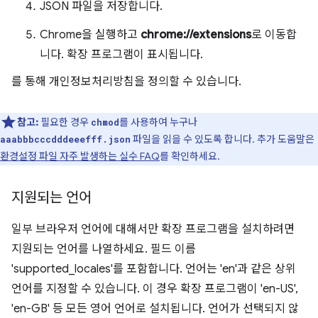
JSON 파일을 저장합니다.
Chrome을 실행하고
chrome://extensions
로 이동합
니다. 확장 프로그램이 표시됩니다.
를 통해 개인정보처리방침을 정의할 수 있습니다.
참고:
필요한 경우
를 사용하여 누구나
chmod
파일을 읽을 수 있도록 합니다. 추가 도움말은
aaabbbcccdddeeefff.json
환경설정 파일 자주 발생하는 실수 FAQ
를 확인하세요.
지원되는 언어
일부 브라우저 언어에 대해서만 확장 프로그램을 설치하려면
지원되는 언어를 나열하세요. 필드 이름
'supported_locales'를 포함합니다. 언어는 'en'과 같은 상위
언어를 지정할 수 있습니다. 이 경우 확장 프로그램이 'en-US',
'en-GB' 등 모든 영어 언어로 설치됩니다. 언어가 선택되지 않