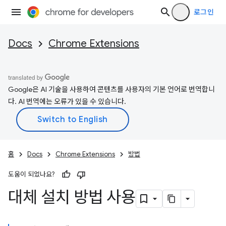
로그인
Docs
Chrome Extensions
Google은 AI 기술을 사용하여 콘텐츠를 사용자의 기본 언어로 번역합니
다. AI 번역에는 오류가 있을 수 있습니다.
홈
Docs
Chrome Extensions
방법
도움이 되었나요?
대체 설치 방법 사용