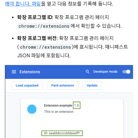
해야 합니다. 파일
을 열고 다음 정보를 기록해 둡니다.
확장 프로그램 ID
: 확장 프로그램 관리 페이지
chrome://extensions
에서 확인할 수 있습니다.
확장 프로그램 버전
: 확장 프로그램 관리 페이지
(
chrome://extensions
)에 표시됩니다. 매니페스트
JSON 파일에 포함됩니다.