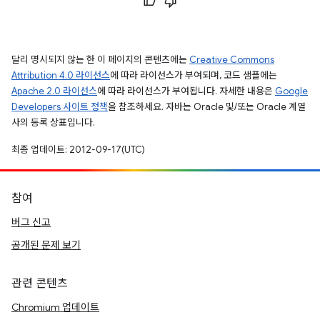
달리 명시되지 않는 한 이 페이지의 콘텐츠에는
Creative Commons
Attribution 4.0 라이선스
에 따라 라이선스가 부여되며, 코드 샘플에는
Apache 2.0 라이선스
에 따라 라이선스가 부여됩니다. 자세한 내용은
Google
Developers 사이트 정책
을 참조하세요. 자바는 Oracle 및/또는 Oracle 계열
사의 등록 상표입니다.
최종 업데이트: 2012-09-17(UTC)
참여
버그 신고
공개된 문제 보기
관련 콘텐츠
Chromium 업데이트