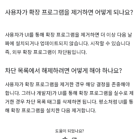
사용자가 확장 프로그램을 제거하면 어떻게 되나요?
사용자가 UI를 통해 확장 프로그램을 제거하면 더 이상 다음 날
짜에 설치되거나 업데이트되지 않습니다. 시작할 수 있습니다
즉, 외부 확장 프로그램이 차단됨입니다.
차단 목록에서 해제하려면 어떻게 해야 하나요?
사용자가 확장 프로그램을 제거한 경우 해당 결정을 존중해야
합니다. 그러나 개발자)가 UI를 통해 확장 프로그램을 실수로 제
거한 경우 차단 목록 태그를 삭제하면 됩니다. 평소처럼 UI를 통
해 확장 프로그램을 설치한 다음 제거합니다.
도움이 되었나요?