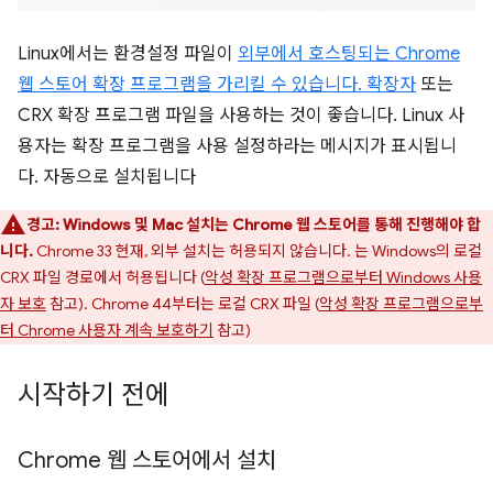
Linux에서는 환경설정 파일이
외부에서 호스팅되는 Chrome
웹 스토어 확장 프로그램을 가리킬 수 있습니다. 확장자
또는
CRX 확장 프로그램 파일을 사용하는 것이 좋습니다. Linux 사
용자는 확장 프로그램을 사용 설정하라는 메시지가 표시됩니
다. 자동으로 설치됩니다
경고:
Windows 및 Mac 설치는 Chrome 웹 스토어를 통해 진행해야 합
니다.
Chrome 33 현재, 외부 설치는 허용되지 않습니다. 는 Windows의 로컬
CRX 파일 경로에서 허용됩니다 (
악성 확장 프로그램으로부터 Windows 사용
자 보호
참고). Chrome 44부터는 로컬 CRX 파일 (
악성 확장 프로그램으로부
터 Chrome 사용자 계속 보호하기
참고)
시작하기 전에
Chrome 웹 스토어에서 설치