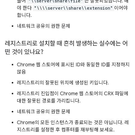
들어
"\\server\share\file"
는 잘못되었습니다. 해
야 한다
"\\\\server\\share\\extension"
이어야
합니다.
네트워크 공유의 권한 문제
레지스트리로 설치할 때 흔히 발생하는 실수에는 어
떤 것이 있나요?
Chrome 웹 스토어에 표시된 ID와 동일한 ID를 지정하지
않음
레지스트리의 잘못된 위치에 생성된 키입니다.
레지스트리 진입점이 Chrome 웹 스토어의 CRX 파일에
대한 잘못된 경로를 가리킵니다.
네트워크 공유의 권한 문제
Chrome의 모든 인스턴스가 종료되는 것은 아닙니다. 레
지스트리를 설정한 후 컴퓨터를 재부팅해 보세요.