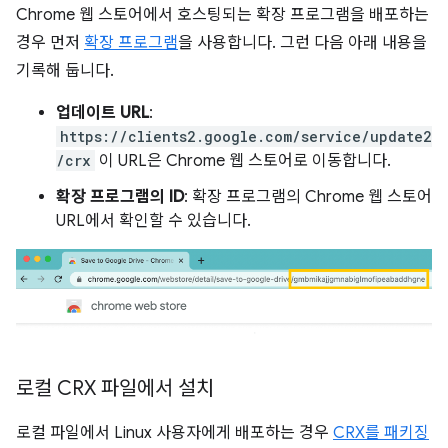
Chrome 웹 스토어에서 호스팅되는 확장 프로그램을 배포하는
경우 먼저
확장 프로그램
을 사용합니다. 그런 다음 아래 내용을
기록해 둡니다.
업데이트 URL
:
https://clients2.google.com/service/update2
/crx
이 URL은 Chrome 웹 스토어로 이동합니다.
확장 프로그램의 ID
: 확장 프로그램의 Chrome 웹 스토어
URL에서 확인할 수 있습니다.
로컬 CRX 파일에서 설치
로컬 파일에서 Linux 사용자에게 배포하는 경우
CRX를 패키징