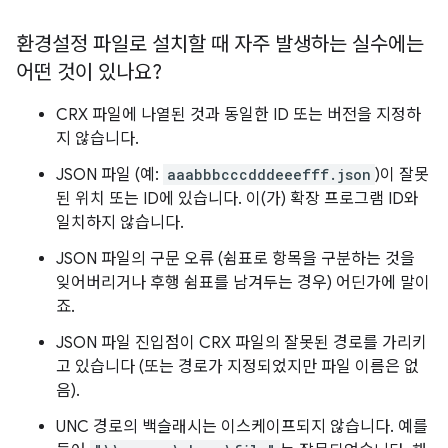
환경설정 파일로 설치할 때 자주 발생하는 실수에는
어떤 것이 있나요?
CRX 파일에 나열된 것과 동일한 ID 또는 버전을 지정하
지 않습니다.
JSON 파일 (예:
aaabbbcccdddeeefff.json
)이 잘못
된 위치 또는 ID에 있습니다. 이(가) 확장 프로그램 ID와
일치하지 않습니다.
JSON 파일의 구문 오류 (쉼표로 항목을 구분하는 것을
잊어버리거나 후행 쉼표를 남겨두는 경우) 어딘가에 말이
죠.
JSON 파일 진입점이 CRX 파일의 잘못된 경로를 가리키
고 있습니다 (또는 경로가 지정되었지만 파일 이름은 없
음).
UNC 경로의 백슬래시는 이스케이프되지 않습니다. 예를