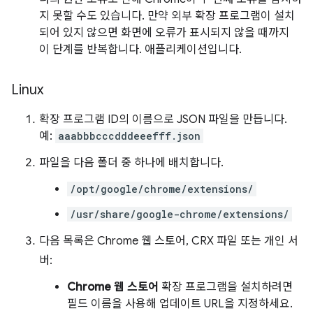
지 못할 수도 있습니다. 만약 외부 확장 프로그램이 설치
되어 있지 않으면 화면에 오류가 표시되지 않을 때까지
이 단계를 반복합니다. 애플리케이션입니다.
Linux
확장 프로그램 ID의 이름으로 JSON 파일을 만듭니다.
예:
aaabbbcccdddeeefff.json
파일을 다음 폴더 중 하나에 배치합니다.
/opt/google/chrome/extensions/
/usr/share/google-chrome/extensions/
다음 목록은 Chrome 웹 스토어, CRX 파일 또는 개인 서
버:
Chrome 웹 스토어
확장 프로그램을 설치하려면
필드 이름을 사용해 업데이트 URL을 지정하세요.