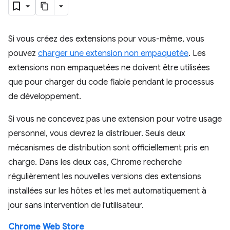
Si vous créez des extensions pour vous-même, vous
pouvez
charger une extension non empaquetée
. Les
extensions non empaquetées ne doivent être utilisées
que pour charger du code fiable pendant le processus
de développement.
Si vous ne concevez pas une extension pour votre usage
personnel, vous devrez la distribuer. Seuls deux
mécanismes de distribution sont officiellement pris en
charge. Dans les deux cas, Chrome recherche
régulièrement les nouvelles versions des extensions
installées sur les hôtes et les met automatiquement à
jour sans intervention de l'utilisateur.
Chrome Web Store