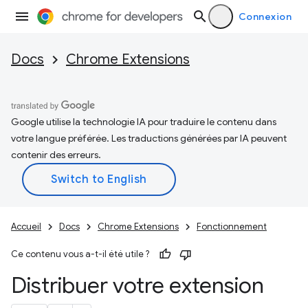
Connexion
Docs
Chrome Extensions
Google utilise la technologie IA pour traduire le contenu dans
votre langue préférée. Les traductions générées par IA peuvent
contenir des erreurs.
Accueil
Docs
Chrome Extensions
Fonctionnement
Ce contenu vous a-t-il été utile ?
Distribuer votre extension