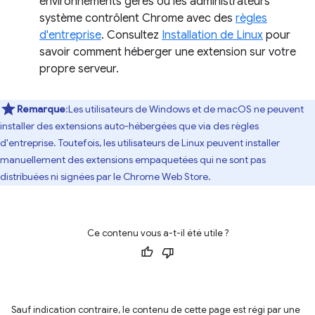
environnements gérés où les administrateurs
système contrôlent Chrome avec des
règles
d'entreprise
. Consultez
Installation de Linux
pour
savoir comment héberger une extension sur votre
propre serveur.
Remarque
:Les utilisateurs de Windows et de macOS ne peuvent
installer des extensions auto-hébergées que via des règles
d'entreprise. Toutefois, les utilisateurs de Linux peuvent installer
manuellement des extensions empaquetées qui ne sont pas
distribuées ni signées par le Chrome Web Store.
Ce contenu vous a-t-il été utile ?
Sauf indication contraire, le contenu de cette page est régi par une