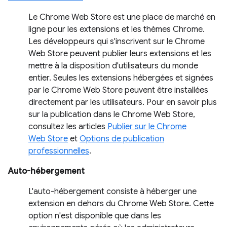
Le Chrome Web Store est une place de marché en
ligne pour les extensions et les thèmes Chrome.
Les développeurs qui s'inscrivent sur le Chrome
Web Store peuvent publier leurs extensions et les
mettre à la disposition d'utilisateurs du monde
entier. Seules les extensions hébergées et signées
par le Chrome Web Store peuvent être installées
directement par les utilisateurs. Pour en savoir plus
sur la publication dans le Chrome Web Store,
consultez les articles
Publier sur le Chrome
Web Store
et
Options de publication
professionnelles
.
Auto-hébergement
L'auto-hébergement consiste à héberger une
extension en dehors du Chrome Web Store. Cette
option n'est disponible que dans les