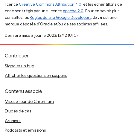
licence
Creative Commons Attribution 4.0
, et les échantillons de
code sont régis par une licence
Apache 2.0
. Pour en savoir plus,
consultez les
Règles du site Google Developers
. Java est une
marque déposée d'Oracle et/ou de ses sociétés affiliées.
Dernière mise à jour le 2023/12/12 (UTC).
Contribuer
Signaler un bug
Afficher les questions en suspens
Contenu associé
Mises à jour de Chromium
Études de cas
Archiver
Podcasts et émissions