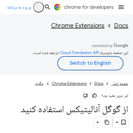
ورود به برنامه
Chrome Extensions
Docs
این صفحه به‌وسیله
ترجمه شده است.
صفحه اصلی
Docs
Chrome Extensions
چگونه
این مرور مفید بود؟
از گوگل آنالیتیکس استفاده کنید