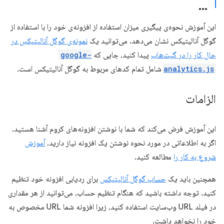
این آموزش نحوه‌ی پیگیری میزان استفاده از افزونه‌ی خود را با استفاده از
گوگل آنالیتیکس نشان می‌دهد. می‌توانید یک
نمونه‌ی گوگل آنالیتیکسِ در
حال کار را در گیت‌هاب
پیدا کنید، جایی که
google-
analytics.js
شامل تمام کدهای مربوط به گوگل آنالیتیکس است.
الزامات
این آموزش فرض می‌کند که شما با نوشتن افزونه‌های کروم آشنا هستید.
اگر به اطلاعاتی در مورد نحوه نوشتن یک افزونه نیاز دارید،
آموزش
شروع به کار را
مطالعه کنید.
همچنین باید یک
حساب گوگل آنالیتیکس
برای ردیابی افزونه خود تنظیم
کنید. توجه داشته باشید که هنگام تنظیم حساب، می‌توانید از هر مقداری
در فیلد URL وب‌سایت استفاده کنید، زیرا افزونه شما URL مخصوص به
خود را نخواهد داشت.