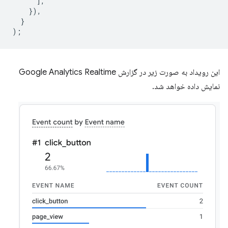
],
}),
}
);
این رویداد به صورت زیر در گزارش Google Analytics Realtime
نمایش داده خواهد شد.