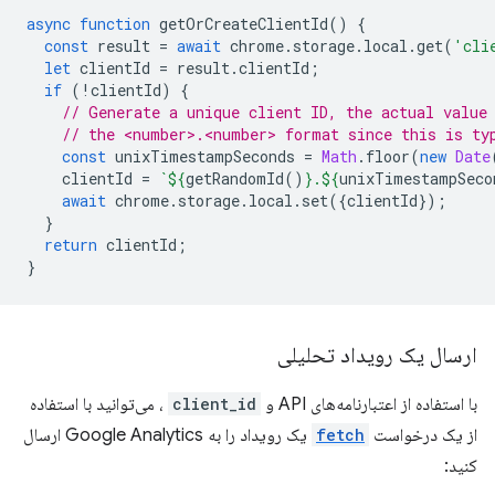
async
function
getOrCreateClientId
()
{
const
result
=
await
chrome
.
storage
.
local
.
get
(
'cli
let
clientId
=
result
.
clientId
;
if
(
!
clientId
)
{
// Generate a unique client ID, the actual value
// the <number>.<number> format since this is ty
const
unixTimestampSeconds
=
Math
.
floor
(
new
Date
clientId
=
`
${
getRandomId
()
}
.
${
unixTimestampSeco
await
chrome
.
storage
.
local
.
set
({
clientId
});
}
return
clientId
;
}
ارسال یک رویداد تحلیلی
با استفاده از اعتبارنامه‌های API و
client_id
، می‌توانید با استفاده
از یک درخواست
fetch
یک رویداد را به Google Analytics ارسال
کنید: