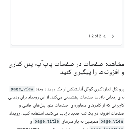
مشاهده صفحات در صفحات پاپ‌آپ، پنل کناری
و افزونه‌ها را پیگیری کنید
پروتکل اندازه‌گیری گوگل آنالیتیکس از یک رویداد ویژه
page_view
برای ردیابی بازدید صفحات پشتیبانی می‌کند. از این رویداد برای ردیابی
کاربرانی که از کادرهای محاوره‌ای، صفحات منو، پنل‌های جانبی و
صفحات افزونه در یک تب جدید بازدید می‌کنند، استفاده کنید. رویداد
page_view
همچنین به پارامترهای
page_title
و