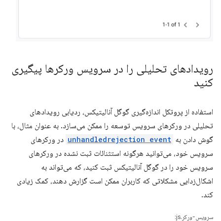
رویدادهای تحلیلی را در سرویس ورکرها پیگیری
کنید
استفاده از پروتکل اندازه‌گیری گوگل آنالیتیکس، ردیابی رویدادهای
تحلیلی در ورکرهای سرویس توسعه را ممکن می‌سازد. به عنوان مثال، با
گوش دادن به
unhandledrejection event
در ورکرهای
سرویس خود، می‌توانید هرگونه استثنائات ثبت نشده در ورکرهای
سرویس خود را در گوگل آنالیتیکس ثبت کنید، که می‌تواند به
اشکال‌زدایی مشکلاتی که کاربران ممکن است گزارش دهند، کمک زیادی
کند.
سرویس-ورکر.js: