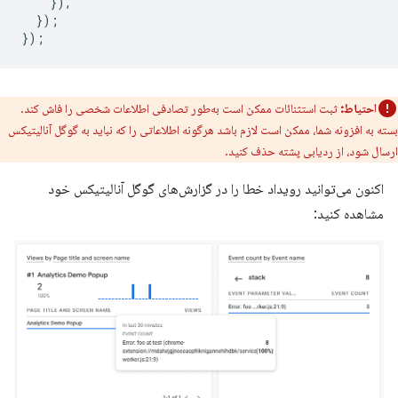
}),
});
});
احتیاط:
ثبت استثنائات ممکن است به‌طور تصادفی اطلاعات شخصی را فاش کند.
بسته به افزونه شما، ممکن است لازم باشد هرگونه اطلاعاتی را که نباید به گوگل آنالیتیکس
ارسال شود، از ردیابی پشته حذف کنید.
اکنون می‌توانید رویداد خطا را در گزارش‌های گوگل آنالیتیکس خود
مشاهده کنید: