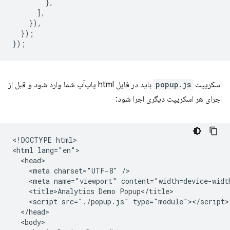
},
],
}),
});
});
اسکریپت
popup.js
باید در فایل html پاپ‌آپ شما وارد شود و قبل از
اجرای هر اسکریپت دیگری اجرا شود:
<!DOCTYPE html>

<html lang="en">

  <head>

    <meta charset="UTF-8" />

    <meta name="viewport" content="width=device-width
    <title>Analytics Demo Popup</title>

    <script src="./popup.js" type="module"></script>

  </head>

  <body>
