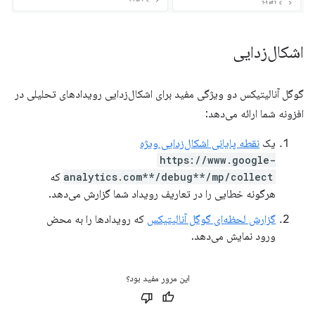
اشکال‌زدایی
گوگل آنالیتیکس دو ویژگی مفید برای اشکال‌زدایی رویدادهای تحلیلی در
افزونه شما ارائه می‌دهد:
یک
نقطه پایانی اشکال‌زدایی ویژه
https://www.google-
analytics.com**/debug**/mp/collect
که
هرگونه خطایی را در تعاریف رویداد شما گزارش می‌دهد.
گزارش لحظه‌ای گوگل آنالیتیکس
که رویدادها را به محض
ورود نمایش می‌دهد.
این مرور مفید بود؟