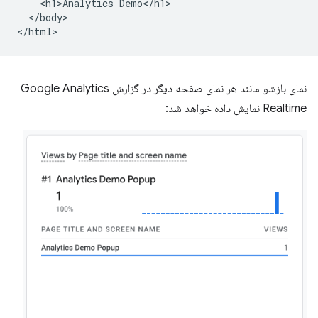
    <h1>Analytics Demo</h1>

  </body>

نمای بازشو مانند هر نمای صفحه دیگر در گزارش Google Analytics
Realtime نمایش داده خواهد شد: