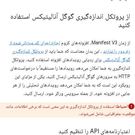
از پروتکل اندازه‌گیری گوگل آنالیتیکس استفاده
کنید
از زمان Manifest V3، افزونه‌های کروم
اجازه اجرای کد میزبانی‌شده از
راه دور را ندارند
. این بدان معناست که شما باید از
پروتکل اندازه‌گیری
گوگل آنالیتیکس
برای ردیابی رویدادهای افزونه استفاده کنید. پروتکل
اندازه‌گیری به شما امکان می‌دهد رویدادها را مستقیماً با درخواست‌های
HTTP به سرورهای گوگل آنالیتیکس ارسال کنید. یکی از مزایای این
رویکرد این است که به شما امکان می‌دهد رویدادهای تحلیلی را از هر
جایی در افزونه خود، از جمله سرویس ورکر خود، ارسال کنید.
احتیاط:
استفاده از پروتکل اندازه‌گیری به این معنی است که برخی اطلاعات، مانند
موقعیت جغرافیایی، شامل نمی‌شوند.
اعتبارنامه‌های API را تنظیم کنید