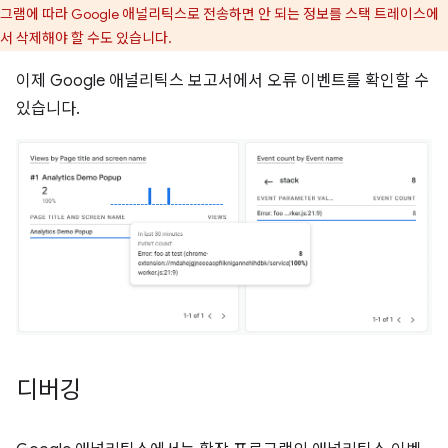
그램에 따라 Google 애널리틱스로 전송하면 안 되는 정보를 스택 트레이스에
서 삭제해야 할 수도 있습니다.
이제 Google 애널리틱스 보고서에서 오류 이벤트를 확인할 수
있습니다.
디버깅