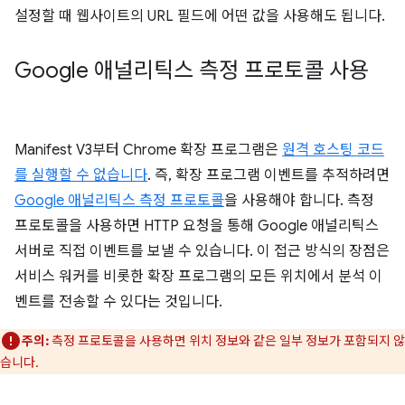
설정할 때 웹사이트의 URL 필드에 어떤 값을 사용해도 됩니다.
Google 애널리틱스 측정 프로토콜 사용
Manifest V3부터 Chrome 확장 프로그램은
원격 호스팅 코드
를 실행할 수 없습니다
. 즉, 확장 프로그램 이벤트를 추적하려면
Google 애널리틱스 측정 프로토콜
을 사용해야 합니다. 측정
프로토콜을 사용하면 HTTP 요청을 통해 Google 애널리틱스
서버로 직접 이벤트를 보낼 수 있습니다. 이 접근 방식의 장점은
서비스 워커를 비롯한 확장 프로그램의 모든 위치에서 분석 이
벤트를 전송할 수 있다는 것입니다.
주의:
측정 프로토콜을 사용하면 위치 정보와 같은 일부 정보가 포함되지 않
습니다.