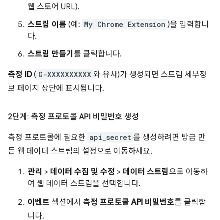
웹 스토어 URL).
스트림 이름
(예:
My Chrome Extension
)을 입력합니
다.
스트림 만들기
를 클릭합니다.
측정 ID
(
G-XXXXXXXXXX
와 유사)가 생성되면 스트림 세부정
보 페이지 상단에 표시됩니다.
2단계: 측정 프로토콜 API 비밀번호 생성
측정 프로토콜에 필요한
api_secret
를 생성하려면 방금 만
든 웹 데이터 스트림의 설정으로 이동하세요.
관리
>
데이터 수집 및 수정
>
데이터 스트림
으로 이동하
여 웹 데이터 스트림을 선택합니다.
이벤트
섹션에서
측정 프로토콜 API 비밀번호
를 클릭합
니다.