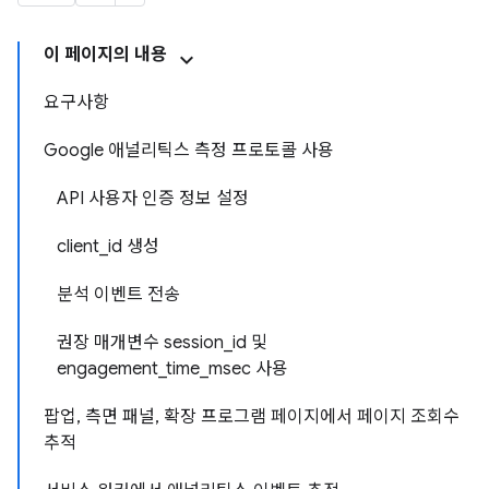
이 페이지의 내용
요구사항
Google 애널리틱스 측정 프로토콜 사용
API 사용자 인증 정보 설정
client_id 생성
분석 이벤트 전송
권장 매개변수 session_id 및
engagement_time_msec 사용
팝업, 측면 패널, 확장 프로그램 페이지에서 페이지 조회수
추적