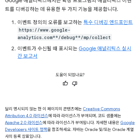
Google 애널리틱스에서는 확장 프로그램의 애널리틱스 이벤
트를 디버깅하는 데 유용한 두 가지 기능을 제공합니다.
이벤트 정의의 오류를 보고하는
특수 디버깅 엔드포인트
https://www.google-
analytics.com**/debug**/mp/collect
이벤트가 수신될 때 표시되는
Google 애널리틱스 실시
간 보고서
도움이 되었나요?
달리 명시되지 않는 한 이 페이지의 콘텐츠에는
Creative Commons
Attribution 4.0 라이선스
에 따라 라이선스가 부여되며, 코드 샘플에는
Apache 2.0 라이선스
에 따라 라이선스가 부여됩니다. 자세한 내용은
Google
Developers 사이트 정책
을 참조하세요. 자바는 Oracle 및/또는 Oracle 계열
사의 등록 상표입니다.