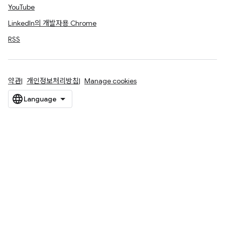
YouTube
LinkedIn의 개발자용 Chrome
RSS
약관
개인정보처리방침
Manage cookies