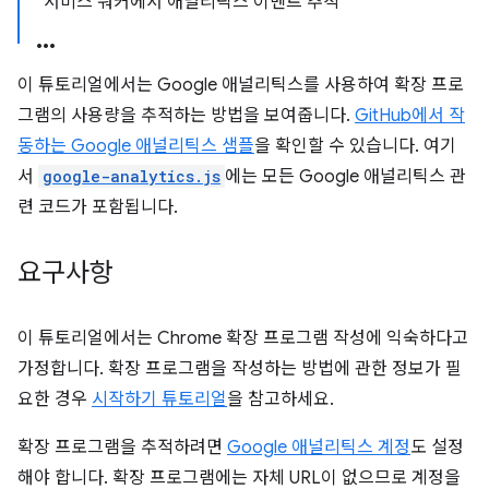
서비스 워커에서 애널리틱스 이벤트 추적
이 튜토리얼에서는 Google 애널리틱스를 사용하여 확장 프로
그램의 사용량을 추적하는 방법을 보여줍니다.
GitHub에서 작
동하는 Google 애널리틱스 샘플
을 확인할 수 있습니다. 여기
서
google-analytics.js
에는 모든 Google 애널리틱스 관
련 코드가 포함됩니다.
요구사항
이 튜토리얼에서는 Chrome 확장 프로그램 작성에 익숙하다고
가정합니다. 확장 프로그램을 작성하는 방법에 관한 정보가 필
요한 경우
시작하기 튜토리얼
을 참고하세요.
확장 프로그램을 추적하려면
Google 애널리틱스 계정
도 설정
해야 합니다. 확장 프로그램에는 자체 URL이 없으므로 계정을