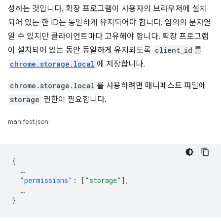
성하는 것입니다. 확장 프로그램이 사용자의 브라우저에 설치
되어 있는 한 ID는 동일하게 유지되어야 합니다. 임의의 문자열
일 수 있지만 클라이언트마다 고유해야 합니다. 확장 프로그램
이 설치되어 있는 동안 동일하게 유지되도록
client_id
를
chrome.storage.local
에 저장합니다.
chrome.storage.local
를 사용하려면 매니페스트 파일에
storage
권한이 필요합니다.
manifest.json:
{
…
"permissions"
:
[
"storage"
],
…
}