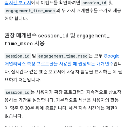
실시간 보고서
에서 이벤트를 확인하려면
session_id
및
engagement_time_msec
의 두 가지 매개변수를 추가로 제공
해야 합니다.
권장 매개변수
session
_
id
및
engagement
_
time
_
msec
사용
session_id
및
engagement_time_msec
는 모두
Google
애널리틱스 측정 프로토콜을 사용할 때 권장되는 매개변수
입니
다. 실시간과 같은 표준 보고서에 사용자 활동을 표시하는 데 필
요하기 때문입니다.
session_id
는 사용자가 확장 프로그램과 지속적으로 상호작
용하는 기간을 설명합니다. 기본적으로 세션은 사용자의 활동
이 멈춘 후 30분 뒤에 종료됩니다. 세션 지속 시간에는 제한이
없습니다.