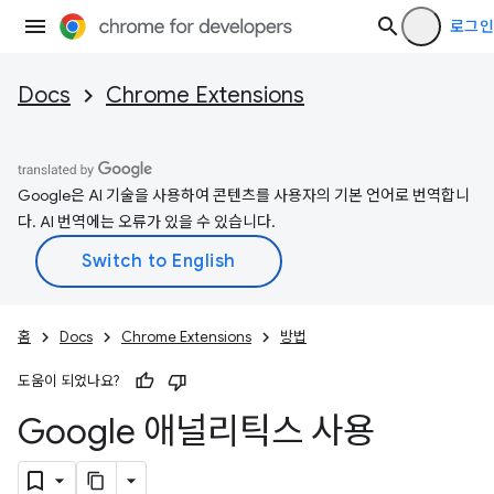
로그인
Docs
Chrome Extensions
Google은 AI 기술을 사용하여 콘텐츠를 사용자의 기본 언어로 번역합니
다. AI 번역에는 오류가 있을 수 있습니다.
홈
Docs
Chrome Extensions
방법
도움이 되었나요?
Google 애널리틱스 사용