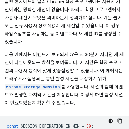
일반 웹사이트와 달리 Chrome 확장 프로그램에는 사용자 세
션이라는 명확한 개념이 없습니다. 따라서 확장 프로그램에서
사용자 세션이 무엇을 의미하는지 정의해야 합니다. 예를 들어
모든 신규 사용자 상호작용이 새 세션일 수 있습니다. 이 경우
타임스탬프를 사용하는 등 이벤트마다 새 세션 ID를 생성할 수
있습니다.
다음 예에서는 이벤트가 보고되지 않은 지 30분이 지나면 새 세
션이 타임아웃되는 방식을 보여줍니다. 이 시간은 확장 프로그
램의 사용자 동작에 맞게 맞춤설정할 수 있습니다. 이 예에서는
브라우저가 실행되는 동안 활성 세션을 저장하기 위해
chrome.storage.session
를 사용합니다. 세션과 함께 이벤
트가 발생한 마지막 시간을 저장합니다. 이렇게 하면 활성 세션
이 만료되었는지 확인할 수 있습니다.
const
SESSION_EXPIRATION_IN_MIN
=
30
;