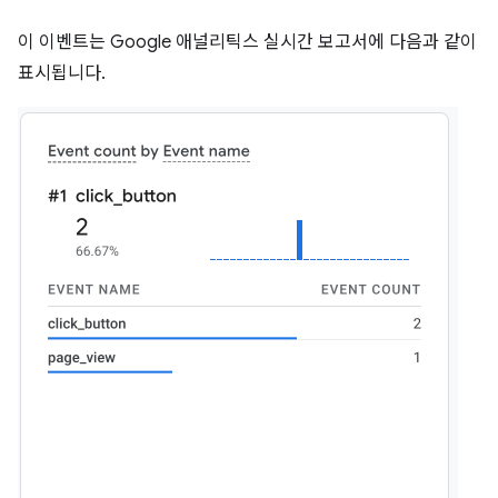
이 이벤트는 Google 애널리틱스 실시간 보고서에 다음과 같이
표시됩니다.