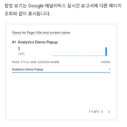
팝업 보기는 Google 애널리틱스 실시간 보고서에 다른 페이지
조회와 같이 표시됩니다.