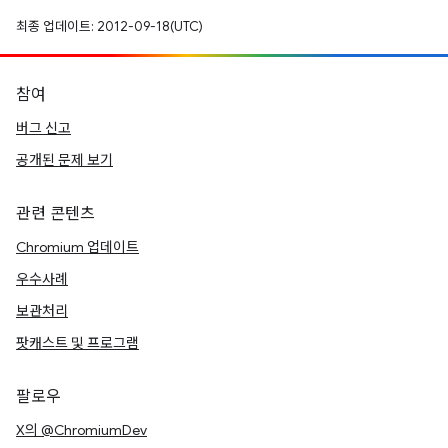
최종 업데이트: 2012-09-18(UTC)
참여
버그 신고
공개된 문제 보기
관련 콘텐츠
Chromium 업데이트
우수사례
보관처리
팟캐스트 및 프로그램
팔로우
X의 @ChromiumDev