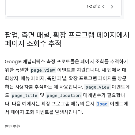
팝업
,
측면 패널
,
확장 프로그램 페이지에서
페이지 조회수 추적
Google 애널리틱스 측정 프로토콜은 페이지 조회를 추적하기
위한 특별한
page_view
이벤트를 지원합니다. 새 탭에서 대
화상자, 메뉴 페이지, 측면 패널, 확장 프로그램 페이지를 방문
하는 사용자를 추적하는 데 사용합니다.
page_view
이벤트에
도
page_title
및
page_location
매개변수가 필요합니
다. 다음 예에서는 확장 프로그램 메뉴의 문서
load
이벤트에
서 페이지 조회 이벤트를 발생시킵니다.
popup.js: