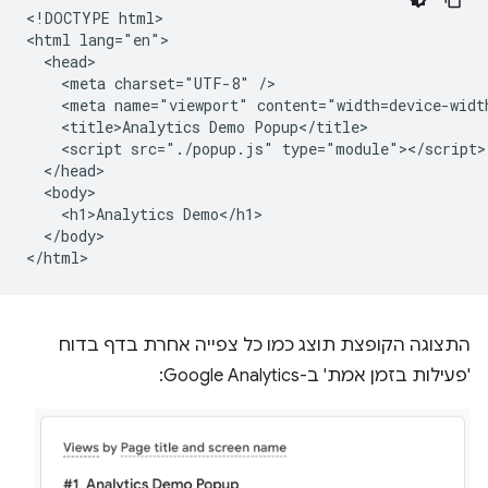
<!DOCTYPE html>

<html lang="en">

  <head>

    <meta charset="UTF-8" />

    <meta name="viewport" content="width=device-width
    <title>Analytics Demo Popup</title>

    <script src="./popup.js" type="module"></script>

  </head>

  <body>

    <h1>Analytics Demo</h1>

  </body>

התצוגה הקופצת תוצג כמו כל צפייה אחרת בדף בדוח
'פעילות בזמן אמת' ב-Google Analytics: