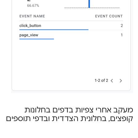
מעקב אחרי צפיות בדפים בחלונות
קופצים
,
בחלונית הצדדית ובדפי תוספים