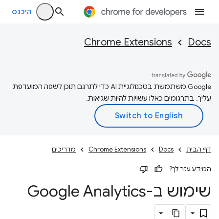
היכנס
Chrome Extensions
Docs
‫Google משתמשת בטכנולוגיית AI כדי לתרגם תוכן לשפה המועדפת
עליך. בתרגומים כאלו עשויות להיות שגיאות.
דף הבית
Docs
Chrome Extensions
מדריכים
המידע עזר לך?
שימוש ב-Google Analytics