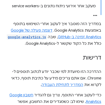
מעקב אחר אירועי ניתוח נתונים ב-service workers
במדריך הזה מוסבר איך לעקוב אחרי השימוש בתוסף
באמצעות Google Analytics.
דוגמה פעילה של Google
Analytics זמינה ב-GitHub
, שבה
google-analytics.js
כולל את כל הקוד שקשור ל-Google Analytics.
דרישות
ההדרכה הזו מיועדת למי שכבר יודע לכתוב תוספים ל-
Chrome. אם אתם צריכים מידע על כתיבת תוסף, כדאי
לקרוא את
המדריך לתחילת העבודה
.
כדי לעקוב אחרי התוסף, צריך גם להגדיר
חשבון Google
Analytics
. שימו לב: כשמגדירים את החשבון, אפשר