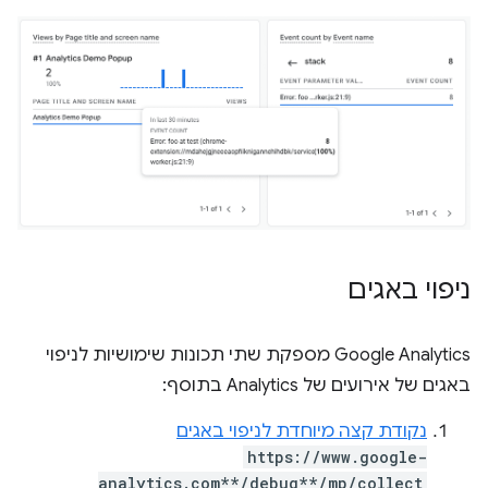
ניפוי באגים
‫Google Analytics מספקת שתי תכונות שימושיות לניפוי
באגים של אירועים של Analytics בתוסף:
נקודת קצה מיוחדת לניפוי באגים
https://www.google-
analytics.com**/debug**/mp/collect