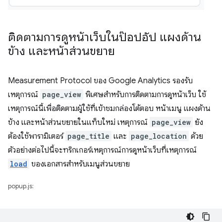
ติดตามการดูหน้าเว็บในป๊อปอัป แผงด้าน
ข้าง และหน้าส่วนขยาย
Measurement Protocol ของ Google Analytics รองรับ
เหตุการณ์
page_view
พิเศษสำหรับการติดตามการดูหน้าเว็บ ใช้
เหตุการณ์นี้เพื่อติดตามผู้ใช้ที่เข้าชมกล่องโต้ตอบ หน้าเมนู แผงด้าน
ข้าง และหน้าส่วนขยายในแท็บใหม่ เหตุการณ์
page_view
ยัง
ต้องใช้พารามิเตอร์
page_title
และ
page_location
ด้วย
ตัวอย่างต่อไปนี้จะทริกเกอร์เหตุการณ์การดูหน้าเว็บที่เหตุการณ์
load
ของเอกสารสำหรับเมนูส่วนขยาย
popup.js: