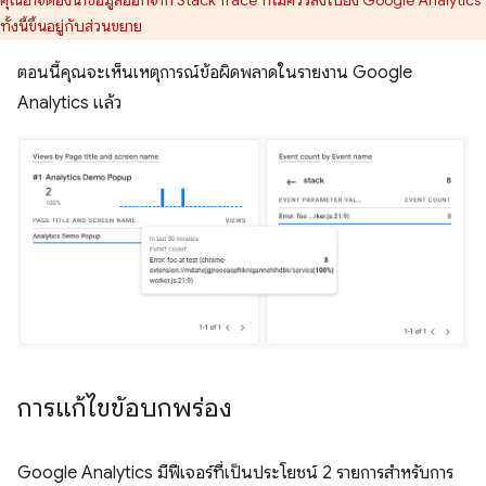
ทั้งนี้ขึ้นอยู่กับส่วนขยาย
ตอนนี้คุณจะเห็นเหตุการณ์ข้อผิดพลาดในรายงาน Google
Analytics แล้ว
การแก้ไขข้อบกพร่อง
Google Analytics มีฟีเจอร์ที่เป็นประโยชน์ 2 รายการสำหรับการ