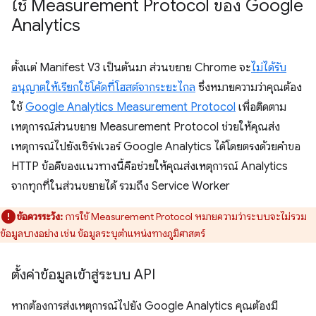
ใช้ Measurement Protocol ของ Google
Analytics
ตั้งแต่ Manifest V3 เป็นต้นมา ส่วนขยาย Chrome จะ
ไม่ได้รับ
อนุญาตให้เรียกใช้โค้ดที่โฮสต์จากระยะไกล
ซึ่งหมายความว่าคุณต้อง
ใช้
Google Analytics Measurement Protocol
เพื่อติดตาม
เหตุการณ์ส่วนขยาย Measurement Protocol ช่วยให้คุณส่ง
เหตุการณ์ไปยังเซิร์ฟเวอร์ Google Analytics ได้โดยตรงด้วยคำขอ
HTTP ข้อดีของแนวทางนี้คือช่วยให้คุณส่งเหตุการณ์ Analytics
จากทุกที่ในส่วนขยายได้ รวมถึง Service Worker
ข้อควรระวัง:
การใช้ Measurement Protocol หมายความว่าระบบจะไม่รวม
ข้อมูลบางอย่าง เช่น ข้อมูลระบุตำแหน่งทางภูมิศาสตร์
ตั้งค่าข้อมูลเข้าสู่ระบบ API
หากต้องการส่งเหตุการณ์ไปยัง Google Analytics คุณต้องมี