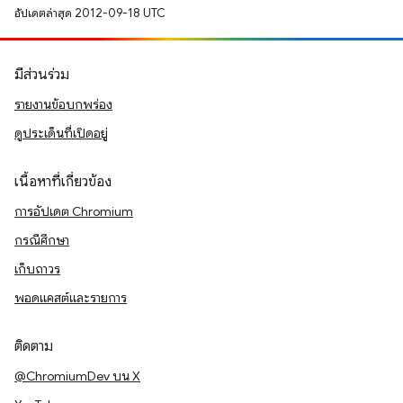
อัปเดตล่าสุด 2012-09-18 UTC
มีส่วนร่วม
รายงานข้อบกพร่อง
ดูประเด็นที่เปิดอยู่
เนื้อหาที่เกี่ยวข้อง
การอัปเดต Chromium
กรณีศึกษา
เก็บถาวร
พอดแคสต์และรายการ
ติดตาม
@ChromiumDev บน X