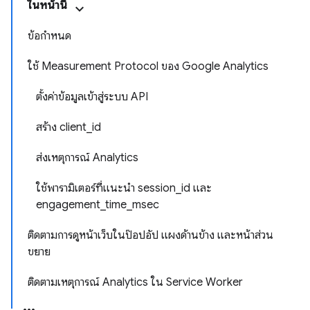
ในหน้านี้
ข้อกำหนด
ใช้ Measurement Protocol ของ Google Analytics
ตั้งค่าข้อมูลเข้าสู่ระบบ API
สร้าง client_id
ส่งเหตุการณ์ Analytics
ใช้พารามิเตอร์ที่แนะนำ session_id และ
engagement_time_msec
ติดตามการดูหน้าเว็บในป๊อปอัป แผงด้านข้าง และหน้าส่วน
ขยาย
ติดตามเหตุการณ์ Analytics ใน Service Worker