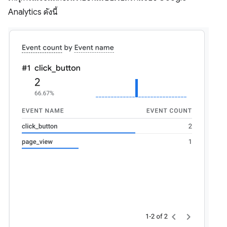
Analytics ดังนี้