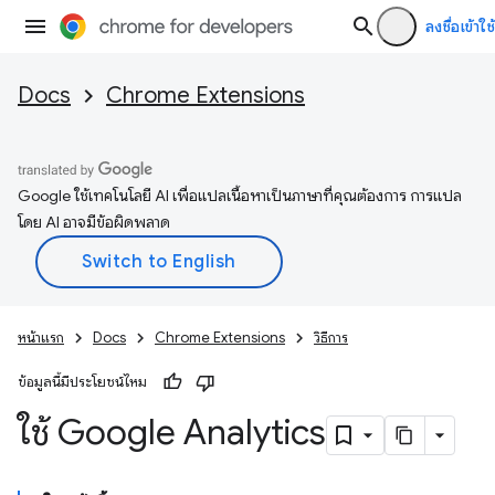
ลงชื่อเข้าใช้
Docs
Chrome Extensions
Google ใช้เทคโนโลยี AI เพื่อแปลเนื้อหาเป็นภาษาที่คุณต้องการ การแปล
โดย AI อาจมีข้อผิดพลาด
หน้าแรก
Docs
Chrome Extensions
วิธีการ
ข้อมูลนี้มีประโยชน์ไหม
ใช้ Google Analytics