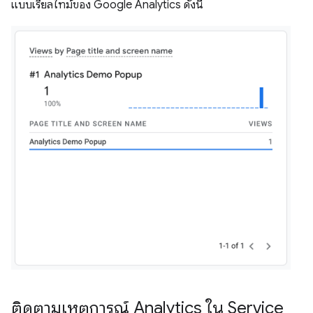
แบบเรียลไทม์ของ Google Analytics ดังนี้
ติดตามเหตุการณ์ Analytics ใน Service