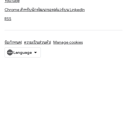
YouTube
Chrome สำหรับนักพัฒนาซอฟต์แวร์บน LinkedIn
RSS
ข้อกำหนด
ความเป็นส่วนตัว
Manage cookies