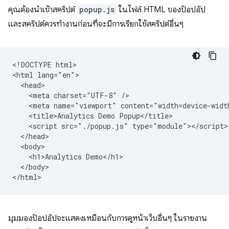
คุณต้องนำเข้าสคริปต์
popup.js
ในไฟล์ HTML ของป๊อปอัป
และสคริปต์ควรทำงานก่อนที่จะมีการเรียกใช้สคริปต์อื่นๆ
<!DOCTYPE html>

<html lang="en">

  <head>

    <meta charset="UTF-8" />

    <meta name="viewport" content="width=device-width
    <title>Analytics Demo Popup</title>

    <script src="./popup.js" type="module"></script>

  </head>

  <body>

    <h1>Analytics Demo</h1>

  </body>

มุมมองป๊อปอัปจะแสดงเหมือนกับการดูหน้าเว็บอื่นๆ ในรายงาน