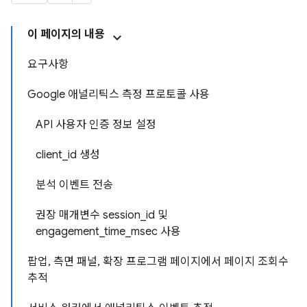
이 페이지의 내용
요구사항
Google 애널리틱스 측정 프로토콜 사용
API 사용자 인증 정보 설정
client_id 생성
분석 이벤트 전송
권장 매개변수 session_id 및
engagement_time_msec 사용
팝업, 측면 패널, 확장 프로그램 페이지에서 페이지 조회수
추적