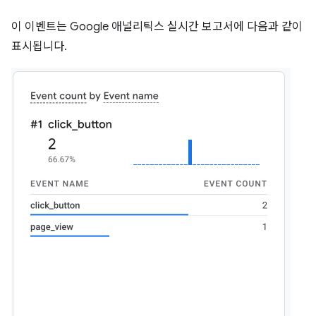
이 이벤트는 Google 애널리틱스 실시간 보고서에 다음과 같이
표시됩니다.