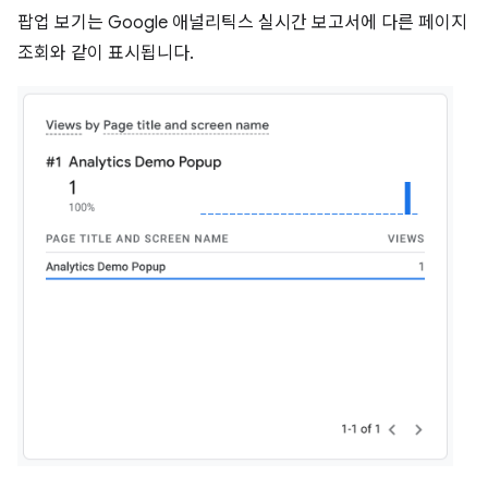
팝업 보기는 Google 애널리틱스 실시간 보고서에 다른 페이지
조회와 같이 표시됩니다.