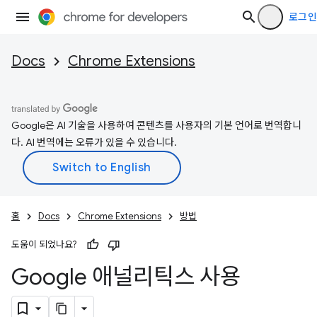
로그인
Docs
Chrome Extensions
Google은 AI 기술을 사용하여 콘텐츠를 사용자의 기본 언어로 번역합니
다. AI 번역에는 오류가 있을 수 있습니다.
홈
Docs
Chrome Extensions
방법
도움이 되었나요?
Google 애널리틱스 사용