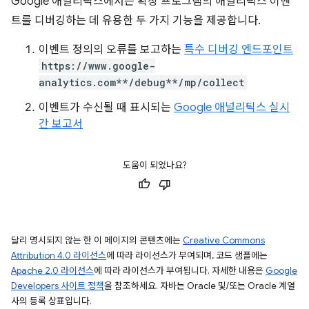
Google 애널리틱스에서는 확장 프로그램의 애널리틱스 이벤
트를 디버깅하는 데 유용한 두 가지 기능을 제공합니다.
이벤트 정의의 오류를 보고하는
특수 디버깅 엔드포인트
https://www.google-
analytics.com**/debug**/mp/collect
이벤트가 수신될 때 표시되는
Google 애널리틱스 실시
간 보고서
도움이 되었나요?
달리 명시되지 않는 한 이 페이지의 콘텐츠에는
Creative Commons
Attribution 4.0 라이선스
에 따라 라이선스가 부여되며, 코드 샘플에는
Apache 2.0 라이선스
에 따라 라이선스가 부여됩니다. 자세한 내용은
Google
Developers 사이트 정책
을 참조하세요. 자바는 Oracle 및/또는 Oracle 계열
사의 등록 상표입니다.