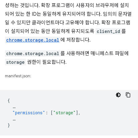
성하는 것입니다. 확장 프로그램이 사용자의 브라우저에 설치
되어 있는 한 ID는 동일하게 유지되어야 합니다. 임의의 문자열
일 수 있지만 클라이언트마다 고유해야 합니다. 확장 프로그램
이 설치되어 있는 동안 동일하게 유지되도록
client_id
를
chrome.storage.local
에 저장합니다.
chrome.storage.local
를 사용하려면 매니페스트 파일에
storage
권한이 필요합니다.
manifest.json:
{
…
"permissions"
:
[
"storage"
],
…
}