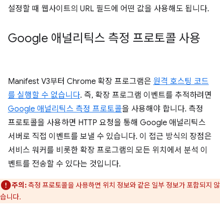
설정할 때 웹사이트의 URL 필드에 어떤 값을 사용해도 됩니다.
Google 애널리틱스 측정 프로토콜 사용
Manifest V3부터 Chrome 확장 프로그램은
원격 호스팅 코드
를 실행할 수 없습니다
. 즉, 확장 프로그램 이벤트를 추적하려면
Google 애널리틱스 측정 프로토콜
을 사용해야 합니다. 측정
프로토콜을 사용하면 HTTP 요청을 통해 Google 애널리틱스
서버로 직접 이벤트를 보낼 수 있습니다. 이 접근 방식의 장점은
서비스 워커를 비롯한 확장 프로그램의 모든 위치에서 분석 이
벤트를 전송할 수 있다는 것입니다.
주의:
측정 프로토콜을 사용하면 위치 정보와 같은 일부 정보가 포함되지 않
습니다.