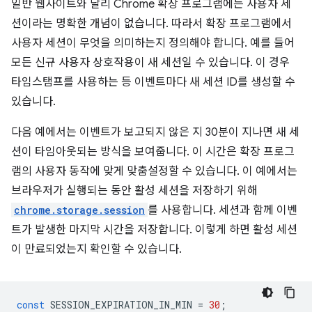
일반 웹사이트와 달리 Chrome 확장 프로그램에는 사용자 세
션이라는 명확한 개념이 없습니다. 따라서 확장 프로그램에서
사용자 세션이 무엇을 의미하는지 정의해야 합니다. 예를 들어
모든 신규 사용자 상호작용이 새 세션일 수 있습니다. 이 경우
타임스탬프를 사용하는 등 이벤트마다 새 세션 ID를 생성할 수
있습니다.
다음 예에서는 이벤트가 보고되지 않은 지 30분이 지나면 새 세
션이 타임아웃되는 방식을 보여줍니다. 이 시간은 확장 프로그
램의 사용자 동작에 맞게 맞춤설정할 수 있습니다. 이 예에서는
브라우저가 실행되는 동안 활성 세션을 저장하기 위해
chrome.storage.session
를 사용합니다. 세션과 함께 이벤
트가 발생한 마지막 시간을 저장합니다. 이렇게 하면 활성 세션
이 만료되었는지 확인할 수 있습니다.
const
SESSION_EXPIRATION_IN_MIN
=
30
;