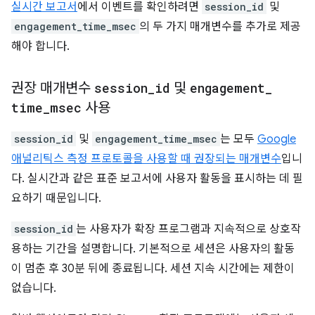
실시간 보고서
에서 이벤트를 확인하려면
session_id
및
engagement_time_msec
의 두 가지 매개변수를 추가로 제공
해야 합니다.
권장 매개변수
session
_
id
및
engagement
_
time
_
msec
사용
session_id
및
engagement_time_msec
는 모두
Google
애널리틱스 측정 프로토콜을 사용할 때 권장되는 매개변수
입니
다. 실시간과 같은 표준 보고서에 사용자 활동을 표시하는 데 필
요하기 때문입니다.
session_id
는 사용자가 확장 프로그램과 지속적으로 상호작
용하는 기간을 설명합니다. 기본적으로 세션은 사용자의 활동
이 멈춘 후 30분 뒤에 종료됩니다. 세션 지속 시간에는 제한이
없습니다.