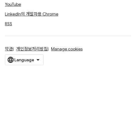
YouTube
LinkedIn의 개발자용 Chrome
RSS
약관
개인정보처리방침
Manage cookies