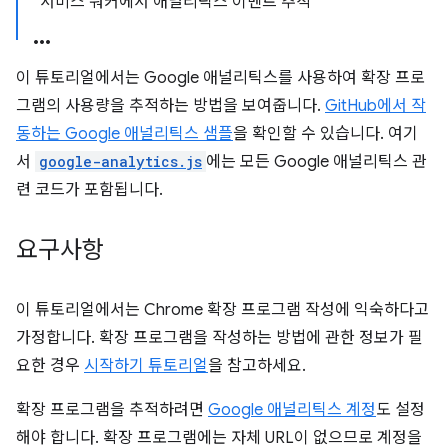
서비스 워커에서 애널리틱스 이벤트 추적
이 튜토리얼에서는 Google 애널리틱스를 사용하여 확장 프로
그램의 사용량을 추적하는 방법을 보여줍니다.
GitHub에서 작
동하는 Google 애널리틱스 샘플
을 확인할 수 있습니다. 여기
서
google-analytics.js
에는 모든 Google 애널리틱스 관
련 코드가 포함됩니다.
요구사항
이 튜토리얼에서는 Chrome 확장 프로그램 작성에 익숙하다고
가정합니다. 확장 프로그램을 작성하는 방법에 관한 정보가 필
요한 경우
시작하기 튜토리얼
을 참고하세요.
확장 프로그램을 추적하려면
Google 애널리틱스 계정
도 설정
해야 합니다. 확장 프로그램에는 자체 URL이 없으므로 계정을