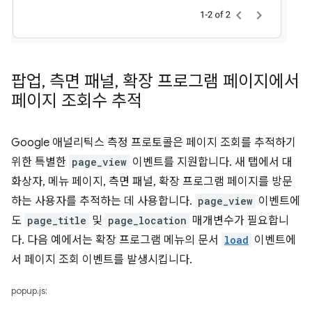
팝업
,
측면 패널
,
확장 프로그램 페이지에서
페이지 조회수 추적
Google 애널리틱스 측정 프로토콜은 페이지 조회를 추적하기
위한 특별한
page_view
이벤트를 지원합니다. 새 탭에서 대
화상자, 메뉴 페이지, 측면 패널, 확장 프로그램 페이지를 방문
하는 사용자를 추적하는 데 사용합니다.
page_view
이벤트에
도
page_title
및
page_location
매개변수가 필요합니
다. 다음 예에서는 확장 프로그램 메뉴의 문서
load
이벤트에
서 페이지 조회 이벤트를 발생시킵니다.
popup.js: