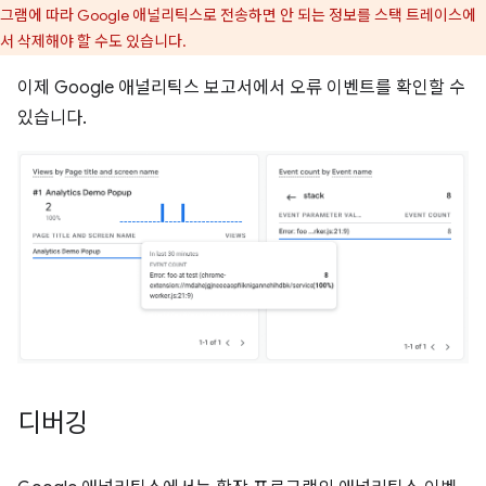
그램에 따라 Google 애널리틱스로 전송하면 안 되는 정보를 스택 트레이스에
서 삭제해야 할 수도 있습니다.
이제 Google 애널리틱스 보고서에서 오류 이벤트를 확인할 수
있습니다.
디버깅