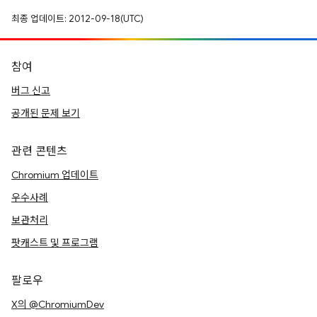
최종 업데이트: 2012-09-18(UTC)
참여
버그 신고
공개된 문제 보기
관련 콘텐츠
Chromium 업데이트
우수사례
보관처리
팟캐스트 및 프로그램
팔로우
X의 @ChromiumDev