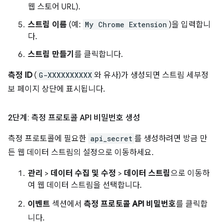
웹 스토어 URL).
스트림 이름
(예:
My Chrome Extension
)을 입력합니
다.
스트림 만들기
를 클릭합니다.
측정 ID
(
G-XXXXXXXXXX
와 유사)가 생성되면 스트림 세부정
보 페이지 상단에 표시됩니다.
2단계: 측정 프로토콜 API 비밀번호 생성
측정 프로토콜에 필요한
api_secret
를 생성하려면 방금 만
든 웹 데이터 스트림의 설정으로 이동하세요.
관리
>
데이터 수집 및 수정
>
데이터 스트림
으로 이동하
여 웹 데이터 스트림을 선택합니다.
이벤트
섹션에서
측정 프로토콜 API 비밀번호
를 클릭합
니다.