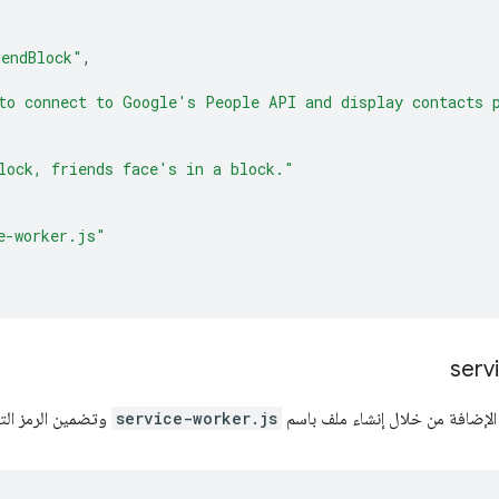
iendBlock"
,
to connect to Google's People API and display contacts 
lock, friends face's in a block."
e-worker.js"
serv
لإضافة من خلال إنشاء ملف باسم
service-worker.js
وتضمين الرمز التا