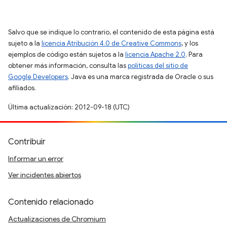
Salvo que se indique lo contrario, el contenido de esta página está
sujeto a la
licencia Atribución 4.0 de Creative Commons
, y los
ejemplos de código están sujetos a la
licencia Apache 2.0
. Para
obtener más información, consulta las
políticas del sitio de
Google Developers
. Java es una marca registrada de Oracle o sus
afiliados.
Última actualización: 2012-09-18 (UTC)
Contribuir
Informar un error
Ver incidentes abiertos
Contenido relacionado
Actualizaciones de Chromium