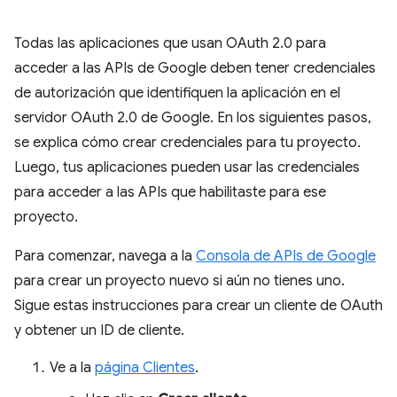
Todas las aplicaciones que usan OAuth 2.0 para
acceder a las APIs de Google deben tener credenciales
de autorización que identifiquen la aplicación en el
servidor OAuth 2.0 de Google. En los siguientes pasos,
se explica cómo crear credenciales para tu proyecto.
Luego, tus aplicaciones pueden usar las credenciales
para acceder a las APIs que habilitaste para ese
proyecto.
Para comenzar, navega a la
Consola de APIs de Google
para crear un proyecto nuevo si aún no tienes uno.
Sigue estas instrucciones para crear un cliente de OAuth
y obtener un ID de cliente.
Ve a la
página Clientes
.