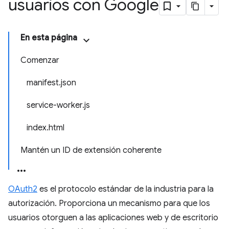
usuarios con Google
En esta página
Comenzar
manifest.json
service-worker.js
index.html
Mantén un ID de extensión coherente
OAuth2
es el protocolo estándar de la industria para la
autorización. Proporciona un mecanismo para que los
usuarios otorguen a las aplicaciones web y de escritorio