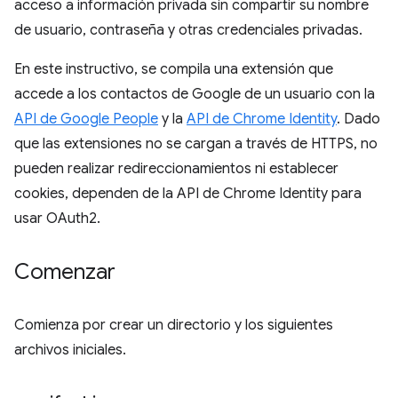
acceso a información privada sin compartir su nombre
de usuario, contraseña y otras credenciales privadas.
En este instructivo, se compila una extensión que
accede a los contactos de Google de un usuario con la
API de Google People
y la
API de Chrome Identity
. Dado
que las extensiones no se cargan a través de HTTPS, no
pueden realizar redireccionamientos ni establecer
cookies, dependen de la API de Chrome Identity para
usar OAuth2.
Comenzar
Comienza por crear un directorio y los siguientes
archivos iniciales.