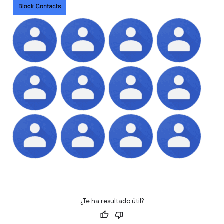
¿Te ha resultado útil?