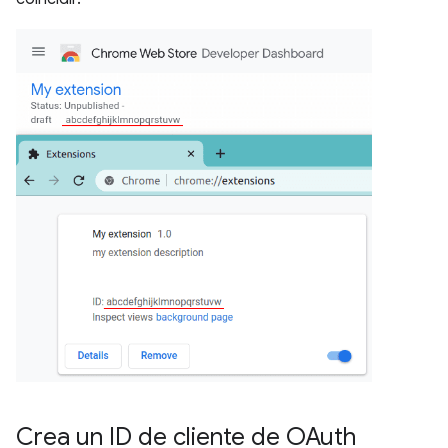
Crea un ID de cliente de OAuth