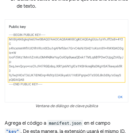
de texto.
Ventana de diálogo de clave pública
Agrega el código a
manifest.json
en el campo
"key"
. De esta manera, la extensión usará el mismo ID.