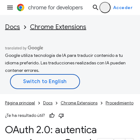
Acceder
Docs
Chrome Extensions
Google utiliza tecnología de IA para traducir contenido a tu
idioma preferido. Las traducciones realizadas con IA pueden
contener errores.
Página principal
Docs
Chrome Extensions
Procedimiento
¿Te ha resultado útil?
OAuth 2
.
0: autentica