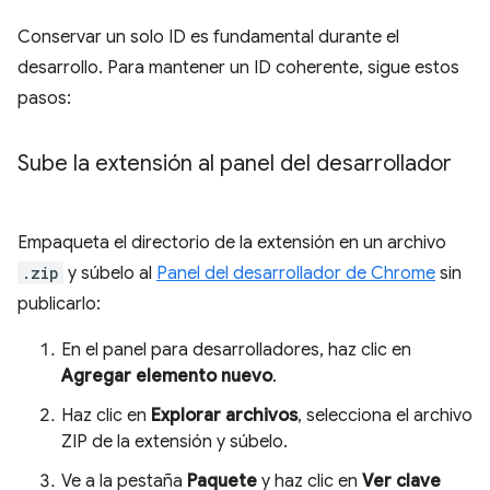
Conservar un solo ID es fundamental durante el
desarrollo. Para mantener un ID coherente, sigue estos
pasos:
Sube la extensión al panel del desarrollador
Empaqueta el directorio de la extensión en un archivo
.zip
y súbelo al
Panel del desarrollador de Chrome
sin
publicarlo:
En el panel para desarrolladores, haz clic en
Agregar elemento nuevo
.
Haz clic en
Explorar archivos
, selecciona el archivo
ZIP de la extensión y súbelo.
Ve a la pestaña
Paquete
y haz clic en
Ver clave