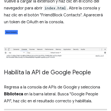
Vuelve a cargar la extensión y haz clic en el ícono del
navegador para abrir
index.html
. Abre la consola y
haz clic en el botón "FriendBlock Contacts". Aparecerá
un token de OAuth en la consola.
Habilita la API de Google People
Regresa a la consola de APIs de Google y selecciona
Biblioteca
en la barra lateral. Busca "Google People
API", haz clic en el resultado correcto y habilítala.