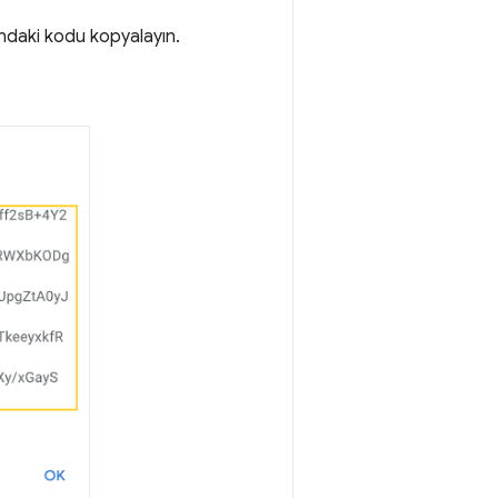
ndaki kodu kopyalayın.