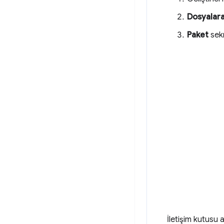
Dosyalara
Paket
sek
İletişim kutusu 