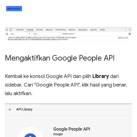
Mengaktifkan Google People API
Kembali ke konsol Google API dan pilih
Library
dari
sidebar. Cari "Google People API", klik hasil yang benar,
lalu aktifkan.