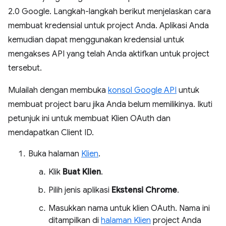
2.0 Google. Langkah-langkah berikut menjelaskan cara
membuat kredensial untuk project Anda. Aplikasi Anda
kemudian dapat menggunakan kredensial untuk
mengakses API yang telah Anda aktifkan untuk project
tersebut.
Mulailah dengan membuka
konsol Google API
untuk
membuat project baru jika Anda belum memilikinya. Ikuti
petunjuk ini untuk membuat Klien OAuth dan
mendapatkan Client ID.
Buka halaman
Klien
.
Klik
Buat Klien
.
Pilih jenis aplikasi
Ekstensi Chrome
.
Masukkan nama untuk klien OAuth. Nama ini
ditampilkan di
halaman Klien
project Anda