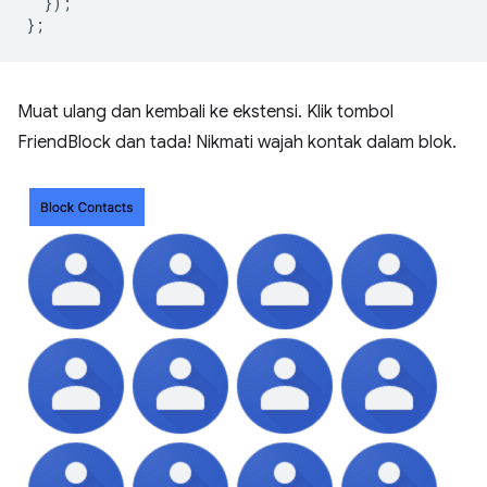
});
};
Muat ulang dan kembali ke ekstensi. Klik tombol
FriendBlock dan tada! Nikmati wajah kontak dalam blok.