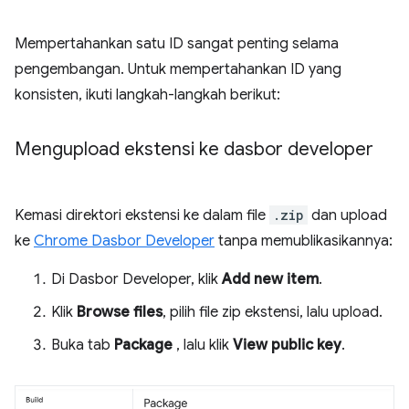
Mempertahankan satu ID sangat penting selama
pengembangan. Untuk mempertahankan ID yang
konsisten, ikuti langkah-langkah berikut:
Mengupload ekstensi ke dasbor developer
Kemasi direktori ekstensi ke dalam file
.zip
dan upload
ke
Chrome Dasbor Developer
tanpa memublikasikannya:
Di Dasbor Developer, klik
Add new item
.
Klik
Browse files
, pilih file zip ekstensi, lalu upload.
Buka tab
Package
, lalu klik
View public key
.