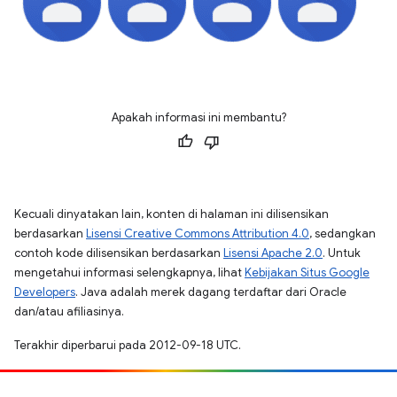
Apakah informasi ini membantu?
Kecuali dinyatakan lain, konten di halaman ini dilisensikan
berdasarkan
Lisensi Creative Commons Attribution 4.0
, sedangkan
contoh kode dilisensikan berdasarkan
Lisensi Apache 2.0
. Untuk
mengetahui informasi selengkapnya, lihat
Kebijakan Situs Google
Developers
. Java adalah merek dagang terdaftar dari Oracle
dan/atau afiliasinya.
Terakhir diperbarui pada 2012-09-18 UTC.