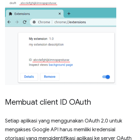
Membuat client ID OAuth
Setiap aplikasi yang menggunakan OAuth 2.0 untuk
mengakses Google API harus memiliki kredensial
otorisasi yang mengidentifikasi aplikasi ke server OAuth