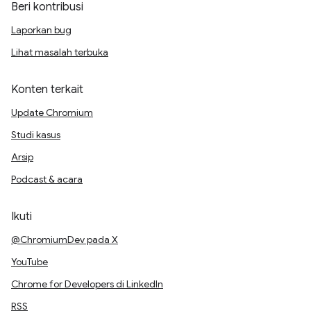
Beri kontribusi
Laporkan bug
Lihat masalah terbuka
Konten terkait
Update Chromium
Studi kasus
Arsip
Podcast & acara
Ikuti
@ChromiumDev pada X
YouTube
Chrome for Developers di LinkedIn
RSS