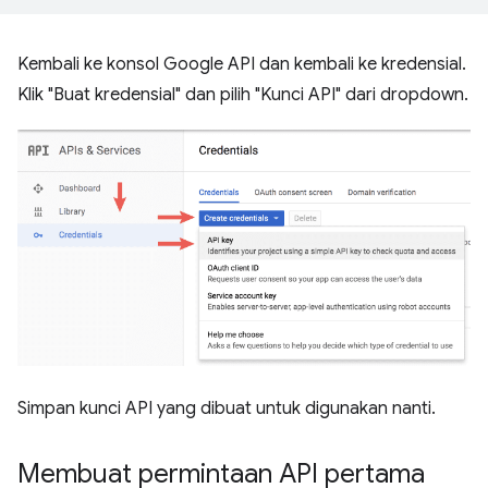
Kembali ke konsol Google API dan kembali ke kredensial.
Klik "Buat kredensial" dan pilih "Kunci API" dari dropdown.
Simpan kunci API yang dibuat untuk digunakan nanti.
Membuat permintaan API pertama