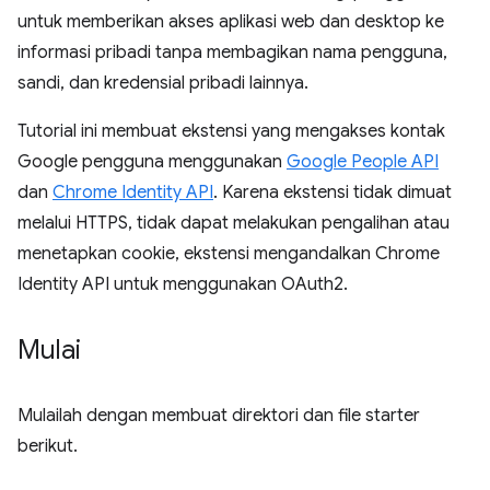
untuk memberikan akses aplikasi web dan desktop ke
informasi pribadi tanpa membagikan nama pengguna,
sandi, dan kredensial pribadi lainnya.
Tutorial ini membuat ekstensi yang mengakses kontak
Google pengguna menggunakan
Google People API
dan
Chrome Identity API
. Karena ekstensi tidak dimuat
melalui HTTPS, tidak dapat melakukan pengalihan atau
menetapkan cookie, ekstensi mengandalkan Chrome
Identity API untuk menggunakan OAuth2.
Mulai
Mulailah dengan membuat direktori dan file starter
berikut.