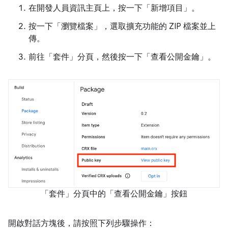
在開發人員資訊主頁上，按一下「新增項目」
。
按一下「瀏覽檔案」
，選取擴充功能的 ZIP 檔案並上
傳。
前往「套件」
分頁，然後按一下「查看公開金鑰」
。
「套件」分頁中的「查看公開金鑰」按鈕
開啟對話方塊後，請按照下列步驟操作：