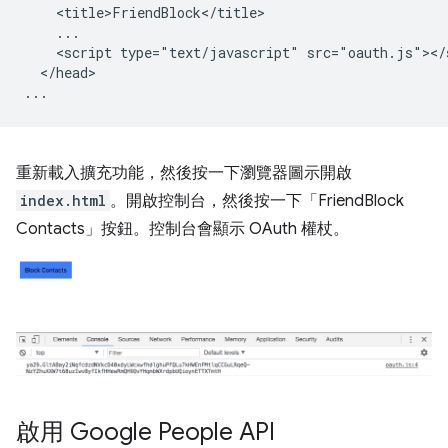
    <title>FriendBlock</title>

    ...

    <script type="text/javascript" src="oauth.js"></s
  </head>

重新載入擴充功能，然後按一下瀏覽器圖示開啟
index.html
。開啟控制台，然後按一下「FriendBlock
Contacts」按鈕。控制台會顯示 OAuth 權杖。
啟用 Google People API