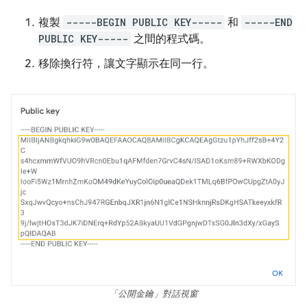
複製
-----BEGIN PUBLIC KEY-----
和
-----END
PUBLIC KEY-----
之間的程式碼。
移除換行符，讓文字顯示在同一行。
「公開金鑰」對話視窗