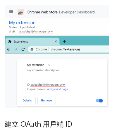
建立 OAuth 用戶端 ID