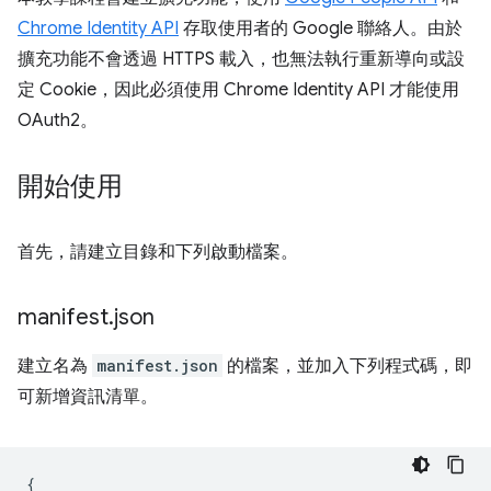
Chrome Identity API
存取使用者的 Google 聯絡人。由於
擴充功能不會透過 HTTPS 載入，也無法執行重新導向或設
定 Cookie，因此必須使用 Chrome Identity API 才能使用
OAuth2。
開始使用
首先，請建立目錄和下列啟動檔案。
manifest
.
json
建立名為
manifest.json
的檔案，並加入下列程式碼，即
可新增資訊清單。
{