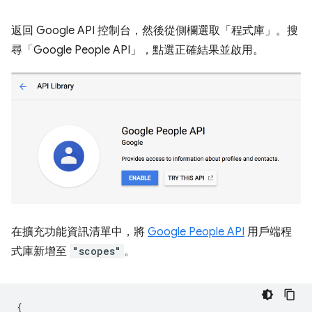
返回 Google API 控制台，然後從側欄選取「程式庫」
。搜
尋「Google People API」，點選正確結果並啟用。
在擴充功能資訊清單中，將
Google People API
用戶端程
式庫新增至
"scopes"
。
{