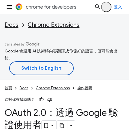
登入
Docs
Chrome Extensions
Google 會運用 AI 技術將內容翻譯成你偏好的語言，但可能會出
錯。
首頁
Docs
Chrome Extensions
操作說明
這對你有幫助嗎？
OAuth 2
.
0：透過 Google 驗
證使用者