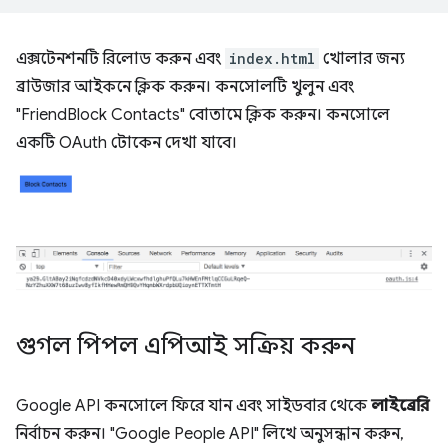
এক্সটেনশনটি রিলোড করুন এবং
index.html
খোলার জন্য
ব্রাউজার আইকনে ক্লিক করুন। কনসোলটি খুলুন এবং
"FriendBlock Contacts" বোতামে ক্লিক করুন। কনসোলে
একটি OAuth টোকেন দেখা যাবে।
গুগল পিপল এপিআই সক্রিয় করুন
Google API কনসোলে ফিরে যান এবং সাইডবার থেকে
লাইব্রেরি
নির্বাচন করুন। "Google People API" লিখে অনুসন্ধান করুন,