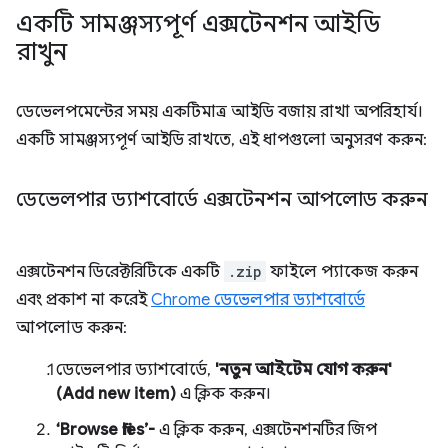
একটি সামঞ্জস্যপূর্ণ এক্সটেনশন আইডি
রাখুন
ডেভেলপমেন্টের সময় একটিমাত্র আইডি বজায় রাখা অপরিহার্য।
একটি সামঞ্জস্যপূর্ণ আইডি রাখতে, এই ধাপগুলো অনুসরণ করুন:
ডেভেলপার ড্যাশবোর্ডে এক্সটেনশন আপলোড করুন
এক্সটেনশন ডিরেক্টরিটিকে একটি
.zip
ফাইলে প্যাকেজ করুন
এবং প্রকাশ না করেই
Chrome ডেভেলপার ড্যাশবোর্ডে
আপলোড করুন:
ডেভেলপার ড্যাশবোর্ডে,
'নতুন আইটেম যোগ করুন'
(Add new item)
এ ক্লিক করুন।
‘Browse files’-
এ ক্লিক করুন, এক্সটেনশনটির জিপ