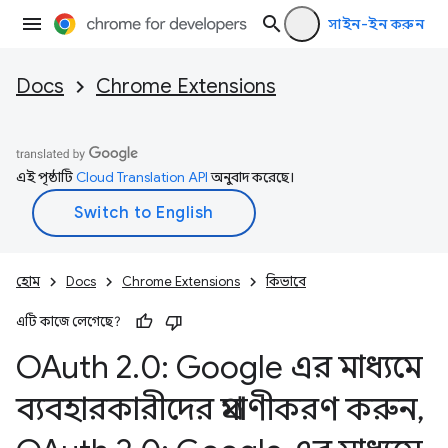
সাইন-ইন করুন
Docs
Chrome Extensions
এই পৃষ্ঠাটি
Cloud Translation API
অনুবাদ করেছে।
হোম
Docs
Chrome Extensions
কিভাবে
এটি কাজে লেগেছে?
OAuth 2
.
0: Google এর মাধ্যমে
ব্যবহারকারীদের প্রমাণীকরণ করুন
,