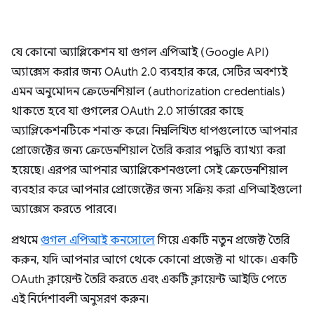
যে কোনো অ্যাপ্লিকেশন যা গুগল এপিআই (Google API)
অ্যাক্সেস করার জন্য OAuth 2.0 ব্যবহার করে, সেটির অবশ্যই
এমন অনুমোদন ক্রেডেনশিয়াল (authorization credentials)
থাকতে হবে যা গুগলের OAuth 2.0 সার্ভারের কাছে
অ্যাপ্লিকেশনটিকে শনাক্ত করে। নিম্নলিখিত ধাপগুলোতে আপনার
প্রোজেক্টের জন্য ক্রেডেনশিয়াল তৈরি করার পদ্ধতি ব্যাখ্যা করা
হয়েছে। এরপর আপনার অ্যাপ্লিকেশনগুলো সেই ক্রেডেনশিয়াল
ব্যবহার করে আপনার প্রোজেক্টের জন্য সক্রিয় করা এপিআইগুলো
অ্যাক্সেস করতে পারবে।
প্রথমে
গুগল এপিআই কনসোলে
গিয়ে একটি নতুন প্রজেক্ট তৈরি
করুন, যদি আপনার আগে থেকে কোনো প্রজেক্ট না থাকে। একটি
OAuth ক্লায়েন্ট তৈরি করতে এবং একটি ক্লায়েন্ট আইডি পেতে
এই নির্দেশাবলী অনুসরণ করুন।