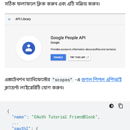
সঠিক ফলাফলে ক্লিক করুন এবং এটি সক্রিয় করুন।
এক্সটেনশন ম্যানিফেস্টের
"scopes"
-এ
গুগল পিপল এপিআই
ক্লায়েন্ট লাইব্রেরিটি যোগ করুন।
{
"name"
:
"OAuth Tutorial FriendBlock"
,
...
"oauth2"
:
{