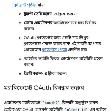
ক্লায়েন্ট পৃষ্ঠায়
যান।
ক্লায়েন্ট তৈরি করুন
-এ ক্লিক করুন।
ক্রোম এক্সটেনশন
অ্যাপ্লিকেশনের ধরন নির্বাচন
করুন।
OAuth ক্লায়েন্টের জন্য একটি নাম লিখুন।
ক্লায়েন্টকে শনাক্ত করার জন্য এই নামটি আপনার
প্রোজেক্টের
ক্লায়েন্টস পেজে
প্রদর্শিত হয়।
আইটেম আইডি ফিল্ডে এক্সটেনশন আইডিটি প্রবেশ
করান।
তৈরি করুন-
এ ক্লিক করুন।
ম্যানিফেস্টে OAuth নিবন্ধন করুন
এক্সটেনশন ম্যানিফেস্টে
"oauth2"
ফিল্ডটি অন্তর্ভুক্ত করুন।
তৈরি হওয়া OAuth ক্লায়েন্ট আইডিটি
"client_id"
এর অধীনে