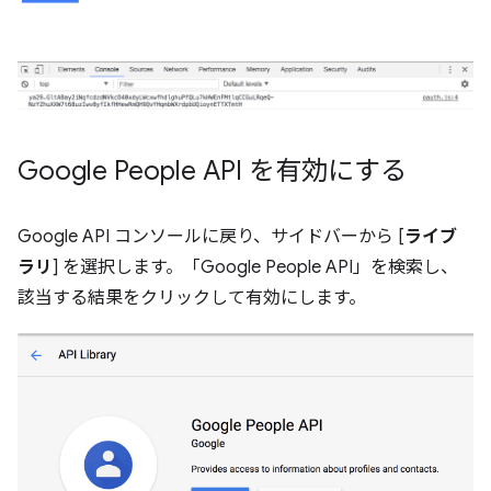
Google People API を有効にする
Google API コンソールに戻り、サイドバーから [
ライブ
ラリ
] を選択します。「Google People API」を検索し、
該当する結果をクリックして有効にします。