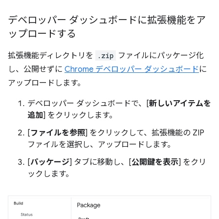
デベロッパー ダッシュボードに拡張機能をア
ップロードする
拡張機能ディレクトリを
.zip
ファイルにパッケージ化
し、公開せずに
Chrome デベロッパー ダッシュボード
に
アップロードします。
デベロッパー ダッシュボードで、[
新しいアイテムを
追加
] をクリックします。
[
ファイルを参照
] をクリックして、拡張機能の ZIP
ファイルを選択し、アップロードします。
[
パッケージ
] タブに移動し、[
公開鍵を表示
] をクリ
ックします。