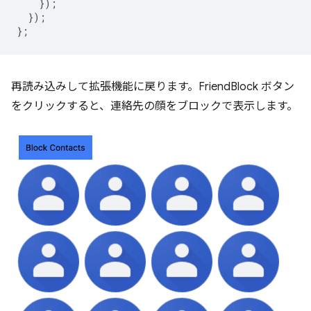
});
});
};
再読み込みして拡張機能に戻ります。FriendBlock ボタン
をクリックすると、連絡先の顔をブロックで表示します。