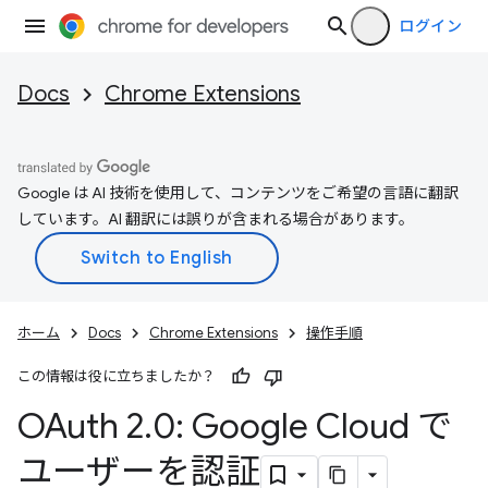
ログイン
Docs
Chrome Extensions
Google は AI 技術を使用して、コンテンツをご希望の言語に翻訳
しています。AI 翻訳には誤りが含まれる場合があります。
ホーム
Docs
Chrome Extensions
操作手順
この情報は役に立ちましたか？
OAuth 2
.
0: Google Cloud で
ユーザーを認証