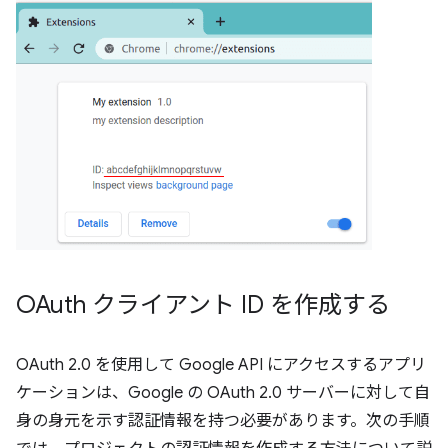
OAuth クライアント ID を作成する
OAuth 2.0 を使用して Google API にアクセスするアプリ
ケーションは、Google の OAuth 2.0 サーバーに対して自
身の身元を示す認証情報を持つ必要があります。次の手順