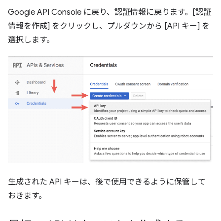
Google API Console に戻り、認証情報に戻ります。[認証
情報を作成] をクリックし、プルダウンから [API キー] を
選択します。
生成された API キーは、後で使用できるように保管して
おきます。