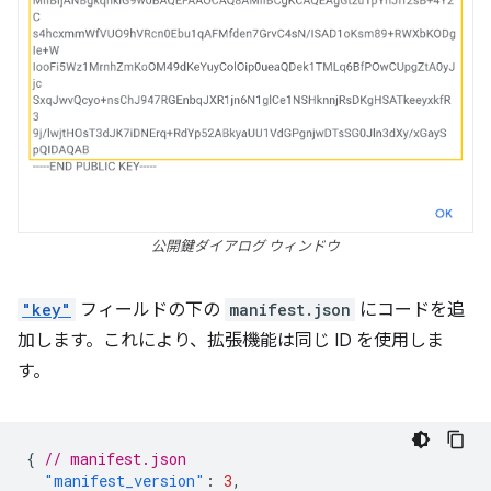
公開鍵ダイアログ ウィンドウ
"key"
フィールドの下の
manifest.json
にコードを追
加します。これにより、拡張機能は同じ ID を使用しま
す。
{
// manifest.json
"manifest_version"
:
3
,