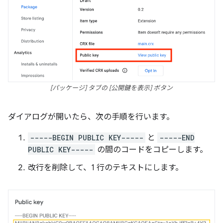
[パッケージ] タブの [公開鍵を表示] ボタン
ダイアログが開いたら、次の手順を行います。
-----BEGIN PUBLIC KEY-----
と
-----END
PUBLIC KEY-----
の間のコードをコピーします。
改行を削除して、1 行のテキストにします。