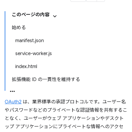
このページの内容
始める
manifest.json
service-worker.js
index.html
拡張機能 ID の一貫性を維持する
OAuth2
は、業界標準の承認プロトコルです。ユーザー名
やパスワードなどのプライベートな認証情報を共有するこ
となく、ユーザーがウェブ アプリケーションやデスクト
ップ アプリケーションにプライベートな情報へのアクセ