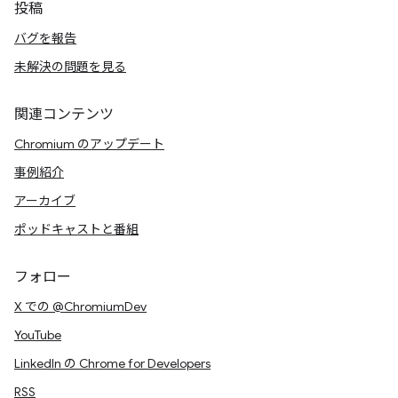
投稿
バグを報告
未解決の問題を見る
関連コンテンツ
Chromium のアップデート
事例紹介
アーカイブ
ポッドキャストと番組
フォロー
X での @ChromiumDev
YouTube
LinkedIn の Chrome for Developers
RSS