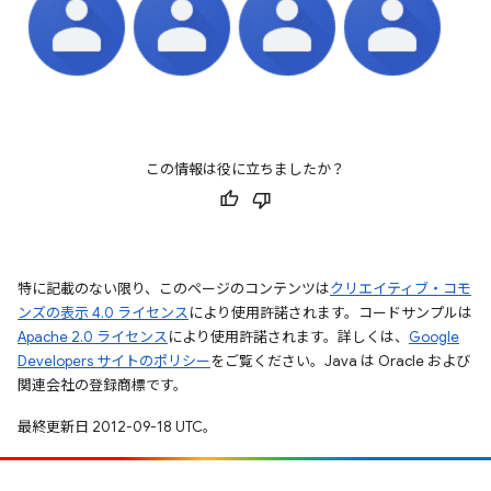
この情報は役に立ちましたか？
特に記載のない限り、このページのコンテンツは
クリエイティブ・コモ
ンズの表示 4.0 ライセンス
により使用許諾されます。コードサンプルは
Apache 2.0 ライセンス
により使用許諾されます。詳しくは、
Google
Developers サイトのポリシー
をご覧ください。Java は Oracle および
関連会社の登録商標です。
最終更新日 2012-09-18 UTC。