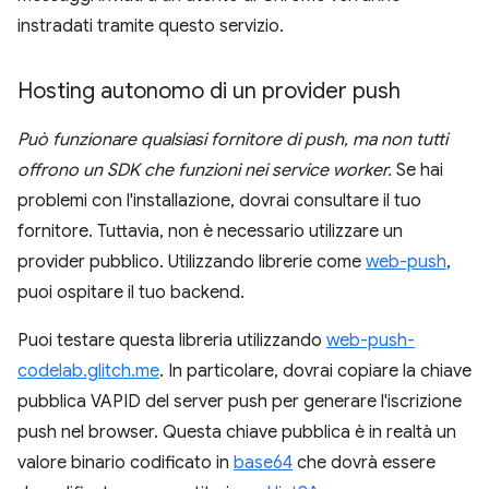
instradati tramite questo servizio.
Hosting autonomo di un provider push
Può funzionare qualsiasi fornitore di push, ma non tutti
offrono un SDK che funzioni nei service worker.
Se hai
problemi con l'installazione, dovrai consultare il tuo
fornitore. Tuttavia, non è necessario utilizzare un
provider pubblico. Utilizzando librerie come
web-push
,
puoi ospitare il tuo backend.
Puoi testare questa libreria utilizzando
web-push-
codelab.glitch.me
. In particolare, dovrai copiare la chiave
pubblica VAPID del server push per generare l'iscrizione
push nel browser. Questa chiave pubblica è in realtà un
valore binario codificato in
base64
che dovrà essere