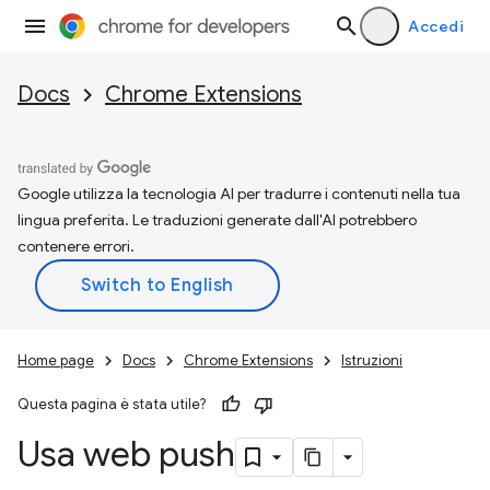
Accedi
Docs
Chrome Extensions
Google utilizza la tecnologia AI per tradurre i contenuti nella tua
lingua preferita. Le traduzioni generate dall'AI potrebbero
contenere errori.
Home page
Docs
Chrome Extensions
Istruzioni
Questa pagina è stata utile?
Usa web push