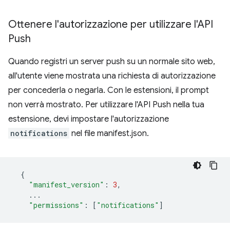
Ottenere l'autorizzazione per utilizzare l'API
Push
Quando registri un server push su un normale sito web,
all'utente viene mostrata una richiesta di autorizzazione
per concederla o negarla. Con le estensioni, il prompt
non verrà mostrato. Per utilizzare l'API Push nella tua
estensione, devi impostare l'autorizzazione
notifications
nel file manifest.json.
{
"manifest_version"
:
3
,
...
"permissions"
:
[
"notifications"
]