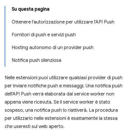
Su questa pagina
Ottenere l'autorizzazione per utilizzare l'API Push
Fornitori di push e servizi push
Hosting autonomo di un provider push
Notifica push silenziosa
Nelle estensioni puoi utilizzare qualsiasi provider di push
per inviare notifiche push e messaggi. Una notifica push
dell'API Push verrà elaborata dal service worker non
appena viene ricevuta. Se il service worker è stato
sospeso, una notifica push lo riattiverà. La procedura
per utilizzarlo nelle estensioni è esattamente la stessa
che useresti sul web aperto.