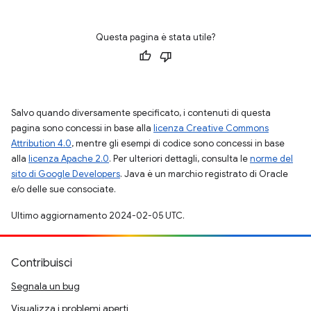
Questa pagina è stata utile?
Salvo quando diversamente specificato, i contenuti di questa
pagina sono concessi in base alla
licenza Creative Commons
Attribution 4.0
, mentre gli esempi di codice sono concessi in base
alla
licenza Apache 2.0
. Per ulteriori dettagli, consulta le
norme del
sito di Google Developers
. Java è un marchio registrato di Oracle
e/o delle sue consociate.
Ultimo aggiornamento 2024-02-05 UTC.
Contribuisci
Segnala un bug
Visualizza i problemi aperti