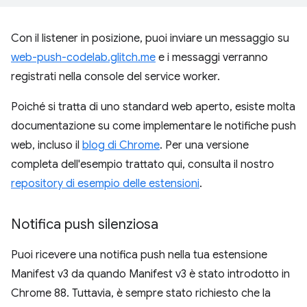
Con il listener in posizione, puoi inviare un messaggio su
web-push-codelab.glitch.me
e i messaggi verranno
registrati nella console del service worker.
Poiché si tratta di uno standard web aperto, esiste molta
documentazione su come implementare le notifiche push
web, incluso il
blog di Chrome
. Per una versione
completa dell'esempio trattato qui, consulta il nostro
repository di esempio delle estensioni
.
Notifica push silenziosa
Puoi ricevere una notifica push nella tua estensione
Manifest v3 da quando Manifest v3 è stato introdotto in
Chrome 88. Tuttavia, è sempre stato richiesto che la