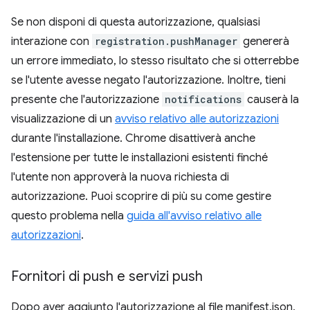
Se non disponi di questa autorizzazione, qualsiasi
interazione con
registration.pushManager
genererà
un errore immediato, lo stesso risultato che si otterrebbe
se l'utente avesse negato l'autorizzazione. Inoltre, tieni
presente che l'autorizzazione
notifications
causerà la
visualizzazione di un
avviso relativo alle autorizzazioni
durante l'installazione. Chrome disattiverà anche
l'estensione per tutte le installazioni esistenti finché
l'utente non approverà la nuova richiesta di
autorizzazione. Puoi scoprire di più su come gestire
questo problema nella
guida all'avviso relativo alle
autorizzazioni
.
Fornitori di push e servizi push
Dopo aver aggiunto l'autorizzazione al file manifest.json,